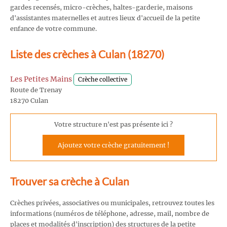
gardes recensés, micro-crèches, haltes-garderie, maisons
d'assistantes maternelles et autres lieux d'accueil de la petite
enfance de votre commune.
Liste des crèches à Culan (18270)
Les Petites Mains
Crèche collective
Route de Trenay
18270 Culan
Votre structure n'est pas présente ici ?
Ajoutez votre crèche gratuitement !
Trouver sa crèche à Culan
Crèches privées, associatives ou municipales, retrouvez toutes les
informations (numéros de téléphone, adresse, mail, nombre de
places et modalités d'inscription) des structures de la petite