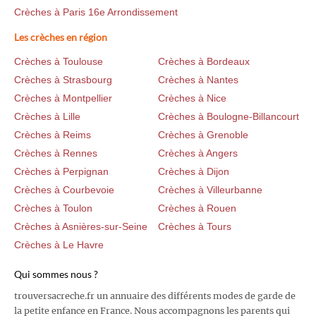
Crèches à Paris 16e Arrondissement
Les crèches en région
Crèches à Toulouse
Crèches à Bordeaux
Crèches à Strasbourg
Crèches à Nantes
Crèches à Montpellier
Crèches à Nice
Crèches à Lille
Crèches à Boulogne-Billancourt
Crèches à Reims
Crèches à Grenoble
Crèches à Rennes
Crèches à Angers
Crèches à Perpignan
Crèches à Dijon
Crèches à Courbevoie
Crèches à Villeurbanne
Crèches à Toulon
Crèches à Rouen
Crèches à Asnières-sur-Seine
Crèches à Tours
Crèches à Le Havre
Qui sommes nous ?
trouversacreche.fr un annuaire des différents modes de garde de
la petite enfance en France. Nous accompagnons les parents qui