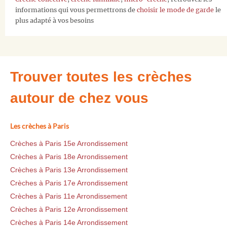
informations qui vous permettrons de
choisir le mode de garde
le
plus adapté à vos besoins
Trouver toutes les crèches
autour de chez vous
Les crèches à Paris
Crèches à Paris 15e Arrondissement
Crèches à Paris 18e Arrondissement
Crèches à Paris 13e Arrondissement
Crèches à Paris 17e Arrondissement
Crèches à Paris 11e Arrondissement
Crèches à Paris 12e Arrondissement
Crèches à Paris 14e Arrondissement