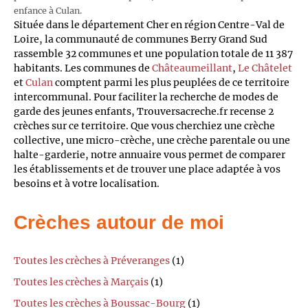
enfance à Culan.
Située dans le département Cher en région Centre-Val de
Loire, la communauté de communes Berry Grand Sud
rassemble 32 communes et une population totale de 11 387
habitants. Les communes de
Châteaumeillant
,
Le Châtelet
et
Culan
comptent parmi les plus peuplées de ce territoire
intercommunal. Pour faciliter la recherche de modes de
garde des jeunes enfants, Trouversacreche.fr recense 2
crèches sur ce territoire. Que vous cherchiez une crèche
collective, une micro-crèche, une crèche parentale ou une
halte-garderie, notre annuaire vous permet de comparer
les établissements et de trouver une place adaptée à vos
besoins et à votre localisation.
Crèches autour de moi
Toutes les crèches à Préveranges
(1)
Toutes les crèches à Marçais
(1)
Toutes les crèches à Boussac-Bourg
(1)