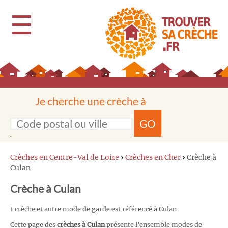
☰
Je cherche une crèche à
GO
Crèches en Centre-Val de Loire
›
Crèches en Cher
›
Crèche à
Culan
Crèche à Culan
1 crèche et autre mode de garde est référencé à Culan
Cette page des
crèches à Culan
présente l'ensemble modes de