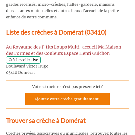
gardes recensés, micro-crèches, haltes-garderie, maisons
d'assistantes maternelles et autres lieux d'accueil de la petite
enfance de votre commune.
Liste des crèches à Domérat (03410)
Au Royaume des P'tits Loups Multi-accueil Ma Maison
des Formes et des Couleurs Espace Henri Guichon
Crèche collective
Boulevard Victor Hugo
03410 Domérat
Votre structure n'est pas présente ici ?
Ajoutez votre crèche gratuitement !
Trouver sa crèche à Domérat
Crèches privées, associatives ou municipales, retrouvez toutes les