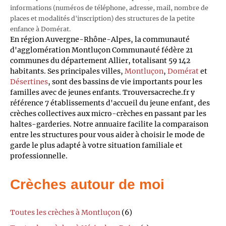
informations (numéros de téléphone, adresse, mail, nombre de
places et modalités d'inscription) des structures de la petite
enfance à Domérat.
En région Auvergne-Rhône-Alpes, la communauté
d'agglomération Montluçon Communauté fédère 21
communes du département Allier, totalisant 59 142
habitants. Ses principales villes,
Montluçon
,
Domérat
et
Désertines
, sont des bassins de vie importants pour les
familles avec de jeunes enfants. Trouversacreche.fr y
référence 7 établissements d'accueil du jeune enfant, des
crèches collectives aux micro-crèches en passant par les
haltes-garderies. Notre annuaire facilite la comparaison
entre les structures pour vous aider à choisir le mode de
garde le plus adapté à votre situation familiale et
professionnelle.
Crèches autour de moi
Toutes les crèches à Montluçon
(6)