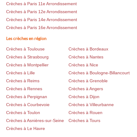
Crèches à Paris 11e Arrondissement
Crèches à Paris 12e Arrondissement
Crèches à Paris 14e Arrondissement
Crèches à Paris 16e Arrondissement
Les crèches en région
Crèches à Toulouse
Crèches à Bordeaux
Crèches à Strasbourg
Crèches à Nantes
Crèches à Montpellier
Crèches à Nice
Crèches à Lille
Crèches à Boulogne-Billancourt
Crèches à Reims
Crèches à Grenoble
Crèches à Rennes
Crèches à Angers
Crèches à Perpignan
Crèches à Dijon
Crèches à Courbevoie
Crèches à Villeurbanne
Crèches à Toulon
Crèches à Rouen
Crèches à Asnières-sur-Seine
Crèches à Tours
Crèches à Le Havre