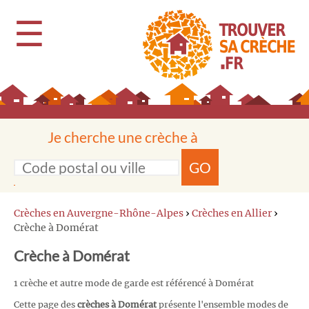
☰
Je cherche une crèche à
GO
Crèches en Auvergne-Rhône-Alpes
›
Crèches en Allier
›
Crèche à Domérat
Crèche à Domérat
1 crèche et autre mode de garde est référencé à Domérat
Cette page des
crèches à Domérat
présente l'ensemble modes de