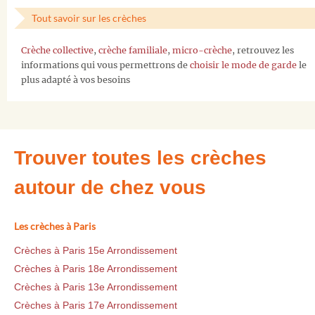
Tout savoir sur les crèches
Crèche collective
,
crèche familiale
,
micro-crèche
, retrouvez les
informations qui vous permettrons de
choisir le mode de garde
le
plus adapté à vos besoins
Trouver toutes les crèches
autour de chez vous
Les crèches à Paris
Crèches à Paris 15e Arrondissement
Crèches à Paris 18e Arrondissement
Crèches à Paris 13e Arrondissement
Crèches à Paris 17e Arrondissement