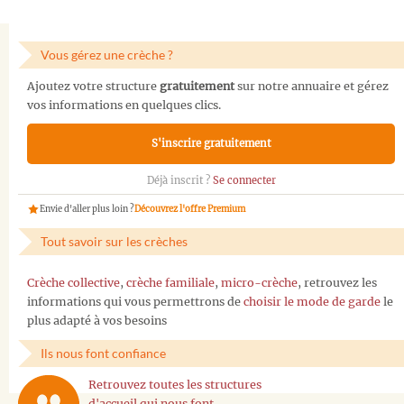
Vous gérez une crèche ?
Ajoutez votre structure
gratuitement
sur notre annuaire et gérez
vos informations en quelques clics.
S'inscrire gratuitement
Déjà inscrit ?
Se connecter
Envie d'aller plus loin ?
Découvrez l'offre Premium
Tout savoir sur les crèches
Crèche collective
,
crèche familiale
,
micro-crèche
, retrouvez les
informations qui vous permettrons de
choisir le mode de garde
le
plus adapté à vos besoins
Ils nous font confiance
Retrouvez toutes les structures
d'accueil qui nous font