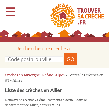
☰
Je cherche une crèche à
GO
Crèches en Auvergne-Rhône-Alpes
›
Toutes les crèches en
03 - Allier
Liste des crèches en Allier
Nous avons recensé 41 établissements d'accueil dans le
département de Allier, dans 22 villes.