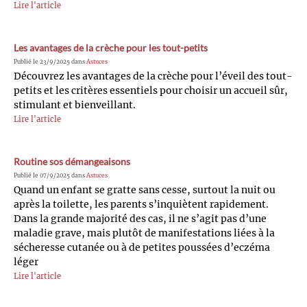
Lire l'article
Les avantages de la crèche pour les tout-petits
Publié le 23/9/2025 dans
Astuces
Découvrez les avantages de la crèche pour l’éveil des tout-
petits et les critères essentiels pour choisir un accueil sûr,
stimulant et bienveillant.
Lire l'article
Routine sos démangeaisons
Publié le 07/9/2025 dans
Astuces
Quand un enfant se gratte sans cesse, surtout la nuit ou
après la toilette, les parents s’inquiètent rapidement.
Dans la grande majorité des cas, il ne s’agit pas d’une
maladie grave, mais plutôt de manifestations liées à la
sécheresse cutanée ou à de petites poussées d’eczéma
léger
Lire l'article