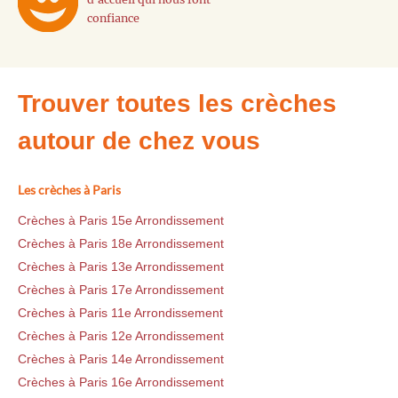
confiance
Trouver toutes les crèches
autour de chez vous
Les crèches à Paris
Crèches à Paris 15e Arrondissement
Crèches à Paris 18e Arrondissement
Crèches à Paris 13e Arrondissement
Crèches à Paris 17e Arrondissement
Crèches à Paris 11e Arrondissement
Crèches à Paris 12e Arrondissement
Crèches à Paris 14e Arrondissement
Crèches à Paris 16e Arrondissement