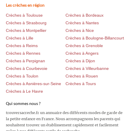
Les crèches en région
Crèches à Toulouse
Crèches à Bordeaux
Crèches à Strasbourg
Crèches à Nantes
Crèches à Montpellier
Crèches à Nice
Crèches à Lille
Crèches à Boulogne-Billancourt
Crèches à Reims
Crèches à Grenoble
Crèches à Rennes
Crèches à Angers
Crèches à Perpignan
Crèches à Dijon
Crèches à Courbevoie
Crèches à Villeurbanne
Crèches à Toulon
Crèches à Rouen
Crèches à Asnières-sur-Seine
Crèches à Tours
Crèches à Le Havre
Qui sommes nous ?
trouversacreche.fr un annuaire des différents modes de garde de
la petite enfance en France. Nous accompagnons les parents qui
souhaitent trouver un établissement rapidement et facilement