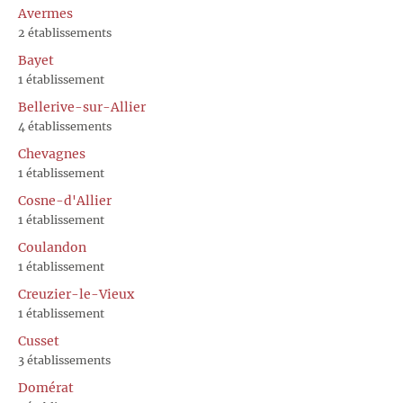
Avermes
2 établissements
Bayet
1 établissement
Bellerive-sur-Allier
4 établissements
Chevagnes
1 établissement
Cosne-d'Allier
1 établissement
Coulandon
1 établissement
Creuzier-le-Vieux
1 établissement
Cusset
3 établissements
Domérat