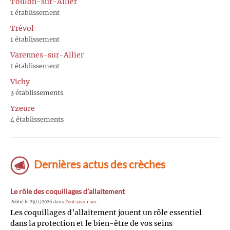
Toulon-sur-Allier
1 établissement
Trévol
1 établissement
Varennes-sur-Allier
1 établissement
Vichy
3 établissements
Yzeure
4 établissements
Dernières actus des crèches
Le rôle des coquillages d’allaitement
Publié le 29/1/2026 dans
Tout savoir sur...
Les coquillages d’allaitement jouent un rôle essentiel
dans la protection et le bien-être de vos seins