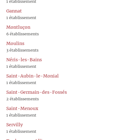
1 établissement
Gannat
1 établissement
Montluçon
6 établissements
Moulins
3 établissements
Néris-les-Bains
1 établissement
Saint-Aubin-le-Monial
1 établissement
Saint-Germain-des-Fossés
2 établissements
Saint-Menoux
1 établissement
Servilly
1 établissement