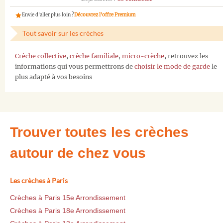
Envie d'aller plus loin ?
Découvrez l'offre Premium
Tout savoir sur les crèches
Crèche collective
,
crèche familiale
,
micro-crèche
, retrouvez les
informations qui vous permettrons de
choisir le mode de garde
le
plus adapté à vos besoins
Trouver toutes les crèches
autour de chez vous
Les crèches à Paris
Crèches à Paris 15e Arrondissement
Crèches à Paris 18e Arrondissement