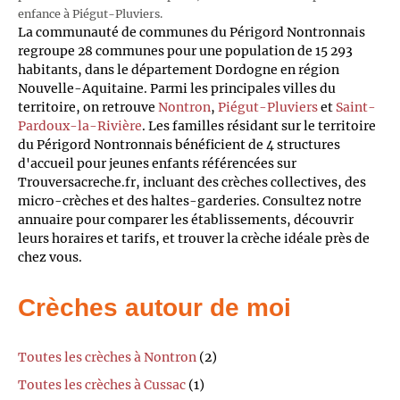
enfance à Piégut-Pluviers.
La communauté de communes du Périgord Nontronnais
regroupe 28 communes pour une population de 15 293
habitants, dans le département Dordogne en région
Nouvelle-Aquitaine. Parmi les principales villes du
territoire, on retrouve
Nontron
,
Piégut-Pluviers
et
Saint-
Pardoux-la-Rivière
. Les familles résidant sur le territoire
du Périgord Nontronnais bénéficient de 4 structures
d'accueil pour jeunes enfants référencées sur
Trouversacreche.fr, incluant des crèches collectives, des
micro-crèches et des haltes-garderies. Consultez notre
annuaire pour comparer les établissements, découvrir
leurs horaires et tarifs, et trouver la crèche idéale près de
chez vous.
Crèches autour de moi
Toutes les crèches à Nontron
(2)
Toutes les crèches à Cussac
(1)