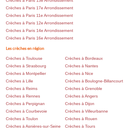
Crèches à Paris 13e Arrondissement
Crèches à Paris 17e Arrondissement
Crèches à Paris 11e Arrondissement
Crèches à Paris 12e Arrondissement
Crèches à Paris 14e Arrondissement
Crèches à Paris 16e Arrondissement
Les crèches en région
Crèches à Toulouse
Crèches à Bordeaux
Crèches à Strasbourg
Crèches à Nantes
Crèches à Montpellier
Crèches à Nice
Crèches à Lille
Crèches à Boulogne-Billancourt
Crèches à Reims
Crèches à Grenoble
Crèches à Rennes
Crèches à Angers
Crèches à Perpignan
Crèches à Dijon
Crèches à Courbevoie
Crèches à Villeurbanne
Crèches à Toulon
Crèches à Rouen
Crèches à Asnières-sur-Seine
Crèches à Tours