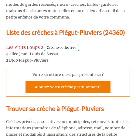
modes de gardes recensés, micro-crèches, haltes-garderie,
maisons d'assistantes maternelles et autres lieux d'accueil de la
petite enfance de votre commune.
Liste des crèches à Piégut-Pluviers (24360)
Les P'tits Loups 2
Crèche collective
4 allée Jean-Louis de Sussat
24360 Piégut-Pluviers
Votre structure n'est pas présente ici ?
Ajoutez votre crèche gratuitement !
Trouver sa crèche à Piégut-Pluviers
Crèches privées, associatives ou municipales, retrouvez toutes les
informations (numéros de téléphone, adresse, mail, nombre de
places et modalités d'inscription) des structures de la petite