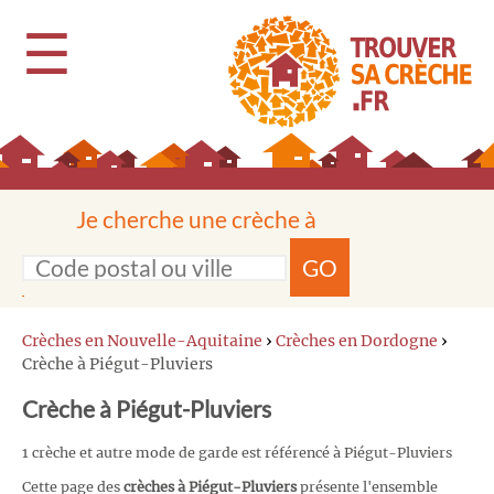
☰
Je cherche une crèche à
GO
Crèches en Nouvelle-Aquitaine
›
Crèches en Dordogne
›
Crèche à Piégut-Pluviers
Crèche à Piégut-Pluviers
1 crèche et autre mode de garde est référencé à Piégut-Pluviers
Cette page des
crèches à Piégut-Pluviers
présente l'ensemble