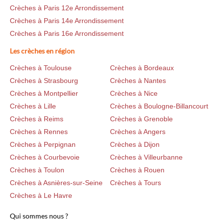
Crèches à Paris 12e Arrondissement
Crèches à Paris 14e Arrondissement
Crèches à Paris 16e Arrondissement
Les crèches en région
Crèches à Toulouse
Crèches à Bordeaux
Crèches à Strasbourg
Crèches à Nantes
Crèches à Montpellier
Crèches à Nice
Crèches à Lille
Crèches à Boulogne-Billancourt
Crèches à Reims
Crèches à Grenoble
Crèches à Rennes
Crèches à Angers
Crèches à Perpignan
Crèches à Dijon
Crèches à Courbevoie
Crèches à Villeurbanne
Crèches à Toulon
Crèches à Rouen
Crèches à Asnières-sur-Seine
Crèches à Tours
Crèches à Le Havre
Qui sommes nous ?