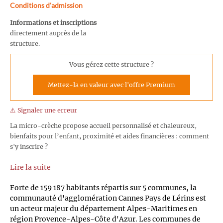
Conditions d'admission
Informations et inscriptions
directement auprès de la
structure.
Vous gérez cette structure ?
Mettez-la en valeur avec l'offre Premium
⚠️ Signaler une erreur
La micro-crèche propose accueil personnalisé et chaleureux,
bienfaits pour l’enfant, proximité et aides financières : comment
s'y inscrire ?
Lire la suite
Forte de 159 187 habitants répartis sur 5 communes, la
communauté d'agglomération Cannes Pays de Lérins est
un acteur majeur du département Alpes-Maritimes en
région Provence-Alpes-Côte d'Azur. Les communes de