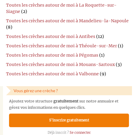
Toutes les crèches autour de moi à La Roquette-sur-
Siagne
(2)
Toutes les crèches autour de moi à Mandelieu-la-Napoule
(8)
Toutes les crèches autour de moi à Antibes
(12)
Toutes les crèches autour de moi à Théoule-sur-Mer
(1)
Toutes les crèches autour de moi à Pégomas
(1)
Toutes les crèches autour de moi à Mouans-Sartoux
(3)
Toutes les crèches autour de moi à Valbonne
(9)
Vous gérez une crèche ?
Ajoutez votre structure
gratuitement
sur notre annuaire et
gérez vos informations en quelques clics.
S'inscrire gratuitement
Déjà inscrit ?
Se connecter