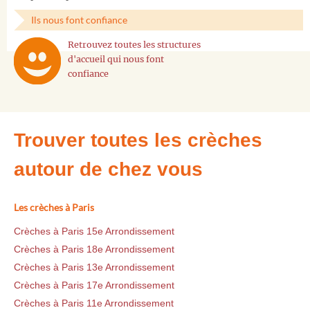
Ils nous font confiance
Retrouvez toutes les structures
d'accueil qui nous font
confiance
Trouver toutes les crèches
autour de chez vous
Les crèches à Paris
Crèches à Paris 15e Arrondissement
Crèches à Paris 18e Arrondissement
Crèches à Paris 13e Arrondissement
Crèches à Paris 17e Arrondissement
Crèches à Paris 11e Arrondissement