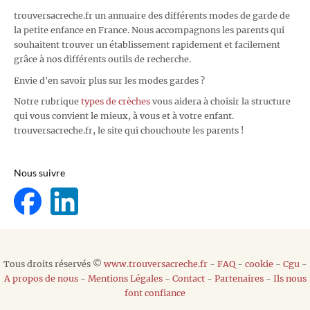
trouversacreche.fr un annuaire des différents modes de garde de
la petite enfance en France. Nous accompagnons les parents qui
souhaitent trouver un établissement rapidement et facilement
grâce à nos différents outils de recherche.
Envie d'en savoir plus sur les modes gardes ?
Notre rubrique
types de crèches
vous aidera à choisir la structure
qui vous convient le mieux, à vous et à votre enfant.
trouversacreche.fr, le site qui chouchoute les parents !
Nous suivre
Tous droits réservés ©
www.trouversacreche.fr
-
FAQ
-
cookie
-
Cgu
-
A propos de nous
-
Mentions Légales
-
Contact
-
Partenaires
-
Ils nous
font confiance