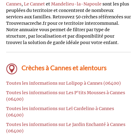
Cannes
,
Le Cannet
et
Mandelieu-la-Napoule
sont les plus
peuplées du territoire et concentrent de nombreux
services aux familles. Retrouvez 50 crèches référencées sur
Trouversacreche.fr pour ce territoire intercommunal.
Notre annuaire vous permet de filtrer par type de
structure, par localisation et par disponibilité pour
trouver la solution de garde idéale pour votre enfant.
Crèches à Cannes et alentours
Toutes les informations sur Lolipop à Cannes (06400)
Toutes les informations sur Les P'tits Mousses à Cannes
(06400)
Toutes les informations sur Leï Cardelino à Cannes
(06400)
Toutes les informations sur Le Jardin Enchanté à Cannes
(06400)