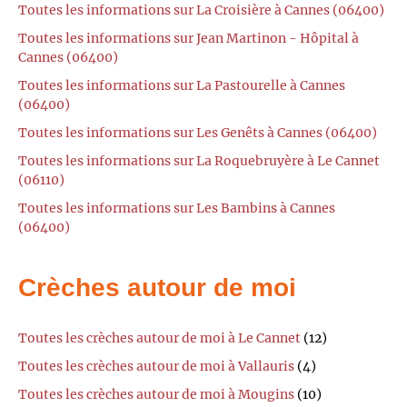
Toutes les informations sur La Croisière à Cannes (06400)
Toutes les informations sur Jean Martinon - Hôpital à
Cannes (06400)
Toutes les informations sur La Pastourelle à Cannes
(06400)
Toutes les informations sur Les Genêts à Cannes (06400)
Toutes les informations sur La Roquebruyère à Le Cannet
(06110)
Toutes les informations sur Les Bambins à Cannes
(06400)
Crèches autour de moi
Toutes les crèches autour de moi à Le Cannet
(12)
Toutes les crèches autour de moi à Vallauris
(4)
Toutes les crèches autour de moi à Mougins
(10)