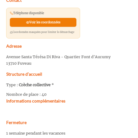
Contact
Téléphone disponible
Voir les coordonnées
Coordonnées masquées pour limiter le démarchage
Adresse
Avenue Santa Térésa Di Riva - Quartier Font d'Aurumy
13710 Fuveau
Structure d’accueil
Type :
Crèche collective
*
Nombre de place : 40
Informations complémentaires
Fermeture
1 semaine pendant les vacances