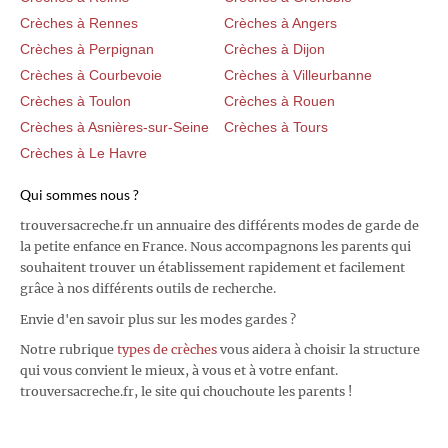
Crèches à Rennes
Crèches à Angers
Crèches à Perpignan
Crèches à Dijon
Crèches à Courbevoie
Crèches à Villeurbanne
Crèches à Toulon
Crèches à Rouen
Crèches à Asnières-sur-Seine
Crèches à Tours
Crèches à Le Havre
Qui sommes nous ?
trouversacreche.fr un annuaire des différents modes de garde de
la petite enfance en France. Nous accompagnons les parents qui
souhaitent trouver un établissement rapidement et facilement
grâce à nos différents outils de recherche.
Envie d'en savoir plus sur les modes gardes ?
Notre rubrique
types de crèches
vous aidera à choisir la structure
qui vous convient le mieux, à vous et à votre enfant.
trouversacreche.fr, le site qui chouchoute les parents !