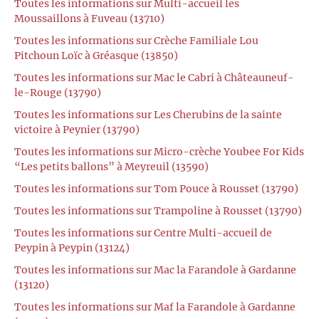
Toutes les informations sur Multi-accueil les
Moussaillons à Fuveau (13710)
Toutes les informations sur Crèche Familiale Lou
Pitchoun Loïc à Gréasque (13850)
Toutes les informations sur Mac le Cabri à Châteauneuf-
le-Rouge (13790)
Toutes les informations sur Les Cherubins de la sainte
victoire à Peynier (13790)
Toutes les informations sur Micro-crèche Youbee For Kids
“Les petits ballons” à Meyreuil (13590)
Toutes les informations sur Tom Pouce à Rousset (13790)
Toutes les informations sur Trampoline à Rousset (13790)
Toutes les informations sur Centre Multi-accueil de
Peypin à Peypin (13124)
Toutes les informations sur Mac la Farandole à Gardanne
(13120)
Toutes les informations sur Maf la Farandole à Gardanne