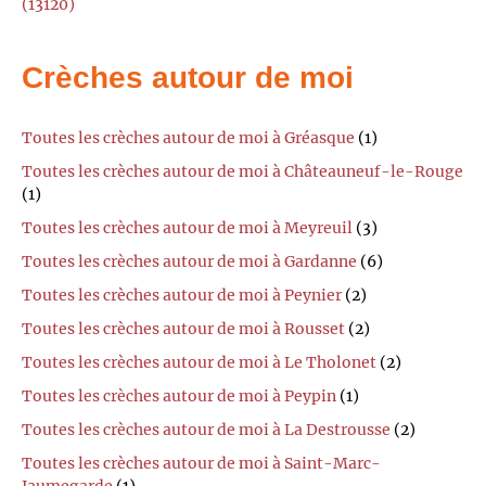
(13120)
Crèches autour de moi
Toutes les crèches autour de moi à Gréasque
(1)
Toutes les crèches autour de moi à Châteauneuf-le-Rouge
(1)
Toutes les crèches autour de moi à Meyreuil
(3)
Toutes les crèches autour de moi à Gardanne
(6)
Toutes les crèches autour de moi à Peynier
(2)
Toutes les crèches autour de moi à Rousset
(2)
Toutes les crèches autour de moi à Le Tholonet
(2)
Toutes les crèches autour de moi à Peypin
(1)
Toutes les crèches autour de moi à La Destrousse
(2)
Toutes les crèches autour de moi à Saint-Marc-
Jaumegarde
(1)