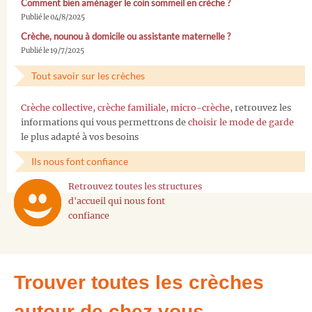
Comment bien aménager le coin sommeil en crèche ?
Publié le 04/8/2025
Crèche, nounou à domicile ou assistante maternelle ?
Publié le 19/7/2025
Tout savoir sur les crèches
Crèche collective
,
crèche familiale
,
micro-crèche
, retrouvez les
informations qui vous permettrons de
choisir le mode de garde
le plus adapté à vos besoins
Ils nous font confiance
Retrouvez toutes les structures
d'accueil qui nous font
confiance
Trouver toutes les crèches
autour de chez vous