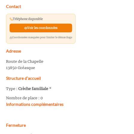
Contact
Téléphone disponible
Voir les coordonnées
Coordonnées masquées pour limiter le démarchage
Adresse
Route de la Chapelle
13850 Gréasque
Structure d’accueil
Type :
Crèche familiale
*
Nombre de place : 0
Informations complémentaires
Fermeture