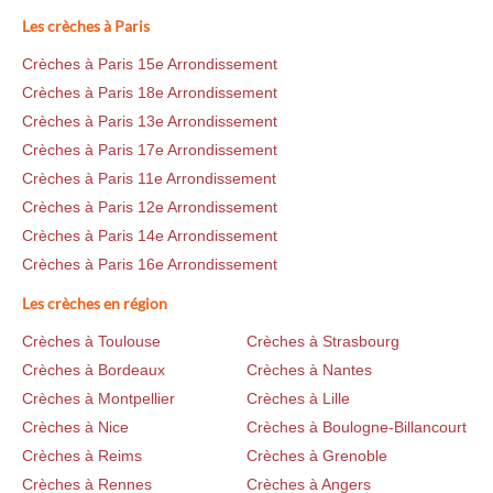
Les crèches à Paris
Crèches à Paris 15e Arrondissement
Crèches à Paris 18e Arrondissement
Crèches à Paris 13e Arrondissement
Crèches à Paris 17e Arrondissement
Crèches à Paris 11e Arrondissement
Crèches à Paris 12e Arrondissement
Crèches à Paris 14e Arrondissement
Crèches à Paris 16e Arrondissement
Les crèches en région
Crèches à Toulouse
Crèches à Strasbourg
Crèches à Bordeaux
Crèches à Nantes
Crèches à Montpellier
Crèches à Lille
Crèches à Nice
Crèches à Boulogne-Billancourt
Crèches à Reims
Crèches à Grenoble
Crèches à Rennes
Crèches à Angers