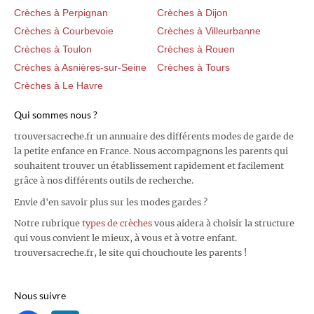
Crèches à Perpignan
Crèches à Dijon
Crèches à Courbevoie
Crèches à Villeurbanne
Crèches à Toulon
Crèches à Rouen
Crèches à Asnières-sur-Seine
Crèches à Tours
Crèches à Le Havre
Qui sommes nous ?
trouversacreche.fr un annuaire des différents modes de garde de
la petite enfance en France. Nous accompagnons les parents qui
souhaitent trouver un établissement rapidement et facilement
grâce à nos différents outils de recherche.
Envie d'en savoir plus sur les modes gardes ?
Notre rubrique
types de crèches
vous aidera à choisir la structure
qui vous convient le mieux, à vous et à votre enfant.
trouversacreche.fr, le site qui chouchoute les parents !
Nous suivre