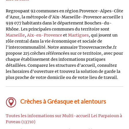
Regroupant 92 communes en région Provence-Alpes-Côte
d'Azur, la métropole d'Aix-Marseille-Provence accueille 1
939 077 habitants dans le département Bouches-du-
Rhône. Les principales communes du territoire sont
Marseille
,
Aix-en-Provence
et
Martigues
, qui jouent un
rôle central dans la vie économique et sociale de
l'intercommunalité. Notre annuaire Trouversacreche.fr
propose 215 crèches référencées sur ce territoire, avec pour
chaque établissement des informations pratiques
détaillées. Comparez les structures d'accueil, consultez
les horaires d'ouverture et trouvez la solution de garde la
plus proche de votre domicile ou de votre lieu de travail.
Crèches à Gréasque et alentours
Toutes les informations sur Multi-accueil Lei Parpaioun à
Fuveau (13710)