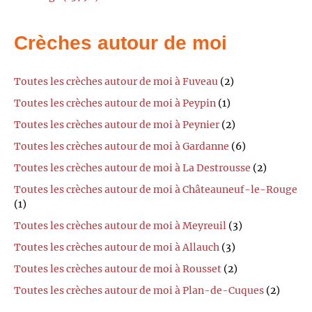
Crèches autour de moi
Toutes les crèches autour de moi à Fuveau
(2)
Toutes les crèches autour de moi à Peypin
(1)
Toutes les crèches autour de moi à Peynier
(2)
Toutes les crèches autour de moi à Gardanne
(6)
Toutes les crèches autour de moi à La Destrousse
(2)
Toutes les crèches autour de moi à Châteauneuf-le-Rouge
(1)
Toutes les crèches autour de moi à Meyreuil
(3)
Toutes les crèches autour de moi à Allauch
(3)
Toutes les crèches autour de moi à Rousset
(2)
Toutes les crèches autour de moi à Plan-de-Cuques
(2)