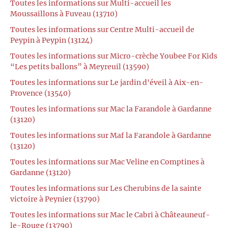
Toutes les informations sur Multi-accueil les
Moussaillons à Fuveau (13710)
Toutes les informations sur Centre Multi-accueil de
Peypin à Peypin (13124)
Toutes les informations sur Micro-crèche Youbee For Kids
“Les petits ballons” à Meyreuil (13590)
Toutes les informations sur Le jardin d'éveil à Aix-en-
Provence (13540)
Toutes les informations sur Mac la Farandole à Gardanne
(13120)
Toutes les informations sur Maf la Farandole à Gardanne
(13120)
Toutes les informations sur Mac Veline en Comptines à
Gardanne (13120)
Toutes les informations sur Les Cherubins de la sainte
victoire à Peynier (13790)
Toutes les informations sur Mac le Cabri à Châteauneuf-
le-Rouge (13790)