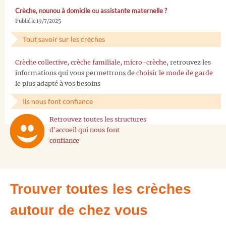
Crèche, nounou à domicile ou assistante maternelle ?
Publié le 19/7/2025
Tout savoir sur les crèches
Crèche collective
,
crèche familiale
,
micro-crèche
, retrouvez les
informations qui vous permettrons de
choisir le mode de garde
le plus adapté à vos besoins
Ils nous font confiance
Retrouvez toutes les structures
d'accueil qui nous font
confiance
Trouver toutes les crèches
autour de chez vous