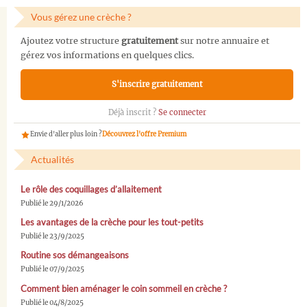
Vous gérez une crèche ?
Ajoutez votre structure
gratuitement
sur notre annuaire et
gérez vos informations en quelques clics.
S'inscrire gratuitement
Déjà inscrit ?
Se connecter
Envie d'aller plus loin ?
Découvrez l'offre Premium
Actualités
Le rôle des coquillages d’allaitement
Publié le 29/1/2026
Les avantages de la crèche pour les tout-petits
Publié le 23/9/2025
Routine sos démangeaisons
Publié le 07/9/2025
Comment bien aménager le coin sommeil en crèche ?
Publié le 04/8/2025