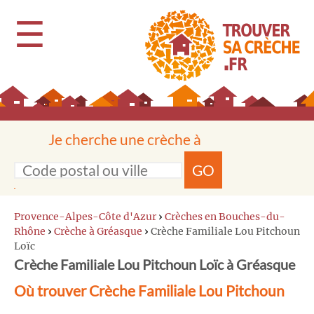
☰
Je cherche une crèche à
GO
Provence-Alpes-Côte d'Azur
›
Crèches en Bouches-du-
Rhône
›
Crèche à Gréasque
›
Crèche Familiale Lou Pitchoun
Loïc
Crèche Familiale Lou Pitchoun Loïc à Gréasque
Où trouver Crèche Familiale Lou Pitchoun