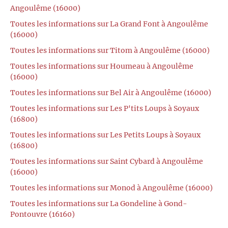
Angoulême (16000)
Toutes les informations sur La Grand Font à Angoulême
(16000)
Toutes les informations sur Titom à Angoulême (16000)
Toutes les informations sur Houmeau à Angoulême
(16000)
Toutes les informations sur Bel Air à Angoulême (16000)
Toutes les informations sur Les P'tits Loups à Soyaux
(16800)
Toutes les informations sur Les Petits Loups à Soyaux
(16800)
Toutes les informations sur Saint Cybard à Angoulême
(16000)
Toutes les informations sur Monod à Angoulême (16000)
Toutes les informations sur La Gondeline à Gond-
Pontouvre (16160)