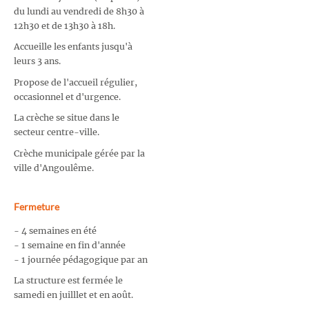
du lundi au vendredi de 8h30 à
12h30 et de 13h30 à 18h.
Accueille les enfants jusqu'à
leurs 3 ans.
Propose de l'accueil régulier,
occasionnel et d'urgence.
La crèche se situe dans le
secteur centre-ville.
Crèche municipale gérée par la
ville d'Angoulême.
Fermeture
- 4 semaines en été
- 1 semaine en fin d'année
- 1 journée pédagogique par an
La structure est fermée le
samedi en juilllet et en août.