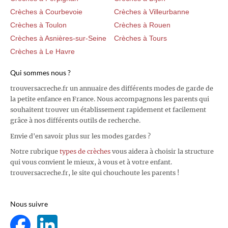
Crèches à Courbevoie
Crèches à Villeurbanne
Crèches à Toulon
Crèches à Rouen
Crèches à Asnières-sur-Seine
Crèches à Tours
Crèches à Le Havre
Qui sommes nous ?
trouversacreche.fr un annuaire des différents modes de garde de
la petite enfance en France. Nous accompagnons les parents qui
souhaitent trouver un établissement rapidement et facilement
grâce à nos différents outils de recherche.
Envie d'en savoir plus sur les modes gardes ?
Notre rubrique
types de crèches
vous aidera à choisir la structure
qui vous convient le mieux, à vous et à votre enfant.
trouversacreche.fr, le site qui chouchoute les parents !
Nous suivre