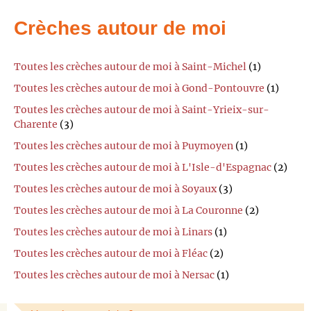
Crèches autour de moi
Toutes les crèches autour de moi à Saint-Michel
(1)
Toutes les crèches autour de moi à Gond-Pontouvre
(1)
Toutes les crèches autour de moi à Saint-Yrieix-sur-
Charente
(3)
Toutes les crèches autour de moi à Puymoyen
(1)
Toutes les crèches autour de moi à L'Isle-d'Espagnac
(2)
Toutes les crèches autour de moi à Soyaux
(3)
Toutes les crèches autour de moi à La Couronne
(2)
Toutes les crèches autour de moi à Linars
(1)
Toutes les crèches autour de moi à Fléac
(2)
Toutes les crèches autour de moi à Nersac
(1)