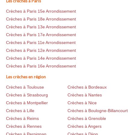
Les crèches à Paris
Crèches à Paris 15e Arrondissement
Crèches à Paris 18e Arrondissement
Crèches à Paris 13e Arrondissement
Crèches à Paris 17e Arrondissement
Crèches à Paris 11e Arrondissement
Crèches à Paris 12e Arrondissement
Crèches à Paris 14e Arrondissement
Crèches à Paris 16e Arrondissement
Les crèches en région
Crèches à Toulouse
Crèches à Bordeaux
Crèches à Strasbourg
Crèches à Nantes
Crèches à Montpellier
Crèches à Nice
Crèches à Lille
Crèches à Boulogne-Billancourt
Crèches à Reims
Crèches à Grenoble
Crèches à Rennes
Crèches à Angers
Crèches à Perpignan
Crèches à Dijon