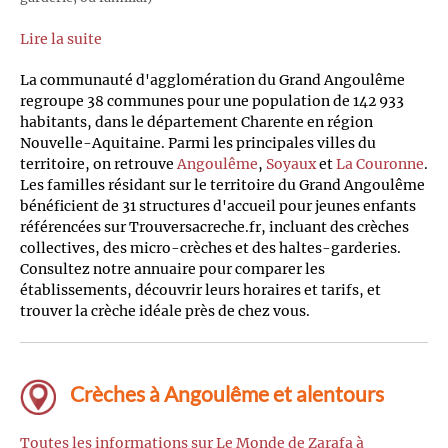
Lire la suite
La communauté d'agglomération du Grand Angoulême
regroupe 38 communes pour une population de 142 933
habitants, dans le département Charente en région
Nouvelle-Aquitaine. Parmi les principales villes du
territoire, on retrouve
Angoulême
,
Soyaux
et
La Couronne
.
Les familles résidant sur le territoire du Grand Angoulême
bénéficient de 31 structures d'accueil pour jeunes enfants
référencées sur Trouversacreche.fr, incluant des crèches
collectives, des micro-crèches et des haltes-garderies.
Consultez notre annuaire pour comparer les
établissements, découvrir leurs horaires et tarifs, et
trouver la crèche idéale près de chez vous.
Crèches à Angoulême et alentours
Toutes les informations sur Le Monde de Zarafa à