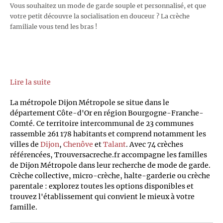
Vous souhaitez un mode de garde souple et personnalisé, et que
votre petit découvre la socialisation en douceur ? La crèche
familiale vous tend les bras !
Lire la suite
La métropole Dijon Métropole se situe dans le
département Côte-d'Or en région Bourgogne-Franche-
Comté. Ce territoire intercommunal de 23 communes
rassemble 261 178 habitants et comprend notamment les
villes de
Dijon
,
Chenôve
et
Talant
. Avec 74 crèches
référencées, Trouversacreche.fr accompagne les familles
de Dijon Métropole dans leur recherche de mode de garde.
Crèche collective, micro-crèche, halte-garderie ou crèche
parentale : explorez toutes les options disponibles et
trouvez l'établissement qui convient le mieux à votre
famille.