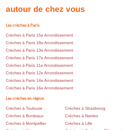
autour de chez vous
Les crèches à Paris
Crèches à Paris 15e Arrondissement
Crèches à Paris 18e Arrondissement
Crèches à Paris 13e Arrondissement
Crèches à Paris 17e Arrondissement
Crèches à Paris 11e Arrondissement
Crèches à Paris 12e Arrondissement
Crèches à Paris 14e Arrondissement
Crèches à Paris 16e Arrondissement
Les crèches en région
Crèches à Toulouse
Crèches à Strasbourg
Crèches à Bordeaux
Crèches à Nantes
Crèches à Montpellier
Crèches à Lille