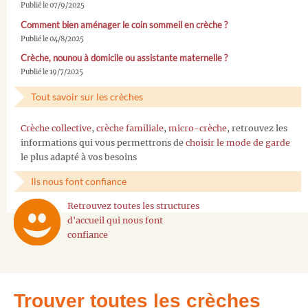
Publié le 07/9/2025
Comment bien aménager le coin sommeil en crèche ?
Publié le 04/8/2025
Crèche, nounou à domicile ou assistante maternelle ?
Publié le 19/7/2025
Tout savoir sur les crèches
Crèche collective
,
crèche familiale
,
micro-crèche
, retrouvez les
informations qui vous permettrons de
choisir le mode de garde
le plus adapté à vos besoins
Ils nous font confiance
Retrouvez toutes les structures
d'accueil qui nous font
confiance
Trouver toutes les crèches