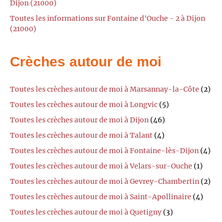
Dijon (21000)
Toutes les informations sur Fontaine d'Ouche - 2 à Dijon
(21000)
Crèches autour de moi
Toutes les crèches autour de moi à Marsannay-la-Côte
(2)
Toutes les crèches autour de moi à Longvic
(5)
Toutes les crèches autour de moi à Dijon
(46)
Toutes les crèches autour de moi à Talant
(4)
Toutes les crèches autour de moi à Fontaine-lès-Dijon
(4)
Toutes les crèches autour de moi à Velars-sur-Ouche
(1)
Toutes les crèches autour de moi à Gevrey-Chambertin
(2)
Toutes les crèches autour de moi à Saint-Apollinaire
(4)
Toutes les crèches autour de moi à Quetigny
(3)