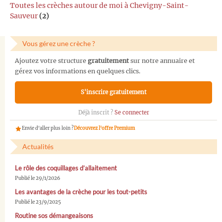
Toutes les crèches autour de moi à Chevigny-Saint-
Sauveur
(2)
Vous gérez une crèche ?
Ajoutez votre structure
gratuitement
sur notre annuaire et
gérez vos informations en quelques clics.
S'inscrire gratuitement
Déjà inscrit ?
Se connecter
Envie d'aller plus loin ?
Découvrez l'offre Premium
Actualités
Le rôle des coquillages d’allaitement
Publié le 29/1/2026
Les avantages de la crèche pour les tout-petits
Publié le 23/9/2025
Routine sos démangeaisons