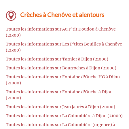
Crèches à Chenôve et alentours
Toutes les informations sur Au P'tit Doudou à Chenôve
(21300)
Toutes les informations sur Les P'tites Bouilles à Chenôve
(21300)
Toutes les informations sur Tarnier à Dijon (21000)
Toutes les informations sur Bourroches à Dijon (21000)
Toutes les informations sur Fontaine d'Ouche HG à Dijon
(21000)
Toutes les informations sur Fontaine d'Ouche à Dijon
(21000)
Toutes les informations sur Jean Jaurès à Dijon (21000)
Toutes les informations sur La Colombière à Dijon (21000)
Toutes les informations sur La Colombière (urgence) à