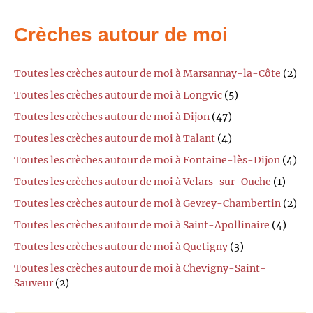
Crèches autour de moi
Toutes les crèches autour de moi à Marsannay-la-Côte
(2)
Toutes les crèches autour de moi à Longvic
(5)
Toutes les crèches autour de moi à Dijon
(47)
Toutes les crèches autour de moi à Talant
(4)
Toutes les crèches autour de moi à Fontaine-lès-Dijon
(4)
Toutes les crèches autour de moi à Velars-sur-Ouche
(1)
Toutes les crèches autour de moi à Gevrey-Chambertin
(2)
Toutes les crèches autour de moi à Saint-Apollinaire
(4)
Toutes les crèches autour de moi à Quetigny
(3)
Toutes les crèches autour de moi à Chevigny-Saint-
Sauveur
(2)