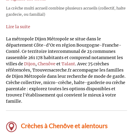
La crèche multi accueil combine plusieurs accueils (collectif, halte
garderie, ou familial)
Lire la suite
La métropole Dijon Métropole se situe dans le
département Côte-d'Or en région Bourgogne-Franche-
Comté. Ce territoire intercommunal de 23 communes
rassemble 261 178 habitants et comprend notamment les
villes de
Dijon
,
Chenôve
et
Talant
. Avec 75 crèches
référencées, Trouversacreche.fr accompagne les familles
de Dijon Métropole dans leur recherche de mode de garde.
Crèche collective, micro-crèche, halte-garderie ou crèche
parentale : explorez toutes les options disponibles et
trouvez l'établissement qui convient le mieux à votre
famille.
Crèches à Chenôve et alentours