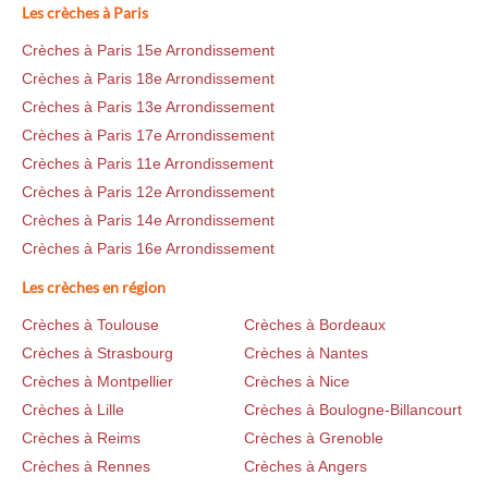
Les crèches à Paris
Crèches à Paris 15e Arrondissement
Crèches à Paris 18e Arrondissement
Crèches à Paris 13e Arrondissement
Crèches à Paris 17e Arrondissement
Crèches à Paris 11e Arrondissement
Crèches à Paris 12e Arrondissement
Crèches à Paris 14e Arrondissement
Crèches à Paris 16e Arrondissement
Les crèches en région
Crèches à Toulouse
Crèches à Bordeaux
Crèches à Strasbourg
Crèches à Nantes
Crèches à Montpellier
Crèches à Nice
Crèches à Lille
Crèches à Boulogne-Billancourt
Crèches à Reims
Crèches à Grenoble
Crèches à Rennes
Crèches à Angers