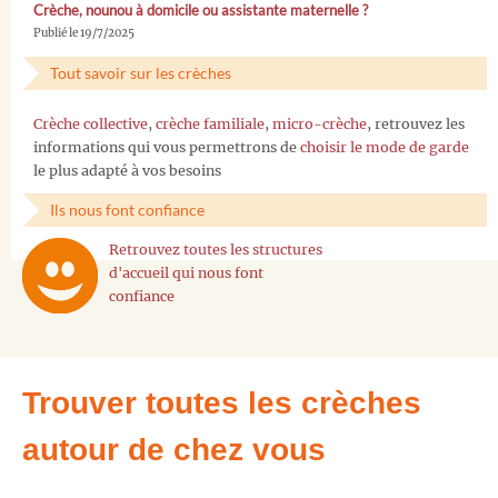
Crèche, nounou à domicile ou assistante maternelle ?
Publié le 19/7/2025
Tout savoir sur les crèches
Crèche collective
,
crèche familiale
,
micro-crèche
, retrouvez les
informations qui vous permettrons de
choisir le mode de garde
le plus adapté à vos besoins
Ils nous font confiance
Retrouvez toutes les structures
d'accueil qui nous font
confiance
Trouver toutes les crèches
autour de chez vous