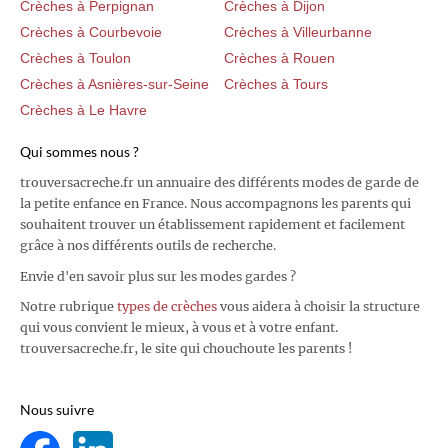
Crèches à Perpignan
Crèches à Dijon
Crèches à Courbevoie
Crèches à Villeurbanne
Crèches à Toulon
Crèches à Rouen
Crèches à Asnières-sur-Seine
Crèches à Tours
Crèches à Le Havre
Qui sommes nous ?
trouversacreche.fr un annuaire des différents modes de garde de
la petite enfance en France. Nous accompagnons les parents qui
souhaitent trouver un établissement rapidement et facilement
grâce à nos différents outils de recherche.
Envie d'en savoir plus sur les modes gardes ?
Notre rubrique
types de crèches
vous aidera à choisir la structure
qui vous convient le mieux, à vous et à votre enfant.
trouversacreche.fr, le site qui chouchoute les parents !
Nous suivre