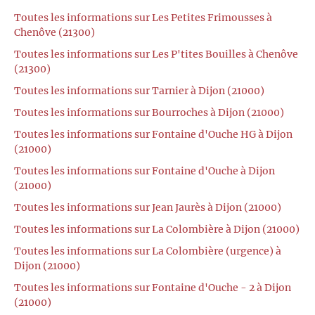
Toutes les informations sur Les Petites Frimousses à
Chenôve (21300)
Toutes les informations sur Les P'tites Bouilles à Chenôve
(21300)
Toutes les informations sur Tarnier à Dijon (21000)
Toutes les informations sur Bourroches à Dijon (21000)
Toutes les informations sur Fontaine d'Ouche HG à Dijon
(21000)
Toutes les informations sur Fontaine d'Ouche à Dijon
(21000)
Toutes les informations sur Jean Jaurès à Dijon (21000)
Toutes les informations sur La Colombière à Dijon (21000)
Toutes les informations sur La Colombière (urgence) à
Dijon (21000)
Toutes les informations sur Fontaine d'Ouche - 2 à Dijon
(21000)