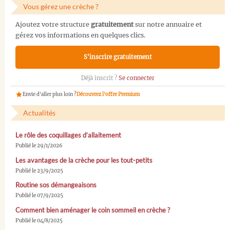
Vous gérez une crèche ?
Ajoutez votre structure
gratuitement
sur notre annuaire et
gérez vos informations en quelques clics.
S'inscrire gratuitement
Déjà inscrit ?
Se connecter
Envie d'aller plus loin ?
Découvrez l'offre Premium
Actualités
Le rôle des coquillages d’allaitement
Publié le 29/1/2026
Les avantages de la crèche pour les tout-petits
Publié le 23/9/2025
Routine sos démangeaisons
Publié le 07/9/2025
Comment bien aménager le coin sommeil en crèche ?
Publié le 04/8/2025