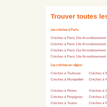
Trouver toutes l
Les crèches à Paris
Crèches à Paris 15e Arrondissement
Crèches à Paris 13e Arrondissement
Crèches à Paris 11e Arrondissement
Crèches à Paris 14e Arrondissement
Les crèches en région
Crèches à Toulouse
Crèches à 
Crèches à Montpellier
Crèches à 
Crèches à Reims
Crèches à 
Crèches à Perpignan
Crèches à D
Crèches à Toulon
Crèches à 