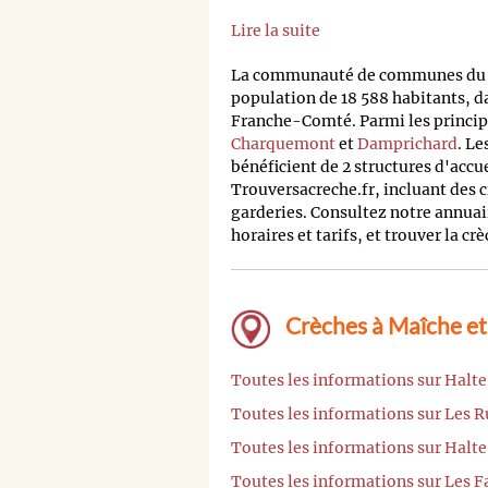
Lire la suite
La communauté de communes du 
population de 18 588 habitants, 
Franche-Comté. Parmi les principa
Charquemont
et
Damprichard
. Le
bénéficient de 2 structures d'accu
Trouversacreche.fr, incluant des c
garderies. Consultez notre annuai
horaires et tarifs, et trouver la cr
Crèches à Maîche et
Toutes les informations sur Halte
Toutes les informations sur Les
Toutes les informations sur Halte
Toutes les informations sur Les F