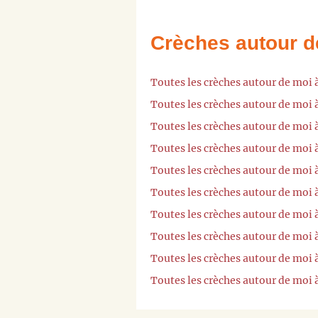
Crèches autour d
Toutes les crèches autour de moi 
Toutes les crèches autour de mo
Toutes les crèches autour de moi
Toutes les crèches autour de moi 
Toutes les crèches autour de moi
Toutes les crèches autour de moi
Toutes les crèches autour de moi 
Toutes les crèches autour de moi
Toutes les crèches autour de moi
Toutes les crèches autour de moi 