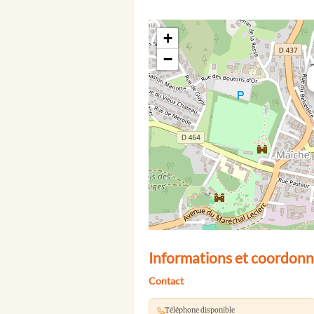
+
−
Informations et coordonn
Contact
Téléphone disponible