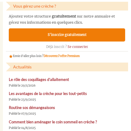
Vous gérez une crèche ?
Ajoutez votre structure
gratuitement
sur notre annuaire et
gérez vos informations en quelques clics.
S'inscrire gratuitement
Déjà inscrit ?
Se connecter
Envie d'aller plus loin ?
Découvrez l'offre Premium
Actualités
Le rôle des coquillages d’allaitement
Publié le 29/1/2026
Les avantages de la crèche pour les tout-petits
Publié le 23/9/2025
Routine sos démangeaisons
Publié le 07/9/2025
Comment bien aménager le coin sommeil en crèche ?
Publié le 04/8/2025