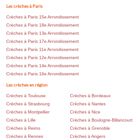
Les crèches à Paris
Crèches à Paris 15e Arrondissement
Crèches à Paris 18e Arrondissement
Crèches à Paris 13e Arrondissement
Crèches à Paris 17e Arrondissement
Crèches à Paris 11e Arrondissement
Crèches à Paris 12e Arrondissement
Crèches à Paris 14e Arrondissement
Crèches à Paris 16e Arrondissement
Les crèches en région
Crèches à Toulouse
Crèches à Bordeaux
Crèches à Strasbourg
Crèches à Nantes
Crèches à Montpellier
Crèches à Nice
Crèches à Lille
Crèches à Boulogne-Billancourt
Crèches à Reims
Crèches à Grenoble
Crèches à Rennes
Crèches à Angers