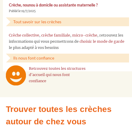
Crèche, nounou à domicile ou assistante maternelle ?
Publié le 19/7/2025
Tout savoir sur les crèches
Crèche collective
,
crèche familiale
,
micro-crèche
, retrouvez les
informations qui vous permettrons de
choisir le mode de garde
le plus adapté à vos besoins
Ils nous font confiance
Retrouvez toutes les structures
d'accueil qui nous font
confiance
Trouver toutes les crèches
autour de chez vous