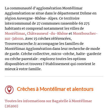
La communauté d'agglomération Montélimar
Agglomération se situe dans le département Drôme en
région Auvergne-Rhône-Alpes. Ce territoire
intercommunal de 27 communes rassemble 69 275
habitants et comprend notamment les villes de
Montélimar
,
Châteauneuf-du-Rhône
et
Montboucher-
sur-Jabron
. Avec 15 crèches référencées,
Trouversacreche.fr accompagne les familles de
Montélimar Agglomération dans leur recherche de mode
de garde. Crèche collective, micro-crèche, halte-garderie
ou crèche parentale : explorez toutes les options
disponibles et trouvez l'établissement qui convient le
mieux à votre famille.
Crèches à Montélimar et alentours
Toutes les informations sur Bagatelle à Montélimar
(26200)