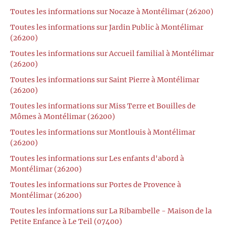
Toutes les informations sur Nocaze à Montélimar (26200)
Toutes les informations sur Jardin Public à Montélimar
(26200)
Toutes les informations sur Accueil familial à Montélimar
(26200)
Toutes les informations sur Saint Pierre à Montélimar
(26200)
Toutes les informations sur Miss Terre et Bouilles de
Mômes à Montélimar (26200)
Toutes les informations sur Montlouis à Montélimar
(26200)
Toutes les informations sur Les enfants d'abord à
Montélimar (26200)
Toutes les informations sur Portes de Provence à
Montélimar (26200)
Toutes les informations sur La Ribambelle - Maison de la
Petite Enfance à Le Teil (07400)