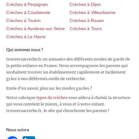
Crèches à Perpignan
Crèches à Dijon
Crèches à Courbevoie
Crèches à Villeurbanne
Crèches à Toulon
Crèches à Rouen
Crèches à Asnières-sur-Seine
Crèches à Tours
Crèches à Le Havre
Qui sommes nous ?
trouversacreche.fr un annuaire des différents modes de garde de
la petite enfance en France. Nous accompagnons les parents qui
souhaitent trouver un établissement rapidement et facilement
grâce à nos différents outils de recherche.
Envie d'en savoir plus sur les modes gardes ?
Notre rubrique
types de crèches
vous aidera à choisir la structure
qui vous convient le mieux, à vous et à votre enfant.
trouversacreche.fr, le site qui chouchoute les parents !
Nous suivre