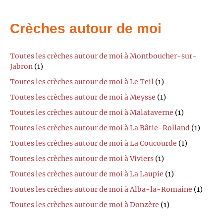
Crèches autour de moi
Toutes les crèches autour de moi à Montboucher-sur-
Jabron
(1)
Toutes les crèches autour de moi à Le Teil
(1)
Toutes les crèches autour de moi à Meysse
(1)
Toutes les crèches autour de moi à Malataverne
(1)
Toutes les crèches autour de moi à La Bâtie-Rolland
(1)
Toutes les crèches autour de moi à La Coucourde
(1)
Toutes les crèches autour de moi à Viviers
(1)
Toutes les crèches autour de moi à La Laupie
(1)
Toutes les crèches autour de moi à Alba-la-Romaine
(1)
Toutes les crèches autour de moi à Donzère
(1)