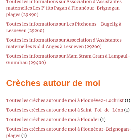
Toutes les informations sur Association d'Assistantes
maternelles Les P'tits Pagan à Plounéour-Brignogan-
plages (29890)
Toutes les informations sur Les Pitchouns - Bugelig à
Lesneven (29260)
Toutes les informations sur Association d'Assistantes
maternelles Nid d'Anges à Lesneven (29260)
Toutes les informations sur Mam Stram Gram à Lampaul-
Guimiliau (29400)
Crèches autour de moi
Toutes les crèches autour de moi à Plounévez-Lochrist
(1)
Toutes les crèches autour de moi à Saint-Pol-de-Léon
(1)
Toutes les crèches autour de moi à Plouider
(1)
Toutes les crèches autour de moi à Plounéour-Brignogan-
plages
(1)