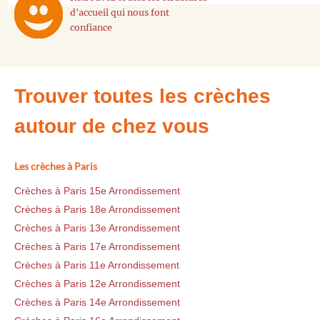
d'accueil qui nous font
confiance
Trouver toutes les crèches
autour de chez vous
Les crèches à Paris
Crèches à Paris 15e Arrondissement
Crèches à Paris 18e Arrondissement
Crèches à Paris 13e Arrondissement
Crèches à Paris 17e Arrondissement
Crèches à Paris 11e Arrondissement
Crèches à Paris 12e Arrondissement
Crèches à Paris 14e Arrondissement