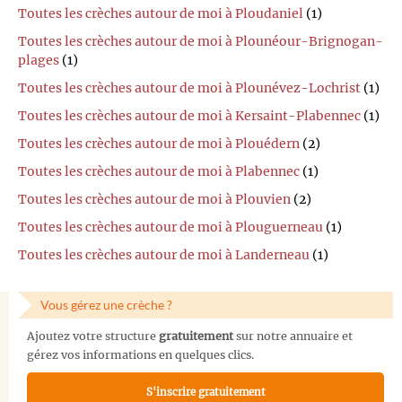
Toutes les crèches autour de moi à Ploudaniel
(1)
Toutes les crèches autour de moi à Plounéour-Brignogan-
plages
(1)
Toutes les crèches autour de moi à Plounévez-Lochrist
(1)
Toutes les crèches autour de moi à Kersaint-Plabennec
(1)
Toutes les crèches autour de moi à Plouédern
(2)
Toutes les crèches autour de moi à Plabennec
(1)
Toutes les crèches autour de moi à Plouvien
(2)
Toutes les crèches autour de moi à Plouguerneau
(1)
Toutes les crèches autour de moi à Landerneau
(1)
Vous gérez une crèche ?
Ajoutez votre structure
gratuitement
sur notre annuaire et
gérez vos informations en quelques clics.
S'inscrire gratuitement