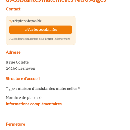
Contact
Téléphone disponible
Voir les coordonnées
Coordonnées masquées pour limiter le démarchage
Adresse
8 rue Colette
29260 Lesneven
Structure d’accueil
Type :
maison d'assistantes maternelles
*
Nombre de place : 0
Informations complémentaires
Fermeture