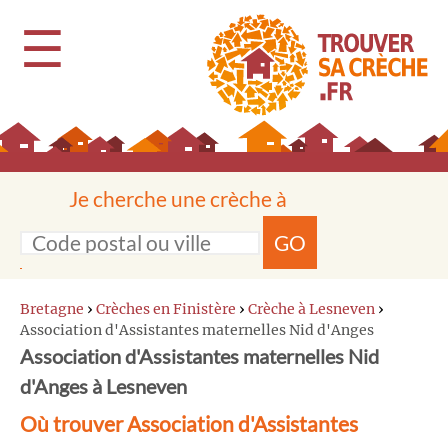
☰
Je cherche une crèche à
GO
Bretagne
›
Crèches en Finistère
›
Crèche à Lesneven
›
Association d'Assistantes maternelles Nid d'Anges
Association d'Assistantes maternelles Nid
d'Anges à Lesneven
Où trouver Association d'Assistantes