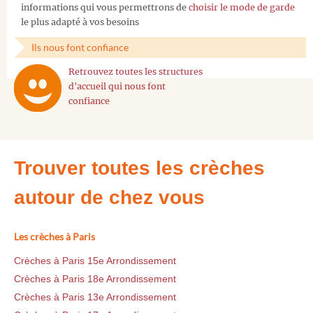
informations qui vous permettrons de
choisir le mode de garde
le plus adapté à vos besoins
Ils nous font confiance
Retrouvez toutes les structures
d'accueil qui nous font
confiance
Trouver toutes les crèches
autour de chez vous
Les crèches à Paris
Crèches à Paris 15e Arrondissement
Crèches à Paris 18e Arrondissement
Crèches à Paris 13e Arrondissement