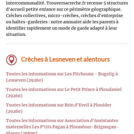
intercommunalité. Trouversacreche.fr recense 5 structures
d'accueil petite enfance sur ce périmètre géographique.
Crèches collectives, micro-crèches, crèches d'entreprise
ou haltes-garderies : notre annuaire aide les parents à
identifier rapidement un mode de garde adapté à leur
situation.
Crèches à Lesneven et alentours
Toutes les informations sur Les Pitchouns - Bugelig à
Lesneven (29260)
Toutes les informations sur Le Petit Prince à Ploudaniel
(29260)
Toutes les informations sur Brin d'Eveil à Plouider
(29260)
Toutes les informations sur Association d'Assistantes
maternelles Les P'tits Pagan à Plounéour-Brignogan-
plages (29890)