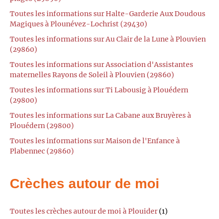
Toutes les informations sur Halte-Garderie Aux Doudous
Magiques à Plounévez-Lochrist (29430)
Toutes les informations sur Au Clair de la Lune à Plouvien
(29860)
Toutes les informations sur Association d'Assistantes
maternelles Rayons de Soleil à Plouvien (29860)
Toutes les informations sur Ti Labousig à Plouédern
(29800)
Toutes les informations sur La Cabane aux Bruyères à
Plouédern (29800)
Toutes les informations sur Maison de l'Enfance à
Plabennec (29860)
Crèches autour de moi
Toutes les crèches autour de moi à Plouider
(1)