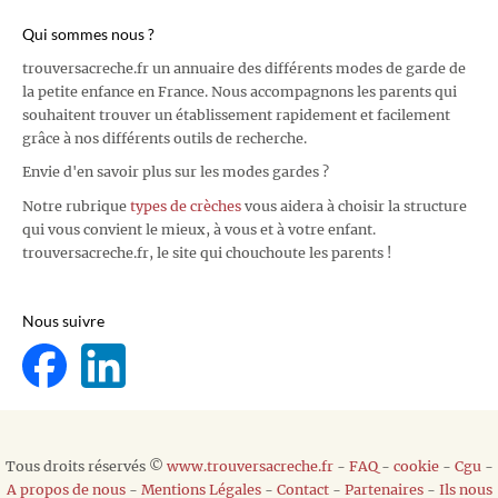
Qui sommes nous ?
trouversacreche.fr un annuaire des différents modes de garde de
la petite enfance en France. Nous accompagnons les parents qui
souhaitent trouver un établissement rapidement et facilement
grâce à nos différents outils de recherche.
Envie d'en savoir plus sur les modes gardes ?
Notre rubrique
types de crèches
vous aidera à choisir la structure
qui vous convient le mieux, à vous et à votre enfant.
trouversacreche.fr, le site qui chouchoute les parents !
Nous suivre
Tous droits réservés ©
www.trouversacreche.fr
-
FAQ
-
cookie
-
Cgu
-
A propos de nous
-
Mentions Légales
-
Contact
-
Partenaires
-
Ils nous