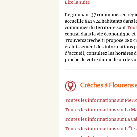
Lire la suite
Regroupant 37 communes en régio
accueille 841 524 habitants dans
communes du territoire sont
Toul
central dans la vie économique et
Trouversacreche.fr propose 280 cr
établissement des informations pr
d'accueil, consultez les horaires d
proche de votre domicile ou de votr
Crèches à Flourens e
Toutes les informations sur Pierr
Toutes les informations sur La M
Toutes les informations sur La Ca
Toutes les informations sur L'Île