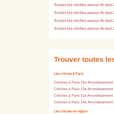
Toutes les crèches autour de moi 
Toutes les crèches autour de moi à
Toutes les crèches autour de moi 
Toutes les crèches autour de moi
Trouver toutes l
Les crèches à Paris
Crèches à Paris 15e Arrondissement
Crèches à Paris 13e Arrondissement
Crèches à Paris 11e Arrondissement
Crèches à Paris 14e Arrondissement
Les crèches en région