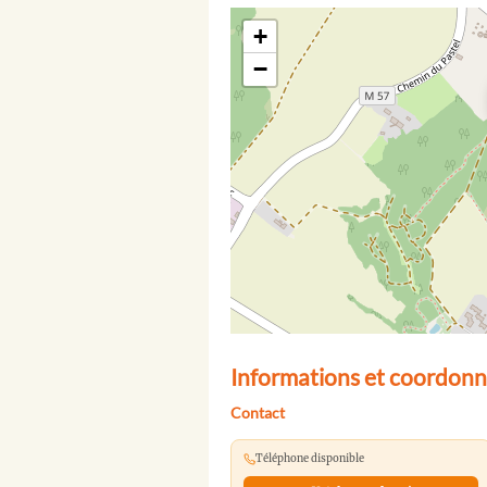
+
−
Informations et coordonn
Contact
Téléphone disponible