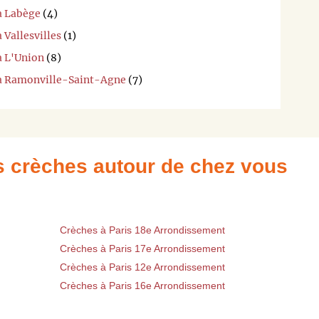
à Labège
(4)
 Vallesvilles
(1)
à L'Union
(8)
 à Ramonville-Saint-Agne
(7)
es crèches autour de chez vous
Crèches à Paris 18e Arrondissement
Crèches à Paris 17e Arrondissement
Crèches à Paris 12e Arrondissement
Crèches à Paris 16e Arrondissement