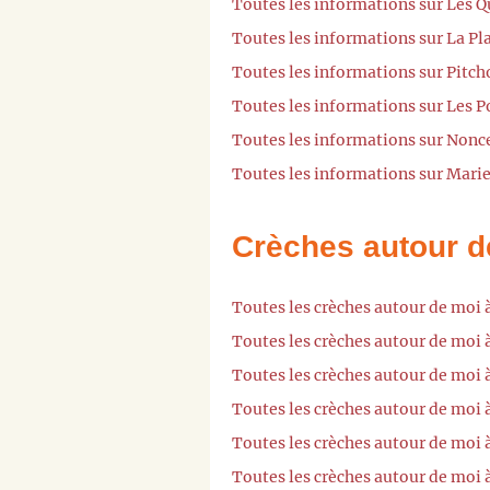
Toutes les informations sur Les 
Toutes les informations sur La Pl
Toutes les informations sur Pitch
Toutes les informations sur Les P
Toutes les informations sur Nonc
Toutes les informations sur Marie
Crèches autour d
Toutes les crèches autour de moi
Toutes les crèches autour de moi
Toutes les crèches autour de moi
Toutes les crèches autour de moi
Toutes les crèches autour de moi
Toutes les crèches autour de moi 