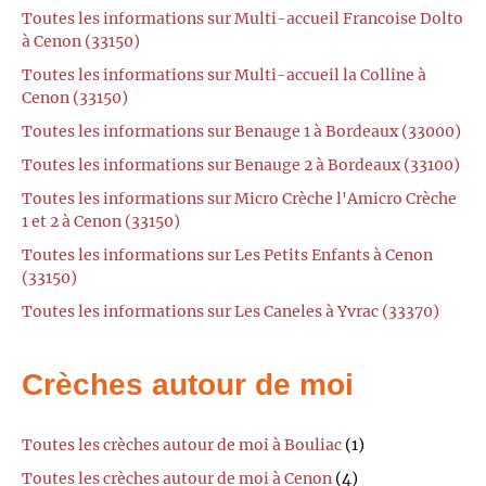
Toutes les informations sur Multi-accueil Francoise Dolto
à Cenon (33150)
Toutes les informations sur Multi-accueil la Colline à
Cenon (33150)
Toutes les informations sur Benauge 1 à Bordeaux (33000)
Toutes les informations sur Benauge 2 à Bordeaux (33100)
Toutes les informations sur Micro Crèche l'Amicro Crèche
1 et 2 à Cenon (33150)
Toutes les informations sur Les Petits Enfants à Cenon
(33150)
Toutes les informations sur Les Caneles à Yvrac (33370)
Crèches autour de moi
Toutes les crèches autour de moi à Bouliac
(1)
Toutes les crèches autour de moi à Cenon
(4)