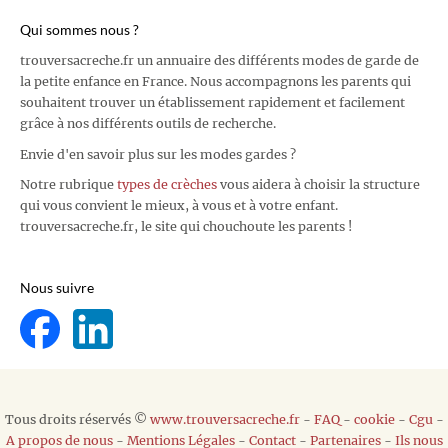
Qui sommes nous ?
trouversacreche.fr un annuaire des différents modes de garde de
la petite enfance en France. Nous accompagnons les parents qui
souhaitent trouver un établissement rapidement et facilement
grâce à nos différents outils de recherche.
Envie d'en savoir plus sur les modes gardes ?
Notre rubrique
types de crèches
vous aidera à choisir la structure
qui vous convient le mieux, à vous et à votre enfant.
trouversacreche.fr, le site qui chouchoute les parents !
Nous suivre
Tous droits réservés ©
www.trouversacreche.fr
-
FAQ
-
cookie
-
Cgu
-
A propos de nous
-
Mentions Légales
-
Contact
-
Partenaires
-
Ils nous