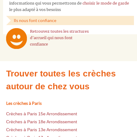
informations qui vous permettrons de
choisir le mode de garde
le plus adapté à vos besoins
Ils nous font confiance
Retrouvez toutes les structures
d'accueil qui nous font
confiance
Trouver toutes les crèches
autour de chez vous
Les crèches à Paris
Crèches à Paris 15e Arrondissement
Crèches à Paris 18e Arrondissement
Crèches à Paris 13e Arrondissement