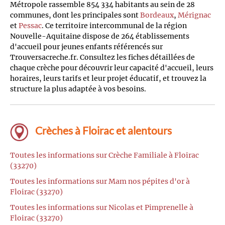
Métropole rassemble 854 334 habitants au sein de 28
communes, dont les principales sont
Bordeaux
,
Mérignac
et
Pessac
. Ce territoire intercommunal de la région
Nouvelle-Aquitaine dispose de 264 établissements
d'accueil pour jeunes enfants référencés sur
Trouversacreche.fr. Consultez les fiches détaillées de
chaque crèche pour découvrir leur capacité d'accueil, leurs
horaires, leurs tarifs et leur projet éducatif, et trouvez la
structure la plus adaptée à vos besoins.
Crèches à Floirac et alentours
Toutes les informations sur Crèche Familiale à Floirac
(33270)
Toutes les informations sur Mam nos pépites d'or à
Floirac (33270)
Toutes les informations sur Nicolas et Pimprenelle à
Floirac (33270)