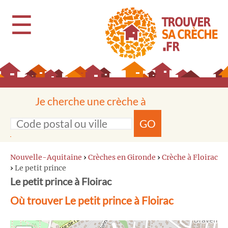
☰
Je cherche une crèche à
GO
Nouvelle-Aquitaine
›
Crèches en Gironde
›
Crèche à Floirac
›
Le petit prince
Le petit prince à Floirac
Où trouver Le petit prince à Floirac