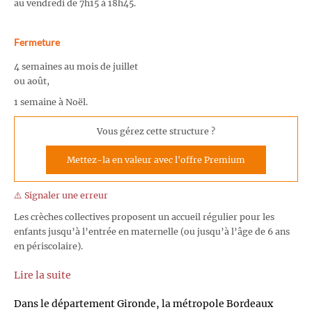
au vendredi de 7h15 à 18h45.
Fermeture
4 semaines au mois de juillet
ou août,
1 semaine à Noël.
Vous gérez cette structure ?
Mettez-la en valeur avec l'offre Premium
⚠️ Signaler une erreur
Les crèches collectives proposent un accueil régulier pour les
enfants jusqu’à l’entrée en maternelle (ou jusqu’à l’âge de 6 ans
en périscolaire).
Lire la suite
Dans le département Gironde, la métropole Bordeaux