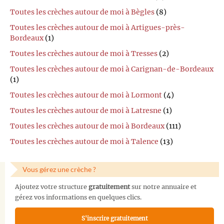
Toutes les crèches autour de moi à Bègles
(8)
Toutes les crèches autour de moi à Artigues-près-
Bordeaux
(1)
Toutes les crèches autour de moi à Tresses
(2)
Toutes les crèches autour de moi à Carignan-de-Bordeaux
(1)
Toutes les crèches autour de moi à Lormont
(4)
Toutes les crèches autour de moi à Latresne
(1)
Toutes les crèches autour de moi à Bordeaux
(111)
Toutes les crèches autour de moi à Talence
(13)
Vous gérez une crèche ?
Ajoutez votre structure
gratuitement
sur notre annuaire et
gérez vos informations en quelques clics.
S'inscrire gratuitement