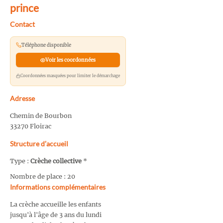
prince
Contact
Téléphone disponible
Voir les coordonnées
Coordonnées masquées pour limiter le démarchage
Adresse
Chemin de Bourbon
33270 Floirac
Structure d’accueil
Type :
Crèche collective
*
Nombre de place : 20
Informations complémentaires
La crèche accueille les enfants
jusqu'à l'âge de 3 ans du lundi