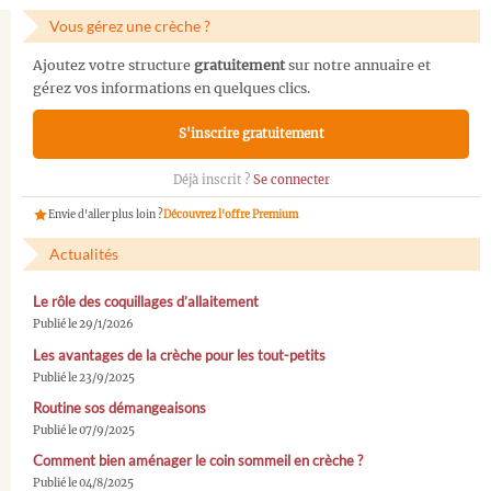
Vous gérez une crèche ?
Ajoutez votre structure
gratuitement
sur notre annuaire et
gérez vos informations en quelques clics.
S'inscrire gratuitement
Déjà inscrit ?
Se connecter
Envie d'aller plus loin ?
Découvrez l'offre Premium
Actualités
Le rôle des coquillages d’allaitement
Publié le 29/1/2026
Les avantages de la crèche pour les tout-petits
Publié le 23/9/2025
Routine sos démangeaisons
Publié le 07/9/2025
Comment bien aménager le coin sommeil en crèche ?
Publié le 04/8/2025