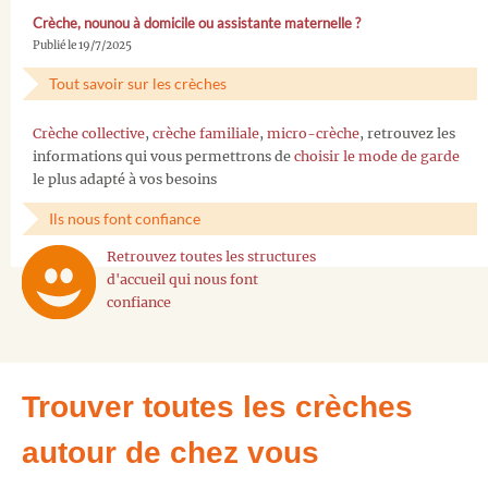
Crèche, nounou à domicile ou assistante maternelle ?
Publié le 19/7/2025
Tout savoir sur les crèches
Crèche collective
,
crèche familiale
,
micro-crèche
, retrouvez les
informations qui vous permettrons de
choisir le mode de garde
le plus adapté à vos besoins
Ils nous font confiance
Retrouvez toutes les structures
d'accueil qui nous font
confiance
Trouver toutes les crèches
autour de chez vous