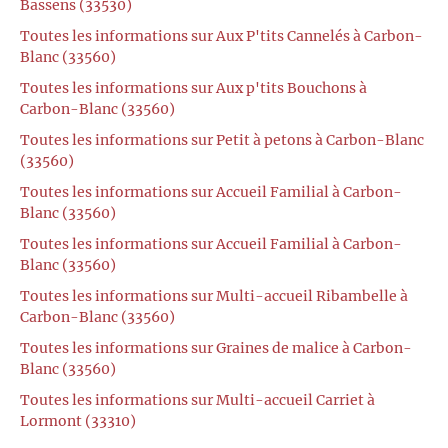
Bassens (33530)
Toutes les informations sur Aux P'tits Cannelés à Carbon-
Blanc (33560)
Toutes les informations sur Aux p'tits Bouchons à
Carbon-Blanc (33560)
Toutes les informations sur Petit à petons à Carbon-Blanc
(33560)
Toutes les informations sur Accueil Familial à Carbon-
Blanc (33560)
Toutes les informations sur Accueil Familial à Carbon-
Blanc (33560)
Toutes les informations sur Multi-accueil Ribambelle à
Carbon-Blanc (33560)
Toutes les informations sur Graines de malice à Carbon-
Blanc (33560)
Toutes les informations sur Multi-accueil Carriet à
Lormont (33310)