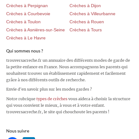
Crèches à Perpignan
Crèches à Dijon
Crèches à Courbevoie
Crèches à Villeurbanne
Crèches à Toulon
Crèches à Rouen
Crèches à Asnières-sur-Seine
Crèches à Tours
Crèches à Le Havre
Qui sommes nous ?
trouversacreche.fr un annuaire des différents modes de garde de
la petite enfance en France. Nous accompagnons les parents qui
souhaitent trouver un établissement rapidement et facilement
grâce à nos différents outils de recherche.
Envie d'en savoir plus sur les modes gardes ?
Notre rubrique
types de crèches
vous aidera à choisir la structure
qui vous convient le mieux, à vous et à votre enfant.
trouversacreche.fr, le site qui chouchoute les parents !
Nous suivre