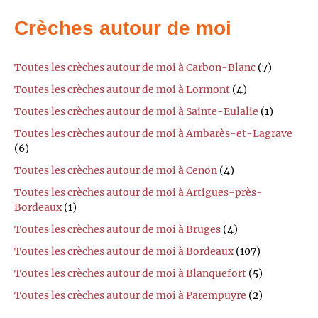
Crèches autour de moi
Toutes les crèches autour de moi à Carbon-Blanc
(7)
Toutes les crèches autour de moi à Lormont
(4)
Toutes les crèches autour de moi à Sainte-Eulalie
(1)
Toutes les crèches autour de moi à Ambarès-et-Lagrave
(6)
Toutes les crèches autour de moi à Cenon
(4)
Toutes les crèches autour de moi à Artigues-près-
Bordeaux
(1)
Toutes les crèches autour de moi à Bruges
(4)
Toutes les crèches autour de moi à Bordeaux
(107)
Toutes les crèches autour de moi à Blanquefort
(5)
Toutes les crèches autour de moi à Parempuyre
(2)