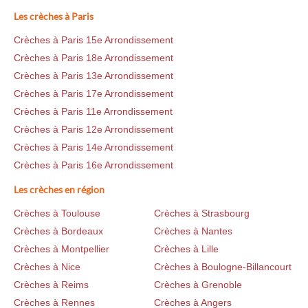
Les crèches à Paris
Crèches à Paris 15e Arrondissement
Crèches à Paris 18e Arrondissement
Crèches à Paris 13e Arrondissement
Crèches à Paris 17e Arrondissement
Crèches à Paris 11e Arrondissement
Crèches à Paris 12e Arrondissement
Crèches à Paris 14e Arrondissement
Crèches à Paris 16e Arrondissement
Les crèches en région
Crèches à Toulouse
Crèches à Strasbourg
Crèches à Bordeaux
Crèches à Nantes
Crèches à Montpellier
Crèches à Lille
Crèches à Nice
Crèches à Boulogne-Billancourt
Crèches à Reims
Crèches à Grenoble
Crèches à Rennes
Crèches à Angers