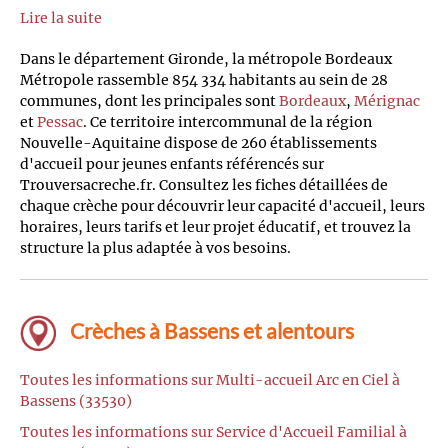
Lire la suite
Dans le département Gironde, la métropole Bordeaux
Métropole rassemble 854 334 habitants au sein de 28
communes, dont les principales sont
Bordeaux
,
Mérignac
et
Pessac
. Ce territoire intercommunal de la région
Nouvelle-Aquitaine dispose de 260 établissements
d'accueil pour jeunes enfants référencés sur
Trouversacreche.fr. Consultez les fiches détaillées de
chaque crèche pour découvrir leur capacité d'accueil, leurs
horaires, leurs tarifs et leur projet éducatif, et trouvez la
structure la plus adaptée à vos besoins.
Crèches à Bassens et alentours
Toutes les informations sur Multi-accueil Arc en Ciel à
Bassens (33530)
Toutes les informations sur Service d'Accueil Familial à