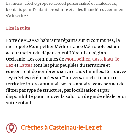
La micro-crèche propose accueil personnalisé et chaleureux,
bienfaits pour l’enfant, proximité et aides financières : comment
s'y inscrire ?
Lire la suite
Forte de 522 542 habitants répartis sur 31 communes, la
métropole Montpellier Méditerranée Métropole est un
acteur majeur du département Hérault en région
Occitanie. Les communes de
Montpellier
,
Castelnau-le-
Lez
et
Lattes
sont les plus peuplées du territoire et
concentrent de nombreux services aux familles. Retrouvez
129 crèches référencées sur Trouversacreche.fr pour ce
territoire intercommunal. Notre annuaire vous permet de
filtrer par type de structure, par localisation et par
disponibilité pour trouver la solution de garde idéale pour
votre enfant.
Crèches à Castelnau-le-Lez et