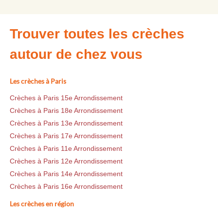
Trouver toutes les crèches
autour de chez vous
Les crèches à Paris
Crèches à Paris 15e Arrondissement
Crèches à Paris 18e Arrondissement
Crèches à Paris 13e Arrondissement
Crèches à Paris 17e Arrondissement
Crèches à Paris 11e Arrondissement
Crèches à Paris 12e Arrondissement
Crèches à Paris 14e Arrondissement
Crèches à Paris 16e Arrondissement
Les crèches en région