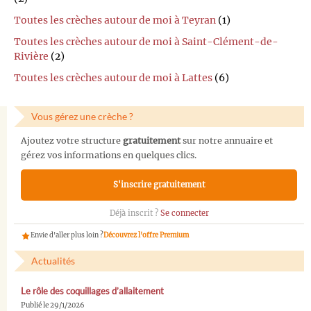
Toutes les crèches autour de moi à Teyran
(1)
Toutes les crèches autour de moi à Saint-Clément-de-
Rivière
(2)
Toutes les crèches autour de moi à Lattes
(6)
Vous gérez une crèche ?
Ajoutez votre structure
gratuitement
sur notre annuaire et
gérez vos informations en quelques clics.
S'inscrire gratuitement
Déjà inscrit ?
Se connecter
Envie d'aller plus loin ?
Découvrez l'offre Premium
Actualités
Le rôle des coquillages d’allaitement
Publié le 29/1/2026