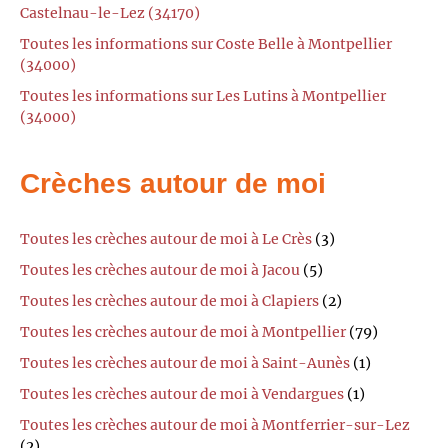
Castelnau-le-Lez (34170)
Toutes les informations sur Coste Belle à Montpellier
(34000)
Toutes les informations sur Les Lutins à Montpellier
(34000)
Crèches autour de moi
Toutes les crèches autour de moi à Le Crès
(3)
Toutes les crèches autour de moi à Jacou
(5)
Toutes les crèches autour de moi à Clapiers
(2)
Toutes les crèches autour de moi à Montpellier
(79)
Toutes les crèches autour de moi à Saint-Aunès
(1)
Toutes les crèches autour de moi à Vendargues
(1)
Toutes les crèches autour de moi à Montferrier-sur-Lez
(2)