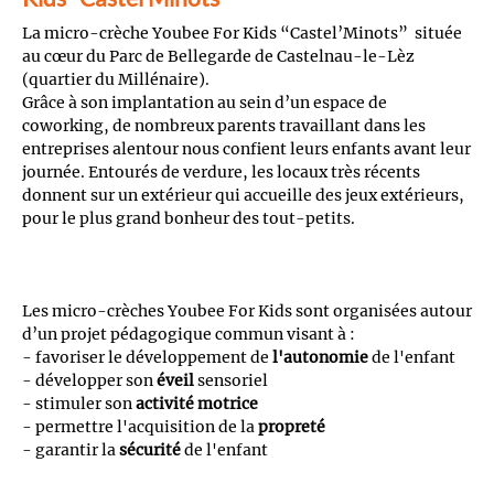
La micro-crèche Youbee For Kids “Castel’Minots” située
au cœur du Parc de Bellegarde de Castelnau-le-Lèz
(quartier du Millénaire).
Grâce à son implantation au sein d’un espace de
coworking, de nombreux parents travaillant dans les
entreprises alentour nous confient leurs enfants avant leur
journée. Entourés de verdure, les locaux très récents
donnent sur un extérieur qui accueille des jeux extérieurs,
pour le plus grand bonheur des tout-petits.
Les micro-crèches Youbee For Kids sont organisées autour
d’un projet pédagogique commun visant à :
- favoriser le développement de
l'autonomie
de l'enfant
- développer son
éveil
sensoriel
- stimuler son
activité motrice
- permettre l'acquisition de la
propreté
- garantir la
sécurité
de l'enfant