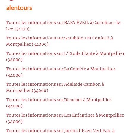
alentours
Toutes les informations sur BABY ÉVEIL à Castelnau-le-
Lez (34170)
Toutes les informations sur Scoubidou Et Confetti à
Montpellier (34000)
Toutes les informations sur L'Etoile filante à Montpellier
(34000)
Toutes les informations sur La Comète à Montpellier
(34000)
Toutes les informations sur Adelaïde Cambon à
Montpellier (34260)
Toutes les informations sur Ricochet à Montpellier
(34000)
Toutes les informations sur Les Enfantines à Montpellier
(34000)
Toutes les informations sur Jardin d'Eveil Vert Parc à