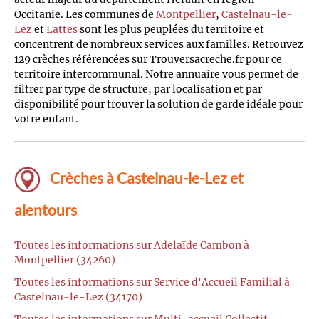
Occitanie. Les communes de
Montpellier
,
Castelnau-le-
Lez
et
Lattes
sont les plus peuplées du territoire et
concentrent de nombreux services aux familles. Retrouvez
129 crèches référencées sur Trouversacreche.fr pour ce
territoire intercommunal. Notre annuaire vous permet de
filtrer par type de structure, par localisation et par
disponibilité pour trouver la solution de garde idéale pour
votre enfant.
Crèches à Castelnau-le-Lez et
alentours
Toutes les informations sur Adelaïde Cambon à
Montpellier (34260)
Toutes les informations sur Service d'Accueil Familial à
Castelnau-le-Lez (34170)
Toutes les informations sur Multi-accueil Collectif