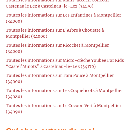
Castenau le Lez à Castelnau-le-Lez (34170)
Toutes les informations sur Les Enfantines à Montpellier
(34000)
Toutes les informations sur L'Arbre à Chouette à
Montpellier (34000)
Toutes les informations sur Ricochet à Montpellier
(34000)
Toutes les informations sur Micro-crèche Youbee For Kids
“Castel’Minots” à Castelnau-le-Lez (34170)
Toutes les informations sur Tom Pouce à Montpellier
(34000)
Toutes les informations sur Les Coquelicots à Montpellier
(34080)
Toutes les informations sur Le Cocoon Vert à Montpellier
(34090)