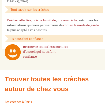
Publié le 19/7/2025
Tout savoir sur les crèches
Crèche collective
,
crèche familiale
,
micro-crèche
, retrouvez les
informations qui vous permettrons de
choisir le mode de garde
le plus adapté à vos besoins
Ils nous font confiance
Retrouvez toutes les structures
d'accueil qui nous font
confiance
Trouver toutes les crèches
autour de chez vous
Les crèches à Paris