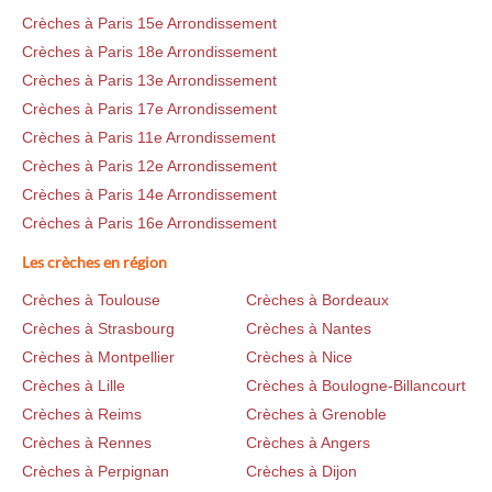
Crèches à Paris 15e Arrondissement
Crèches à Paris 18e Arrondissement
Crèches à Paris 13e Arrondissement
Crèches à Paris 17e Arrondissement
Crèches à Paris 11e Arrondissement
Crèches à Paris 12e Arrondissement
Crèches à Paris 14e Arrondissement
Crèches à Paris 16e Arrondissement
Les crèches en région
Crèches à Toulouse
Crèches à Bordeaux
Crèches à Strasbourg
Crèches à Nantes
Crèches à Montpellier
Crèches à Nice
Crèches à Lille
Crèches à Boulogne-Billancourt
Crèches à Reims
Crèches à Grenoble
Crèches à Rennes
Crèches à Angers
Crèches à Perpignan
Crèches à Dijon