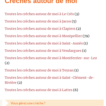
Crèches autour de moi
Toutes les crèches autour de moi à Le Crès
(3)
Toutes les crèches autour de moi à Jacou
(5)
Toutes les crèches autour de moi à Clapiers
(2)
Toutes les crèches autour de moi à Montpellier
(79)
Toutes les crèches autour de moi à Saint-Aunès
(1)
Toutes les crèches autour de moi à Vendargues
(1)
Toutes les crèches autour de moi à Montferrier-sur-Lez
(2)
Toutes les crèches autour de moi à Teyran
(1)
Toutes les crèches autour de moi à Saint-Clément-de-
Rivière
(2)
Toutes les crèches autour de moi à Lattes
(6)
Vous gérez une crèche ?