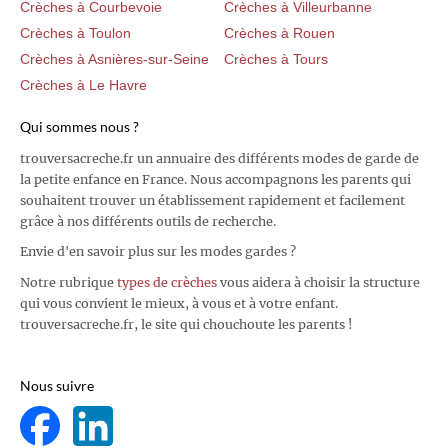
Crèches à Courbevoie
Crèches à Villeurbanne
Crèches à Toulon
Crèches à Rouen
Crèches à Asnières-sur-Seine
Crèches à Tours
Crèches à Le Havre
Qui sommes nous ?
trouversacreche.fr un annuaire des différents modes de garde de
la petite enfance en France. Nous accompagnons les parents qui
souhaitent trouver un établissement rapidement et facilement
grâce à nos différents outils de recherche.
Envie d'en savoir plus sur les modes gardes ?
Notre rubrique
types de crèches
vous aidera à choisir la structure
qui vous convient le mieux, à vous et à votre enfant.
trouversacreche.fr, le site qui chouchoute les parents !
Nous suivre