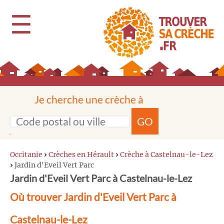
☰
Je cherche une crèche à
GO
Occitanie
›
Crèches en Hérault
›
Crèche à Castelnau-le-Lez
›
Jardin d'Eveil Vert Parc
Jardin d'Eveil Vert Parc à Castelnau-le-Lez
Où trouver Jardin d'Eveil Vert Parc à
Castelnau-le-Lez