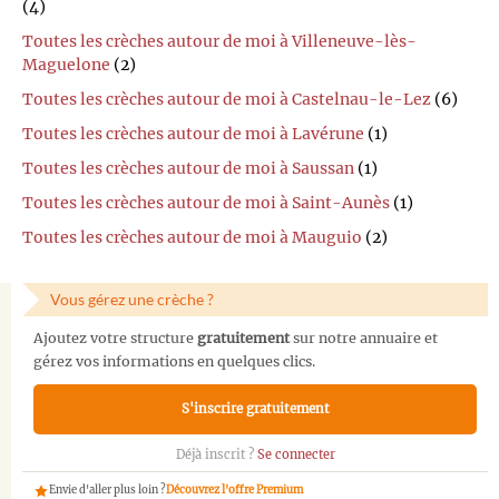
(4)
Toutes les crèches autour de moi à Villeneuve-lès-
Maguelone
(2)
Toutes les crèches autour de moi à Castelnau-le-Lez
(6)
Toutes les crèches autour de moi à Lavérune
(1)
Toutes les crèches autour de moi à Saussan
(1)
Toutes les crèches autour de moi à Saint-Aunès
(1)
Toutes les crèches autour de moi à Mauguio
(2)
Vous gérez une crèche ?
Ajoutez votre structure
gratuitement
sur notre annuaire et
gérez vos informations en quelques clics.
S'inscrire gratuitement
Déjà inscrit ?
Se connecter
Envie d'aller plus loin ?
Découvrez l'offre Premium