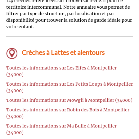
129 crèches référencées sur Trouversacreche.fr pour ce
territoire intercommunal. Notre annuaire vous permet de
filtrer par type de structure, par localisation et par
disponibilité pour trouver la solution de garde idéale pour
votre enfant.
Crèches à Lattes et alentours
Toutes les informations sur Les Elfes à Montpellier
(34000)
Toutes les informations sur Les Petits Loups à Montpellier
(34000)
Toutes les informations sur Mowgli à Montpellier (34000)
Toutes les informations sur Robin des Bois à Montpellier
(34000)
Toutes les informations sur Ma Bulle à Montpellier
(34000)