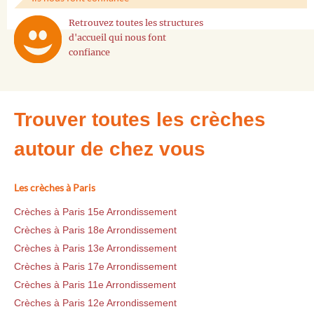
Retrouvez toutes les structures
d'accueil qui nous font
confiance
Trouver toutes les crèches
autour de chez vous
Les crèches à Paris
Crèches à Paris 15e Arrondissement
Crèches à Paris 18e Arrondissement
Crèches à Paris 13e Arrondissement
Crèches à Paris 17e Arrondissement
Crèches à Paris 11e Arrondissement
Crèches à Paris 12e Arrondissement