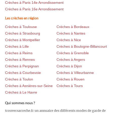
Crèches à Paris 14e Arrondissement
Crèches à Paris 16e Arrondissement
Les crèches en région
Crèches à Toulouse
Crèches à Bordeaux
Crèches à Strasbourg
Crèches à Nantes
Crèches à Montpellier
Crèches à Nice
Crèches à Lille
Crèches à Boulogne-Billancourt
Crèches à Reims
Crèches à Grenoble
Crèches à Rennes
Crèches à Angers
Crèches à Perpignan
Crèches à Dijon
Crèches à Courbevoie
Crèches à Villeurbanne
Crèches à Toulon
Crèches à Rouen
Crèches à Asnières-sur-Seine
Crèches à Tours
Crèches à Le Havre
Qui sommes nous ?
trouversacreche.fr un annuaire des différents modes de garde de