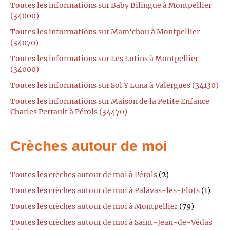
Toutes les informations sur Baby Bilingue à Montpellier
(34000)
Toutes les informations sur Mam'chou à Montpellier
(34070)
Toutes les informations sur Les Lutins à Montpellier
(34000)
Toutes les informations sur Sol Y Luna à Valergues (34130)
Toutes les informations sur Maison de la Petite Enfance
Charles Perrault à Pérols (34470)
Crèches autour de moi
Toutes les crèches autour de moi à Pérols
(2)
Toutes les crèches autour de moi à Palavas-les-Flots
(1)
Toutes les crèches autour de moi à Montpellier
(79)
Toutes les crèches autour de moi à Saint-Jean-de-Védas