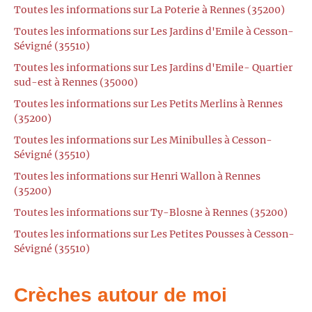
Toutes les informations sur La Poterie à Rennes (35200)
Toutes les informations sur Les Jardins d'Emile à Cesson-
Sévigné (35510)
Toutes les informations sur Les Jardins d'Emile- Quartier
sud-est à Rennes (35000)
Toutes les informations sur Les Petits Merlins à Rennes
(35200)
Toutes les informations sur Les Minibulles à Cesson-
Sévigné (35510)
Toutes les informations sur Henri Wallon à Rennes
(35200)
Toutes les informations sur Ty-Blosne à Rennes (35200)
Toutes les informations sur Les Petites Pousses à Cesson-
Sévigné (35510)
Crèches autour de moi