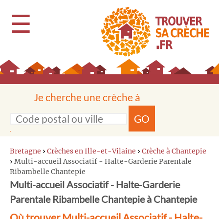
☰
Je cherche une crèche à
GO
Bretagne
›
Crèches en Ille-et-Vilaine
›
Crèche à Chantepie
›
Multi-accueil Associatif - Halte-Garderie Parentale
Ribambelle Chantepie
Multi-accueil Associatif - Halte-Garderie
Parentale Ribambelle Chantepie à Chantepie
Où trouver Multi-accueil Associatif - Halte-