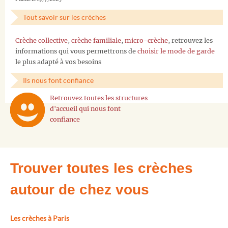
Tout savoir sur les crèches
Crèche collective
,
crèche familiale
,
micro-crèche
, retrouvez les
informations qui vous permettrons de
choisir le mode de garde
le plus adapté à vos besoins
Ils nous font confiance
Retrouvez toutes les structures
d'accueil qui nous font
confiance
Trouver toutes les crèches
autour de chez vous
Les crèches à Paris