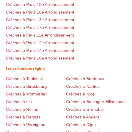
Crèches à Paris 15e Arrondissement
Crèches à Paris 18e Arrondissement
Crèches à Paris 13e Arrondissement
Crèches à Paris 17e Arrondissement
Crèches à Paris 11e Arrondissement
Crèches à Paris 12e Arrondissement
Crèches à Paris 14e Arrondissement
Crèches à Paris 16e Arrondissement
Les crèches en région
Crèches à Toulouse
Crèches à Bordeaux
Crèches à Strasbourg
Crèches à Nantes
Crèches à Montpellier
Crèches à Nice
Crèches à Lille
Crèches à Boulogne-Billancourt
Crèches à Reims
Crèches à Grenoble
Crèches à Rennes
Crèches à Angers
Crèches à Perpignan
Crèches à Dijon