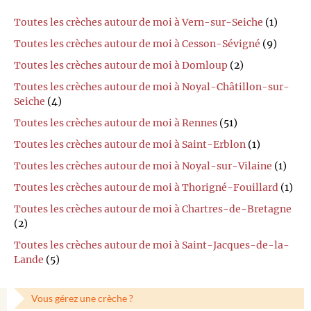
Toutes les crèches autour de moi à Vern-sur-Seiche
(1)
Toutes les crèches autour de moi à Cesson-Sévigné
(9)
Toutes les crèches autour de moi à Domloup
(2)
Toutes les crèches autour de moi à Noyal-Châtillon-sur-
Seiche
(4)
Toutes les crèches autour de moi à Rennes
(51)
Toutes les crèches autour de moi à Saint-Erblon
(1)
Toutes les crèches autour de moi à Noyal-sur-Vilaine
(1)
Toutes les crèches autour de moi à Thorigné-Fouillard
(1)
Toutes les crèches autour de moi à Chartres-de-Bretagne
(2)
Toutes les crèches autour de moi à Saint-Jacques-de-la-
Lande
(5)
Vous gérez une crèche ?