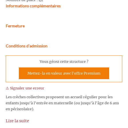
Informations complémentaires
Fermeture
Conditions d'admission
Vous gérez cette structure ?
Mettez-la en valeur avec l'offre Premium
⚠️ Signaler une erreur
Les crèches collectives proposent un accueil régulier pour les
enfants jusqu’à l’entrée en maternelle (ou jusqu’à l’âge de 6 ans
en périscolaire).
Lire la suite