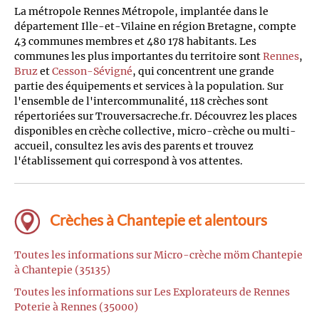
La métropole Rennes Métropole, implantée dans le
département Ille-et-Vilaine en région Bretagne, compte
43 communes membres et 480 178 habitants. Les
communes les plus importantes du territoire sont
Rennes
,
Bruz
et
Cesson-Sévigné
, qui concentrent une grande
partie des équipements et services à la population. Sur
l'ensemble de l'intercommunalité, 118 crèches sont
répertoriées sur Trouversacreche.fr. Découvrez les places
disponibles en crèche collective, micro-crèche ou multi-
accueil, consultez les avis des parents et trouvez
l'établissement qui correspond à vos attentes.
Crèches à Chantepie et alentours
Toutes les informations sur Micro-crèche möm Chantepie
à Chantepie (35135)
Toutes les informations sur Les Explorateurs de Rennes
Poterie à Rennes (35000)