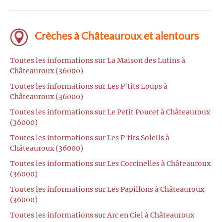
Crèches à Châteauroux et alentours
Toutes les informations sur La Maison des Lutins à
Châteauroux (36000)
Toutes les informations sur Les P'tits Loups à
Châteauroux (36000)
Toutes les informations sur Le Petit Poucet à Châteauroux
(36000)
Toutes les informations sur Les P'tits Soleils à
Châteauroux (36000)
Toutes les informations sur Les Coccinelles à Châteauroux
(36000)
Toutes les informations sur Les Papillons à Châteauroux
(36000)
Toutes les informations sur Arc en Ciel à Châteauroux