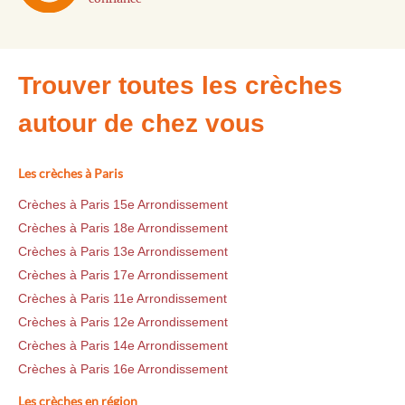
Trouver toutes les crèches
autour de chez vous
Les crèches à Paris
Crèches à Paris 15e Arrondissement
Crèches à Paris 18e Arrondissement
Crèches à Paris 13e Arrondissement
Crèches à Paris 17e Arrondissement
Crèches à Paris 11e Arrondissement
Crèches à Paris 12e Arrondissement
Crèches à Paris 14e Arrondissement
Crèches à Paris 16e Arrondissement
Les crèches en région