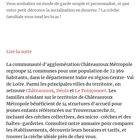
Vous souhaitez un mode de garde souple et personnalisé, et que
votre petit découvre la socialisation en douceur ? La crèche
familiale vous tend les bras !
Lire la suite
La communauté d'agglomération Châteauroux Métropole
regroupe 14 communes pour une population de 72 369
habitants, dans le département Indre en région Centre-Val
de Loire. Parmi les principales villes du territoire, on
retrouve
Châteauroux
,
Déols
et
Le Poinçonnet
. Les
familles résidant sur le territoire de Châteauroux
Métropole bénéficient de 14 structures d'accueil pour
jeunes enfants référencées sur Trouversacreche.fr,
incluant des crèches collectives, des micro-crèches et des
haltes-garderies. Consultez notre annuaire pour comparer
les établissements, découvrir leurs horaires et tarifs, et
trouver la crèche idéale près de chez vous.