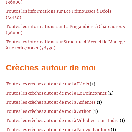
(36000)
Toutes les informations sur Les Frimousses à Déols
(36130)
Toutes les informations sur La Pingaudière à Châteauroux
(36000)
Toutes les informations sur Structure d'Accueil le Manege
à Le Poinçonnet (36330)
Crèches autour de moi
Toutes les crèches autour de moi à Déols
(1)
Toutes les crèches autour de moi à Le Poinçonnet
(2)
Toutes les crèches autour de moi à Ardentes
(1)
Toutes les crèches autour de moi à Arthon
(1)
Toutes les crèches autour de moi à Villedieu-sur-Indre
(1)
Toutes les crèches autour de moi à Neuvy-Pailloux
(1)