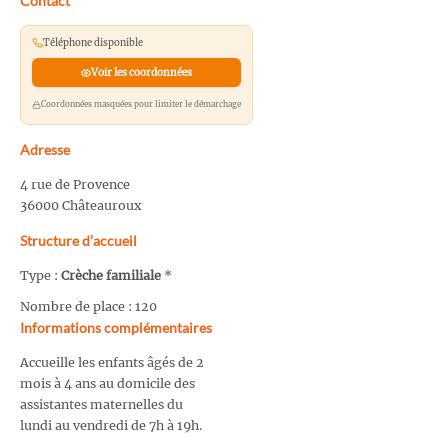
Contact
Téléphone disponible
Voir les coordonnées
Coordonnées masquées pour limiter le démarchage
Adresse
4 rue de Provence
36000 Châteauroux
Structure d’accueil
Type :
Crèche familiale
*
Nombre de place : 120
Informations complémentaires
Accueille les enfants âgés de 2
mois à 4 ans au domicile des
assistantes maternelles du
lundi au vendredi de 7h à 19h.