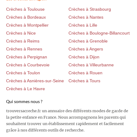
Crèches à Toulouse
Crèches à Strasbourg
Crèches à Bordeaux
Crèches à Nantes
Crèches à Montpellier
Crèches à Lille
Crèches à Nice
Crèches à Boulogne-Billancourt
Crèches à Reims
Crèches à Grenoble
Crèches à Rennes
Crèches à Angers
Crèches à Perpignan
Crèches à Dijon
Crèches à Courbevoie
Crèches à Villeurbanne
Crèches à Toulon
Crèches à Rouen
Crèches à Asnières-sur-Seine
Crèches à Tours
Crèches à Le Havre
Qui sommes nous ?
trouversacreche.fr un annuaire des différents modes de garde de
la petite enfance en France. Nous accompagnons les parents qui
souhaitent trouver un établissement rapidement et facilement
grâce à nos différents outils de recherche.