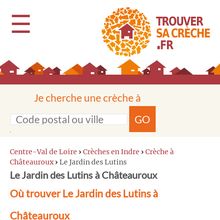
☰
Je cherche une crèche à
GO
Centre-Val de Loire
›
Crèches en Indre
›
Crèche à
Châteauroux
›
Le Jardin des Lutins
Le Jardin des Lutins à Châteauroux
Où trouver Le Jardin des Lutins à
Châteauroux