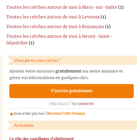
Toutes les crèches autour de moi à Mers-sur-Indre
(1)
Toutes les crèches autour de moi à Levroux
(1)
Toutes les crèches autour de moi à Buzançais
(1)
Toutes les crèches autour de moi à Neuvy-Saint-
Sépulchre
(1)
Vous gérez une crèche ?
Ajoutez votre structure
gratuitement
sur notre annuaire et
gérez vos informations en quelques clics.
S'inscrire gratuitement
Déjà inscrit ?
Se connecter
Envie d'aller plus loin ?
Découvrez l'offre Premium
Actualités
Le rôle des coquillages d’allaitement