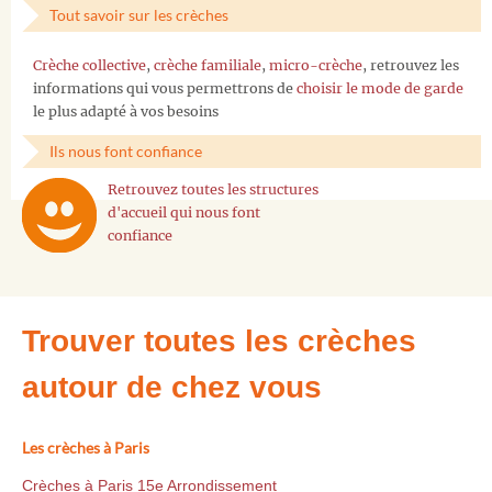
Tout savoir sur les crèches
Crèche collective
,
crèche familiale
,
micro-crèche
, retrouvez les
informations qui vous permettrons de
choisir le mode de garde
le plus adapté à vos besoins
Ils nous font confiance
Retrouvez toutes les structures
d'accueil qui nous font
confiance
Trouver toutes les crèches
autour de chez vous
Les crèches à Paris
Crèches à Paris 15e Arrondissement