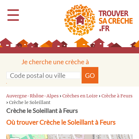
☰
Je cherche une crèche à
GO
Auvergne-Rhône-Alpes
›
Crèches en Loire
›
Crèche à Feurs
›
Crèche le Soleillant
Crèche le Soleillant à Feurs
Où trouver Crèche le Soleillant à Feurs