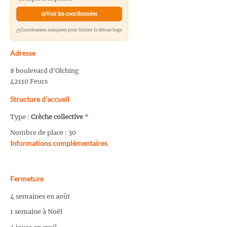
Voir les coordonnées
Coordonnées masquées pour limiter le démarchage
Adresse
8 boulevard d'Olching
42110 Feurs
Structure d’accueil
Type :
Crèche collective
*
Nombre de place : 30
Informations complémentaires
Fermeture
4 semaines en août
1 semaine à Noël