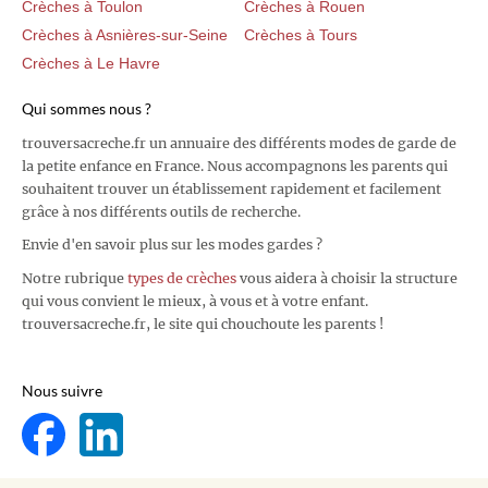
Crèches à Toulon
Crèches à Rouen
Crèches à Asnières-sur-Seine
Crèches à Tours
Crèches à Le Havre
Qui sommes nous ?
trouversacreche.fr un annuaire des différents modes de garde de
la petite enfance en France. Nous accompagnons les parents qui
souhaitent trouver un établissement rapidement et facilement
grâce à nos différents outils de recherche.
Envie d'en savoir plus sur les modes gardes ?
Notre rubrique
types de crèches
vous aidera à choisir la structure
qui vous convient le mieux, à vous et à votre enfant.
trouversacreche.fr, le site qui chouchoute les parents !
Nous suivre