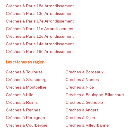
Crèches à Paris 18e Arrondissement
Crèches à Paris 13e Arrondissement
Crèches à Paris 17e Arrondissement
Crèches à Paris 11e Arrondissement
Crèches à Paris 12e Arrondissement
Crèches à Paris 14e Arrondissement
Crèches à Paris 16e Arrondissement
Les crèches en région
Crèches à Toulouse
Crèches à Bordeaux
Crèches à Strasbourg
Crèches à Nantes
Crèches à Montpellier
Crèches à Nice
Crèches à Lille
Crèches à Boulogne-Billancourt
Crèches à Reims
Crèches à Grenoble
Crèches à Rennes
Crèches à Angers
Crèches à Perpignan
Crèches à Dijon
Crèches à Courbevoie
Crèches à Villeurbanne