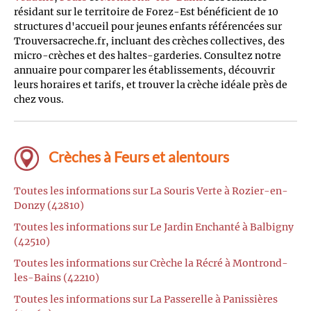
résidant sur le territoire de Forez-Est bénéficient de 10
structures d'accueil pour jeunes enfants référencées sur
Trouversacreche.fr, incluant des crèches collectives, des
micro-crèches et des haltes-garderies. Consultez notre
annuaire pour comparer les établissements, découvrir
leurs horaires et tarifs, et trouver la crèche idéale près de
chez vous.
Crèches à Feurs et alentours
Toutes les informations sur La Souris Verte à Rozier-en-
Donzy (42810)
Toutes les informations sur Le Jardin Enchanté à Balbigny
(42510)
Toutes les informations sur Crèche la Récré à Montrond-
les-Bains (42210)
Toutes les informations sur La Passerelle à Panissières