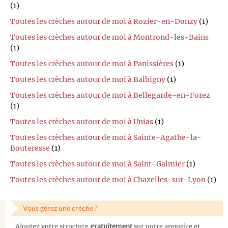
(1)
Toutes les crèches autour de moi à Rozier-en-Donzy
(1)
Toutes les crèches autour de moi à Montrond-les-Bains
(1)
Toutes les crèches autour de moi à Panissières
(1)
Toutes les crèches autour de moi à Balbigny
(1)
Toutes les crèches autour de moi à Bellegarde-en-Forez
(1)
Toutes les crèches autour de moi à Unias
(1)
Toutes les crèches autour de moi à Sainte-Agathe-la-
Bouteresse
(1)
Toutes les crèches autour de moi à Saint-Galmier
(1)
Toutes les crèches autour de moi à Chazelles-sur-Lyon
(1)
Vous gérez une crèche ?
Ajoutez votre structure
gratuitement
sur notre annuaire et