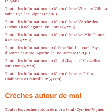
(42360)
Toutes les informations sur Micro Crèche L'Ile aux Câlins à
Saint-Cyr-les-Vignes (42210)
Toutes les informations sur Micro Crèche L'Arche des
Pitchous à Bellegarde-en-Forez (42210)
Toutes les informations sur Micro Crèche Les Mini Pouces
à Unias (42210)
Toutes les informations sur Crèche Multi-accueil Pays
d'Astrée à Sainte-Agathe-la-Bouteresse (42130)
Toutes les informations sur Chapi Chapeau à Chazelles-
sur-Lyon (42140)
Toutes les informations sur Micro Crèche les P'tits
Diablotins à Craintilleux (42210)
Crèches autour de moi
Toutes les crèches autour de moi à Saint-Cyr-les-Vignes