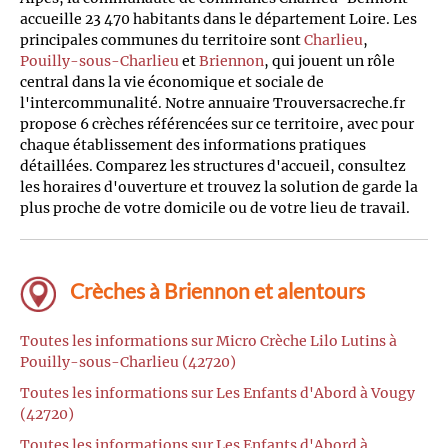
accueille 23 470 habitants dans le département Loire. Les
principales communes du territoire sont
Charlieu
,
Pouilly-sous-Charlieu
et
Briennon
, qui jouent un rôle
central dans la vie économique et sociale de
l'intercommunalité. Notre annuaire Trouversacreche.fr
propose 6 crèches référencées sur ce territoire, avec pour
chaque établissement des informations pratiques
détaillées. Comparez les structures d'accueil, consultez
les horaires d'ouverture et trouvez la solution de garde la
plus proche de votre domicile ou de votre lieu de travail.
Crèches à Briennon et alentours
Toutes les informations sur Micro Crèche Lilo Lutins à
Pouilly-sous-Charlieu (42720)
Toutes les informations sur Les Enfants d'Abord à Vougy
(42720)
Toutes les informations sur Les Enfants d'Abord à