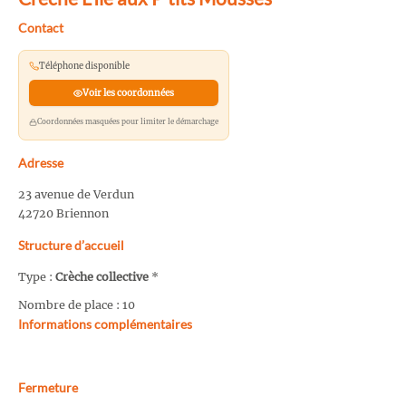
Contact
Téléphone disponible
Voir les coordonnées
Coordonnées masquées pour limiter le démarchage
Adresse
23 avenue de Verdun
42720 Briennon
Structure d’accueil
Type :
Crèche collective
*
Nombre de place : 10
Informations complémentaires
Fermeture