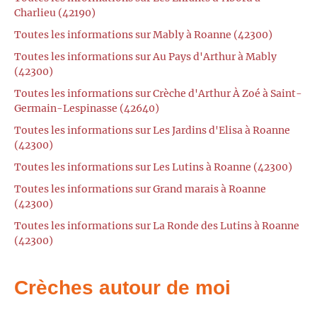
Charlieu (42190)
Toutes les informations sur Mably à Roanne (42300)
Toutes les informations sur Au Pays d'Arthur à Mably
(42300)
Toutes les informations sur Crèche d'Arthur À Zoé à Saint-
Germain-Lespinasse (42640)
Toutes les informations sur Les Jardins d'Elisa à Roanne
(42300)
Toutes les informations sur Les Lutins à Roanne (42300)
Toutes les informations sur Grand marais à Roanne
(42300)
Toutes les informations sur La Ronde des Lutins à Roanne
(42300)
Crèches autour de moi