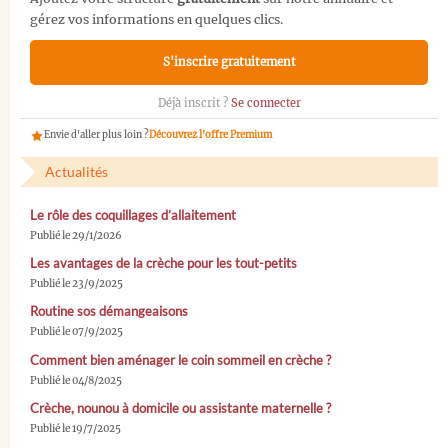
gérez vos informations en quelques clics.
S'inscrire gratuitement
Déjà inscrit ?
Se connecter
Envie d'aller plus loin ?
Découvrez l'offre Premium
Actualités
Le rôle des coquillages d’allaitement
Publié le 29/1/2026
Les avantages de la crèche pour les tout-petits
Publié le 23/9/2025
Routine sos démangeaisons
Publié le 07/9/2025
Comment bien aménager le coin sommeil en crèche ?
Publié le 04/8/2025
Crèche, nounou à domicile ou assistante maternelle ?
Publié le 19/7/2025