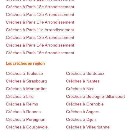
Crèches à Paris 18e Arrondissement
Crèches à Paris 13e Arrondissement
Crèches à Paris 17e Arrondissement
Crèches à Paris 11e Arrondissement
Crèches à Paris 12e Arrondissement
Crèches à Paris 14e Arrondissement
Crèches à Paris 16e Arrondissement
Les crèches en région
Crèches à Toulouse
Crèches à Bordeaux
Crèches à Strasbourg
Crèches à Nantes
Crèches à Montpellier
Crèches à Nice
Crèches à Lille
Crèches à Boulogne-Billancourt
Crèches à Reims
Crèches à Grenoble
Crèches à Rennes
Crèches à Angers
Crèches à Perpignan
Crèches à Dijon
Crèches à Courbevoie
Crèches à Villeurbanne