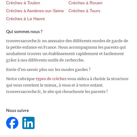
Crèches à Toulon
Crèches à Rouen
Crèches à Asnières-sur-Seine
Crèches à Tours
Crèches à Le Havre
Qui sommes nous ?
trouversacreche.fr un annuaire des différents modes de garde de
la petite enfance en France. Nous accompagnons les parents qui
souhaitent trouver un établissement rapidement et facilement
grâce à nos différents outils de recherche.
Envie d'en savoir plus sur les modes gardes ?
Notre rubrique
types de crèches
vous aidera à choisir la structure
qui vous convient le mieux, à vous et à votre enfant.
trouversacreche.fr, le site qui chouchoute les parents !
Nous suivre