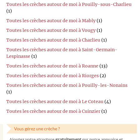
Toutes les crèches autour de moi à Pouilly-sous-Charlieu
(1)
Toutes les crèches autour de moi à Mably
(1)
Toutes les crèches autour de moi à Vougy
(1)
Toutes les crèches autour de moi à Charlieu
(1)
Toutes les crèches autour de moi à Saint-Germain-
Lespinasse
(1)
Toutes les crèches autour de moi à Roanne
(13)
Toutes les crèches autour de moi à Riorges
(2)
Toutes les crèches autour de moi à Pouilly-les-Nonains
(1)
Toutes les crèches autour de moi à Le Coteau
(4)
Toutes les crèches autour de moi à Cuinzier
(1)
Vous gérez une crèche ?
Ajoutez votre structure
gratuitement
sur notre annuaire et