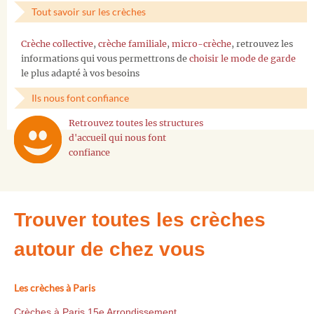
Tout savoir sur les crèches
Crèche collective
,
crèche familiale
,
micro-crèche
, retrouvez les
informations qui vous permettrons de
choisir le mode de garde
le plus adapté à vos besoins
Ils nous font confiance
Retrouvez toutes les structures
d'accueil qui nous font
confiance
Trouver toutes les crèches
autour de chez vous
Les crèches à Paris
Crèches à Paris 15e Arrondissement