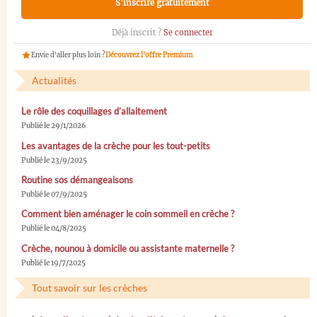
S'inscrire gratuitement
Déjà inscrit ?
Se connecter
Envie d'aller plus loin ?
Découvrez l'offre Premium
Actualités
Le rôle des coquillages d’allaitement
Publié le 29/1/2026
Les avantages de la crèche pour les tout-petits
Publié le 23/9/2025
Routine sos démangeaisons
Publié le 07/9/2025
Comment bien aménager le coin sommeil en crèche ?
Publié le 04/8/2025
Crèche, nounou à domicile ou assistante maternelle ?
Publié le 19/7/2025
Tout savoir sur les crèches