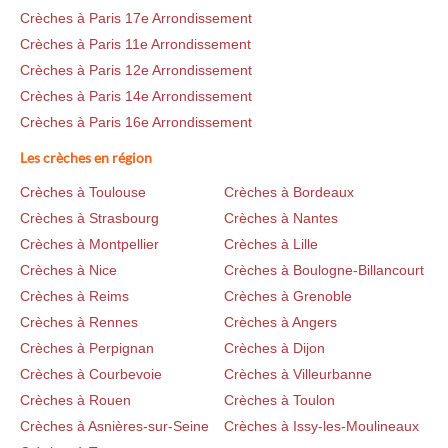
Crèches à Paris 17e Arrondissement
Crèches à Paris 11e Arrondissement
Crèches à Paris 12e Arrondissement
Crèches à Paris 14e Arrondissement
Crèches à Paris 16e Arrondissement
Les crèches en région
Crèches à Toulouse
Crèches à Bordeaux
Crèches à Strasbourg
Crèches à Nantes
Crèches à Montpellier
Crèches à Lille
Crèches à Nice
Crèches à Boulogne-Billancourt
Crèches à Reims
Crèches à Grenoble
Crèches à Rennes
Crèches à Angers
Crèches à Perpignan
Crèches à Dijon
Crèches à Courbevoie
Crèches à Villeurbanne
Crèches à Rouen
Crèches à Toulon
Crèches à Asnières-sur-Seine
Crèches à Issy-les-Moulineaux