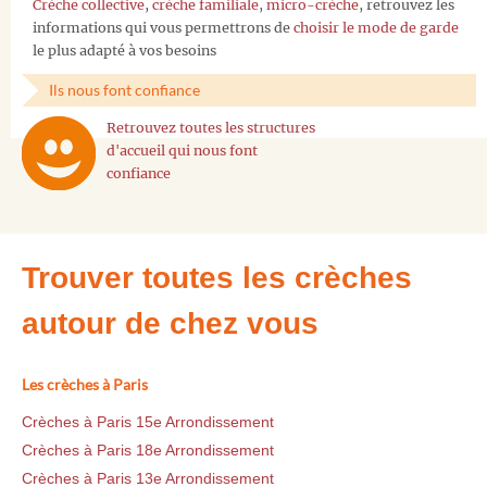
Crèche collective
,
crèche familiale
,
micro-crèche
, retrouvez les
informations qui vous permettrons de
choisir le mode de garde
le plus adapté à vos besoins
Ils nous font confiance
Retrouvez toutes les structures
d'accueil qui nous font
confiance
Trouver toutes les crèches
autour de chez vous
Les crèches à Paris
Crèches à Paris 15e Arrondissement
Crèches à Paris 18e Arrondissement
Crèches à Paris 13e Arrondissement