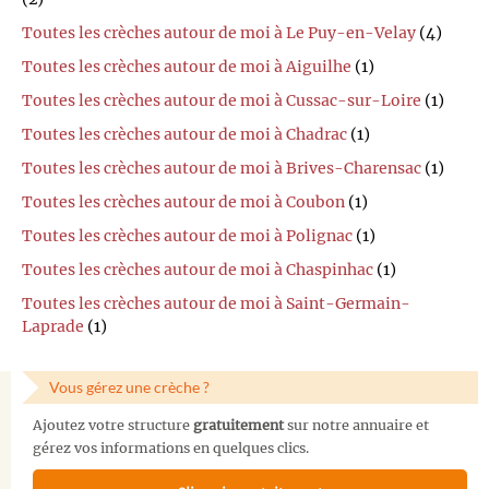
Toutes les crèches autour de moi à Le Puy-en-Velay
(4)
Toutes les crèches autour de moi à Aiguilhe
(1)
Toutes les crèches autour de moi à Cussac-sur-Loire
(1)
Toutes les crèches autour de moi à Chadrac
(1)
Toutes les crèches autour de moi à Brives-Charensac
(1)
Toutes les crèches autour de moi à Coubon
(1)
Toutes les crèches autour de moi à Polignac
(1)
Toutes les crèches autour de moi à Chaspinhac
(1)
Toutes les crèches autour de moi à Saint-Germain-
Laprade
(1)
Vous gérez une crèche ?
Ajoutez votre structure
gratuitement
sur notre annuaire et
gérez vos informations en quelques clics.