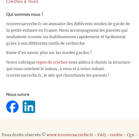
Crèches à Tours
Qui sommes nous ?
trouversacreche.fr un annuaire des différents modes de garde de
la petite enfance en France. Nous accompagnons les parents qui
souhaitent trouver un établissement rapidement et facilement
grâce à nos différents outils de recherche.
Envie d'en savoir plus sur les modes gardes ?
Notre rubrique
types de crèches
vous aidera à choisir la structure
qui vous convient le mieux, à vous et à votre enfant.
trouversacreche.fr, le site qui chouchoute les parents !
Nous suivre
Tous droits réservés ©
www.trouversacreche.fr
-
FAQ
-
cookie
-
Cgu
-