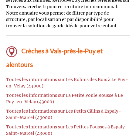
services aux familles. Retrouvez 25 crèches référencées sur
Trouversacreche.fr pour ce territoire intercommunal.
Notre annuaire vous permet de filtrer par type de
structure, par localisation et par disponibilité pour
trouver la solution de garde idéale pour votre enfant.
Crèches à Vals-près-le-Puy et
alentours
Toutes les informations sur Les Robins des Bois à Le Puy-
en-Velay (43000)
Toutes les informations sur La Petite Poule Rousse à Le
Puy-en-Velay (43000)
Toutes les informations sur Les Petits Câlins à Espaly-
Saint-Marcel (43000)
Toutes les informations sur Les Petites Pousses à Espaly-
Saint-Marcel (43000)