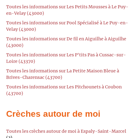
Toutes les informations sur Les Petits Mousses à Le Puy-
en-Velay (43000)
Toutes les informations sur Pool Spécialisé à Le Puy-en-
Velay (43000)
Toutes les informations sur De fil en Aiguilhe à Aiguilhe
(43000)
Toutes les informations sur Les P'tits Pas à Cussac-sur-
Loire (43370)
Toutes les informations sur La Petite Maison Bleue à
Brives-Charensac (43700)
Toutes les informations sur Les Pitchounets à Coubon
(43700)
Crèches autour de moi
Toutes les crèches autour de moi à Espaly-Saint-Marcel
(2)