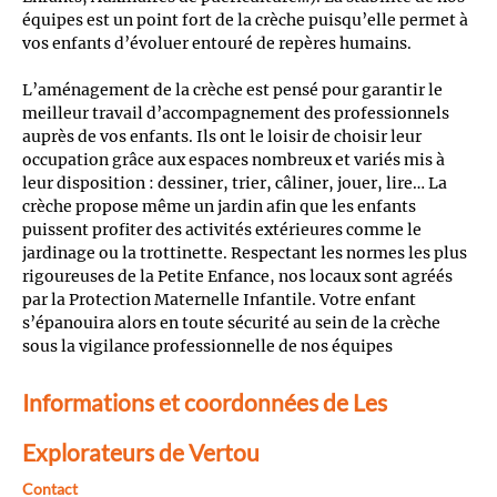
équipes est un point fort de la crèche puisqu’elle permet à
vos enfants d’évoluer entouré de repères humains.
L’aménagement de la crèche est pensé pour garantir le
meilleur travail d’accompagnement des professionnels
auprès de vos enfants. Ils ont le loisir de choisir leur
occupation grâce aux espaces nombreux et variés mis à
leur disposition : dessiner, trier, câliner, jouer, lire… La
crèche propose même un jardin afin que les enfants
puissent profiter des activités extérieures comme le
jardinage ou la trottinette. Respectant les normes les plus
rigoureuses de la Petite Enfance, nos locaux sont agréés
par la Protection Maternelle Infantile. Votre enfant
s’épanouira alors en toute sécurité au sein de la crèche
sous la vigilance professionnelle de nos équipes
Informations et coordonnées de Les
Explorateurs de Vertou
Contact