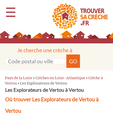
☰
Je cherche une crèche à
GO
Pays de la Loire
›
Crèches en Loire-Atlantique
›
Crèche à
Vertou
›
Les Explorateurs de Vertou
Les Explorateurs de Vertou à Vertou
Où trouver Les Explorateurs de Vertou à
Vertou