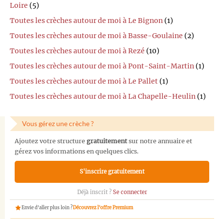
Loire
(5)
Toutes les crèches autour de moi à Le Bignon
(1)
Toutes les crèches autour de moi à Basse-Goulaine
(2)
Toutes les crèches autour de moi à Rezé
(10)
Toutes les crèches autour de moi à Pont-Saint-Martin
(1)
Toutes les crèches autour de moi à Le Pallet
(1)
Toutes les crèches autour de moi à La Chapelle-Heulin
(1)
Vous gérez une crèche ?
Ajoutez votre structure
gratuitement
sur notre annuaire et
gérez vos informations en quelques clics.
S'inscrire gratuitement
Déjà inscrit ?
Se connecter
Envie d'aller plus loin ?
Découvrez l'offre Premium