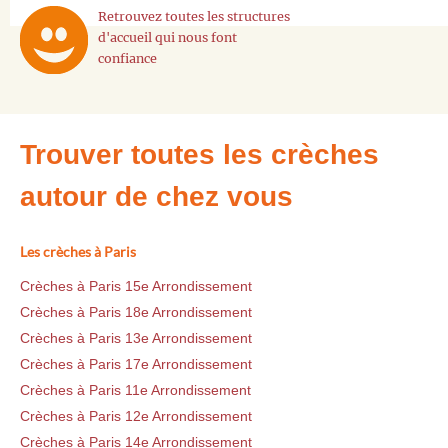
Retrouvez toutes les structures
d'accueil qui nous font
confiance
Trouver toutes les crèches
autour de chez vous
Les crèches à Paris
Crèches à Paris 15e Arrondissement
Crèches à Paris 18e Arrondissement
Crèches à Paris 13e Arrondissement
Crèches à Paris 17e Arrondissement
Crèches à Paris 11e Arrondissement
Crèches à Paris 12e Arrondissement
Crèches à Paris 14e Arrondissement