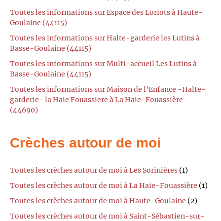
Toutes les informations sur Espace des Loriots à Haute-
Goulaine (44115)
Toutes les informations sur Halte-garderie les Lutins à
Basse-Goulaine (44115)
Toutes les informations sur Multi-accueil Les Lutins à
Basse-Goulaine (44115)
Toutes les informations sur Maison de l'Enfance -Halte-
garderie- la Haie Fouassiere à La Haie-Fouassière
(44690)
Crèches autour de moi
Toutes les crèches autour de moi à Les Sorinières
(1)
Toutes les crèches autour de moi à La Haie-Fouassière
(1)
Toutes les crèches autour de moi à Haute-Goulaine
(2)
Toutes les crèches autour de moi à Saint-Sébastien-sur-