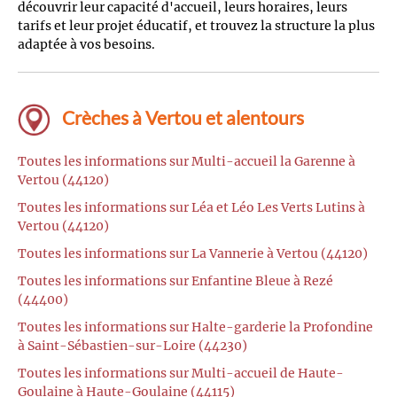
découvrir leur capacité d'accueil, leurs horaires, leurs
tarifs et leur projet éducatif, et trouvez la structure la plus
adaptée à vos besoins.
Crèches à Vertou et alentours
Toutes les informations sur Multi-accueil la Garenne à
Vertou (44120)
Toutes les informations sur Léa et Léo Les Verts Lutins à
Vertou (44120)
Toutes les informations sur La Vannerie à Vertou (44120)
Toutes les informations sur Enfantine Bleue à Rezé
(44400)
Toutes les informations sur Halte-garderie la Profondine
à Saint-Sébastien-sur-Loire (44230)
Toutes les informations sur Multi-accueil de Haute-
Goulaine à Haute-Goulaine (44115)