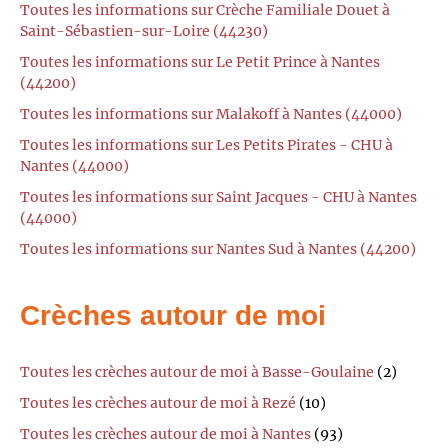
Toutes les informations sur Crèche Familiale Douet à
Saint-Sébastien-sur-Loire (44230)
Toutes les informations sur Le Petit Prince à Nantes
(44200)
Toutes les informations sur Malakoff à Nantes (44000)
Toutes les informations sur Les Petits Pirates - CHU à
Nantes (44000)
Toutes les informations sur Saint Jacques - CHU à Nantes
(44000)
Toutes les informations sur Nantes Sud à Nantes (44200)
Crèches autour de moi
Toutes les crèches autour de moi à Basse-Goulaine
(2)
Toutes les crèches autour de moi à Rezé
(10)
Toutes les crèches autour de moi à Nantes
(93)