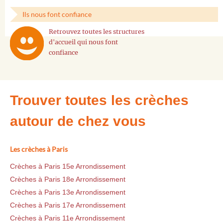
Ils nous font confiance
Retrouvez toutes les structures
d'accueil qui nous font
confiance
Trouver toutes les crèches
autour de chez vous
Les crèches à Paris
Crèches à Paris 15e Arrondissement
Crèches à Paris 18e Arrondissement
Crèches à Paris 13e Arrondissement
Crèches à Paris 17e Arrondissement
Crèches à Paris 11e Arrondissement