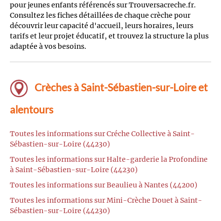
pour jeunes enfants référencés sur Trouversacreche.fr.
Consultez les fiches détaillées de chaque crèche pour
découvrir leur capacité d'accueil, leurs horaires, leurs
tarifs et leur projet éducatif, et trouvez la structure la plus
adaptée à vos besoins.
Crèches à Saint-Sébastien-sur-Loire et
alentours
Toutes les informations sur Créche Collective à Saint-
Sébastien-sur-Loire (44230)
Toutes les informations sur Halte-garderie la Profondine
à Saint-Sébastien-sur-Loire (44230)
Toutes les informations sur Beaulieu à Nantes (44200)
Toutes les informations sur Mini-Crèche Douet à Saint-
Sébastien-sur-Loire (44230)