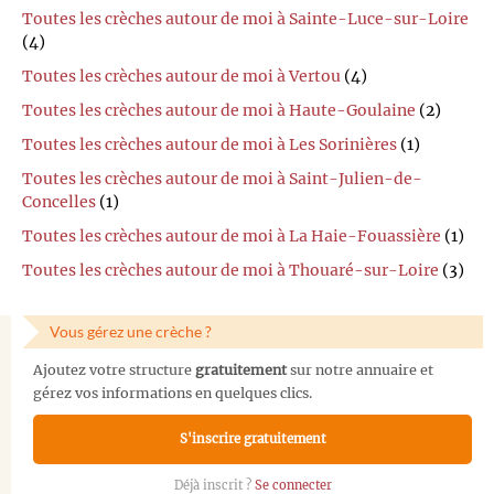
Toutes les crèches autour de moi à Sainte-Luce-sur-Loire
(4)
Toutes les crèches autour de moi à Vertou
(4)
Toutes les crèches autour de moi à Haute-Goulaine
(2)
Toutes les crèches autour de moi à Les Sorinières
(1)
Toutes les crèches autour de moi à Saint-Julien-de-
Concelles
(1)
Toutes les crèches autour de moi à La Haie-Fouassière
(1)
Toutes les crèches autour de moi à Thouaré-sur-Loire
(3)
Vous gérez une crèche ?
Ajoutez votre structure
gratuitement
sur notre annuaire et
gérez vos informations en quelques clics.
S'inscrire gratuitement
Déjà inscrit ?
Se connecter