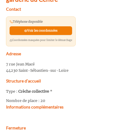
Contact
Téléphone disponible
Voir les coordonnées
Coordonnées masquées pour limiter le démarchage
Adresse
7 rue Jean Macé
44230 Saint-Sébastien-sur-Loire
Structure d’accueil
Type :
Crèche collective
*
Nombre de place : 20
Informations complémentaires
Fermeture