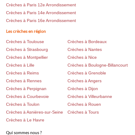
Crèches à Paris 12e Arrondissement
Crèches à Paris 14e Arrondissement
Crèches à Paris 16e Arrondissement
Les crèches en région
Crèches à Toulouse
Crèches à Bordeaux
Crèches à Strasbourg
Crèches à Nantes
Crèches à Montpellier
Crèches à Nice
Crèches à Lille
Crèches à Boulogne-Billancourt
Crèches à Reims
Crèches à Grenoble
Crèches à Rennes
Crèches à Angers
Crèches à Perpignan
Crèches à Dijon
Crèches à Courbevoie
Crèches à Villeurbanne
Crèches à Toulon
Crèches à Rouen
Crèches à Asnières-sur-Seine
Crèches à Tours
Crèches à Le Havre
Qui sommes nous ?