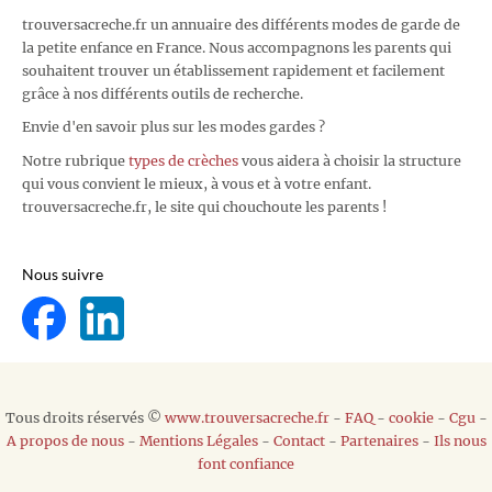
trouversacreche.fr un annuaire des différents modes de garde de
la petite enfance en France. Nous accompagnons les parents qui
souhaitent trouver un établissement rapidement et facilement
grâce à nos différents outils de recherche.
Envie d'en savoir plus sur les modes gardes ?
Notre rubrique
types de crèches
vous aidera à choisir la structure
qui vous convient le mieux, à vous et à votre enfant.
trouversacreche.fr, le site qui chouchoute les parents !
Nous suivre
Tous droits réservés ©
www.trouversacreche.fr
-
FAQ
-
cookie
-
Cgu
-
A propos de nous
-
Mentions Légales
-
Contact
-
Partenaires
-
Ils nous
font confiance