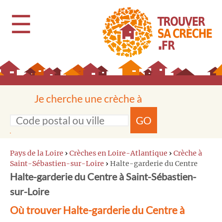
☰
Je cherche une crèche à
GO
Pays de la Loire
›
Crèches en Loire-Atlantique
›
Crèche à
Saint-Sébastien-sur-Loire
›
Halte-garderie du Centre
Halte-garderie du Centre à Saint-Sébastien-
sur-Loire
Où trouver Halte-garderie du Centre à