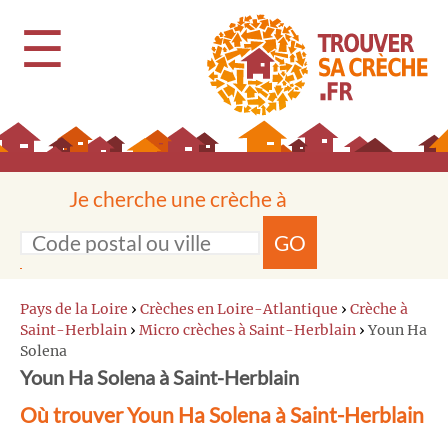
☰
Je cherche une crèche à
GO
Pays de la Loire
›
Crèches en Loire-Atlantique
›
Crèche à
Saint-Herblain
›
Micro crèches à Saint-Herblain
›
Youn Ha
Solena
Youn Ha Solena à Saint-Herblain
Où trouver Youn Ha Solena à Saint-Herblain