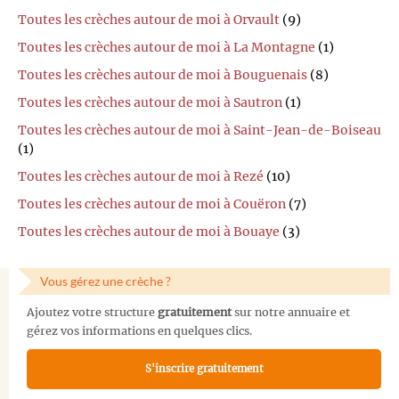
Toutes les crèches autour de moi à Orvault
(9)
Toutes les crèches autour de moi à La Montagne
(1)
Toutes les crèches autour de moi à Bouguenais
(8)
Toutes les crèches autour de moi à Sautron
(1)
Toutes les crèches autour de moi à Saint-Jean-de-Boiseau
(1)
Toutes les crèches autour de moi à Rezé
(10)
Toutes les crèches autour de moi à Couëron
(7)
Toutes les crèches autour de moi à Bouaye
(3)
Vous gérez une crèche ?
Ajoutez votre structure
gratuitement
sur notre annuaire et
gérez vos informations en quelques clics.
S'inscrire gratuitement