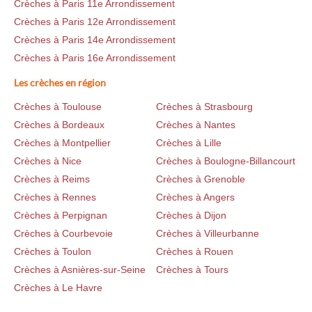
Crèches à Paris 11e Arrondissement
Crèches à Paris 12e Arrondissement
Crèches à Paris 14e Arrondissement
Crèches à Paris 16e Arrondissement
Les crèches en région
Crèches à Toulouse
Crèches à Strasbourg
Crèches à Bordeaux
Crèches à Nantes
Crèches à Montpellier
Crèches à Lille
Crèches à Nice
Crèches à Boulogne-Billancourt
Crèches à Reims
Crèches à Grenoble
Crèches à Rennes
Crèches à Angers
Crèches à Perpignan
Crèches à Dijon
Crèches à Courbevoie
Crèches à Villeurbanne
Crèches à Toulon
Crèches à Rouen
Crèches à Asnières-sur-Seine
Crèches à Tours
Crèches à Le Havre