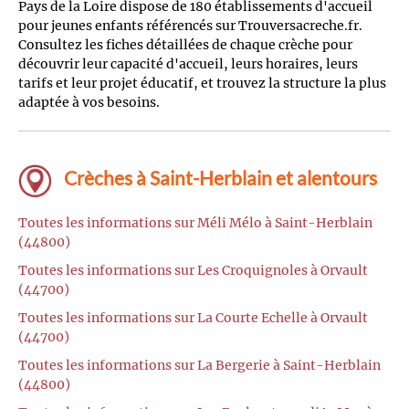
Pays de la Loire dispose de 180 établissements d'accueil
pour jeunes enfants référencés sur Trouversacreche.fr.
Consultez les fiches détaillées de chaque crèche pour
découvrir leur capacité d'accueil, leurs horaires, leurs
tarifs et leur projet éducatif, et trouvez la structure la plus
adaptée à vos besoins.
Crèches à Saint-Herblain et alentours
Toutes les informations sur Méli Mélo à Saint-Herblain
(44800)
Toutes les informations sur Les Croquignoles à Orvault
(44700)
Toutes les informations sur La Courte Echelle à Orvault
(44700)
Toutes les informations sur La Bergerie à Saint-Herblain
(44800)