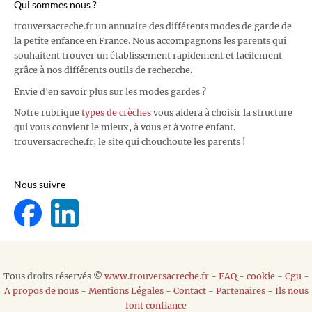
Qui sommes nous ?
trouversacreche.fr un annuaire des différents modes de garde de
la petite enfance en France. Nous accompagnons les parents qui
souhaitent trouver un établissement rapidement et facilement
grâce à nos différents outils de recherche.
Envie d'en savoir plus sur les modes gardes ?
Notre rubrique
types de crèches
vous aidera à choisir la structure
qui vous convient le mieux, à vous et à votre enfant.
trouversacreche.fr, le site qui chouchoute les parents !
Nous suivre
Tous droits réservés ©
www.trouversacreche.fr
-
FAQ
-
cookie
-
Cgu
-
A propos de nous
-
Mentions Légales
-
Contact
-
Partenaires
-
Ils nous
font confiance