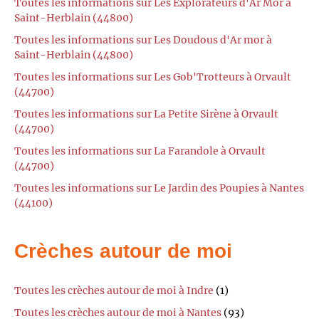
Toutes les informations sur Les Explorateurs d'Ar Mor à
Saint-Herblain (44800)
Toutes les informations sur Les Doudous d'Ar mor à
Saint-Herblain (44800)
Toutes les informations sur Les Gob'Trotteurs à Orvault
(44700)
Toutes les informations sur La Petite Sirène à Orvault
(44700)
Toutes les informations sur La Farandole à Orvault
(44700)
Toutes les informations sur Le Jardin des Poupies à Nantes
(44100)
Crèches autour de moi
Toutes les crèches autour de moi à Indre
(1)
Toutes les crèches autour de moi à Nantes
(93)