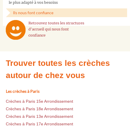
le plus adapté à vos besoins
Ils nous font confiance
Retrouvez toutes les structures
d'accueil qui nous font
confiance
Trouver toutes les crèches
autour de chez vous
Les crèches à Paris
Crèches à Paris 15e Arrondissement
Crèches à Paris 18e Arrondissement
Crèches à Paris 13e Arrondissement
Crèches à Paris 17e Arrondissement