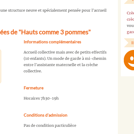
une structure neuve et spécialement pensée pour l'accueil
Crè
crè
vou
nées de "Hauts comme 3 pommes"
gar
Informations complémentaires
I
Accueil collective mais avec de petits effectifs
(10 enfants). Un mode de garde à mi-chemin
entre l'assistante maternelle et la crèche
collective.
Fermeture
Horaires 7h30-19h
Conditions d'admission
Pas de condition particulière