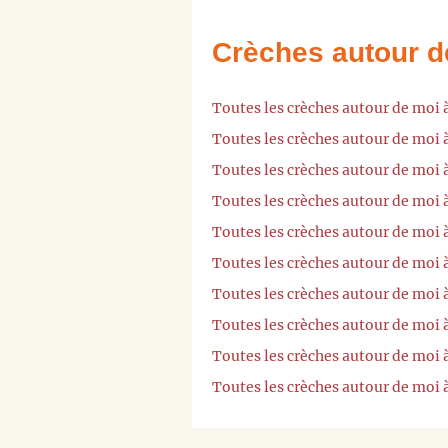
Crèches autour d
Toutes les crèches autour de moi à
Toutes les crèches autour de moi 
Toutes les crèches autour de moi
Toutes les crèches autour de moi 
Toutes les crèches autour de moi
Toutes les crèches autour de moi
Toutes les crèches autour de moi
Toutes les crèches autour de moi
Toutes les crèches autour de moi 
Toutes les crèches autour de moi 