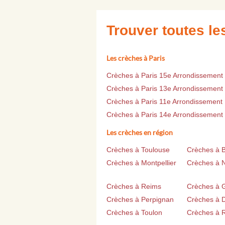
Trouver toutes l
Les crèches à Paris
Crèches à Paris 15e Arrondissement
Crèches à Paris 13e Arrondissement
Crèches à Paris 11e Arrondissement
Crèches à Paris 14e Arrondissement
Les crèches en région
Crèches à Toulouse
Crèches à 
Crèches à Montpellier
Crèches à 
Crèches à Reims
Crèches à 
Crèches à Perpignan
Crèches à D
Crèches à Toulon
Crèches à 