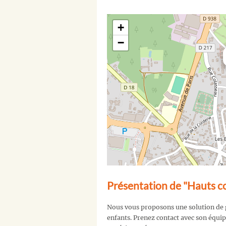
+
−
Présentation de "Hauts
Nous vous proposons une solution de ga
enfants. Prenez contact avec son équi