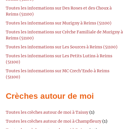
Toutes les informations sur Des Roses et des Choux à
Reims (51100)
Toutes les informations sur Murigny à Reims (51100)
Toutes les informations sur Crèche Familiale de Murigny à
Reims (51100)
Toutes les informations sur Les Sources à Reims (51100)
Toutes les informations sur Les Petits Lutins à Reims
(51100)
Toutes les informations sur MC Crech'Endo à Reims
(51100)
Crèches autour de moi
Toutes les crèches autour de moi à Taissy
(1)
Toutes les crèches autour de moi à Champfleury
(1)