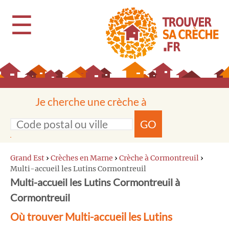
☰
Je cherche une crèche à
GO
Grand Est
›
Crèches en Marne
›
Crèche à Cormontreuil
›
Multi-accueil les Lutins Cormontreuil
Multi-accueil les Lutins Cormontreuil à
Cormontreuil
Où trouver Multi-accueil les Lutins