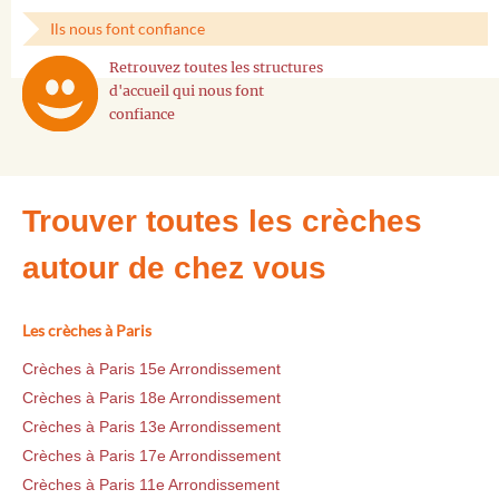
Ils nous font confiance
Retrouvez toutes les structures
d'accueil qui nous font
confiance
Trouver toutes les crèches
autour de chez vous
Les crèches à Paris
Crèches à Paris 15e Arrondissement
Crèches à Paris 18e Arrondissement
Crèches à Paris 13e Arrondissement
Crèches à Paris 17e Arrondissement
Crèches à Paris 11e Arrondissement