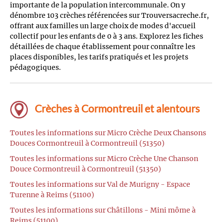
importante de la population intercommunale. On y
dénombre 103 crèches référencées sur Trouversacreche.fr,
offrant aux familles un large choix de modes d'accueil
collectif pour les enfants de 0 à 3 ans. Explorez les fiches
détaillées de chaque établissement pour connaître les
places disponibles, les tarifs pratiqués et les projets
pédagogiques.
Crèches à Cormontreuil et alentours
Toutes les informations sur Micro Crèche Deux Chansons
Douces Cormontreuil à Cormontreuil (51350)
Toutes les informations sur Micro Crèche Une Chanson
Douce Cormontreuil à Cormontreuil (51350)
Toutes les informations sur Val de Murigny - Espace
Turenne à Reims (51100)
Toutes les informations sur Châtillons - Mini môme à
Reims (51100)