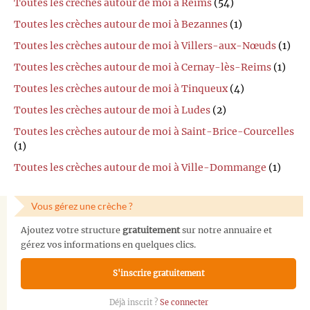
Toutes les crèches autour de moi à Reims
(54)
Toutes les crèches autour de moi à Bezannes
(1)
Toutes les crèches autour de moi à Villers-aux-Nœuds
(1)
Toutes les crèches autour de moi à Cernay-lès-Reims
(1)
Toutes les crèches autour de moi à Tinqueux
(4)
Toutes les crèches autour de moi à Ludes
(2)
Toutes les crèches autour de moi à Saint-Brice-Courcelles
(1)
Toutes les crèches autour de moi à Ville-Dommange
(1)
Vous gérez une crèche ?
Ajoutez votre structure
gratuitement
sur notre annuaire et
gérez vos informations en quelques clics.
S'inscrire gratuitement
Déjà inscrit ?
Se connecter