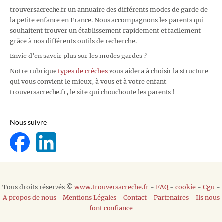
trouversacreche.fr un annuaire des différents modes de garde de
la petite enfance en France. Nous accompagnons les parents qui
souhaitent trouver un établissement rapidement et facilement
grâce à nos différents outils de recherche.
Envie d'en savoir plus sur les modes gardes ?
Notre rubrique
types de crèches
vous aidera à choisir la structure
qui vous convient le mieux, à vous et à votre enfant.
trouversacreche.fr, le site qui chouchoute les parents !
Nous suivre
Tous droits réservés ©
www.trouversacreche.fr
-
FAQ
-
cookie
-
Cgu
-
A propos de nous
-
Mentions Légales
-
Contact
-
Partenaires
-
Ils nous
font confiance