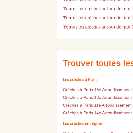
Toutes les crèches autour de mo
Toutes les crèches autour de moi 
Toutes les crèches autour de moi 
Trouver toutes l
Les crèches à Paris
Crèches à Paris 15e Arrondissement
Crèches à Paris 13e Arrondissement
Crèches à Paris 11e Arrondissement
Crèches à Paris 14e Arrondissement
Les crèches en région