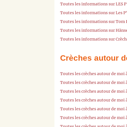
Toutes les informations sur LES
Toutes les informations sur Les P
Toutes les informations sur Tom 
Toutes les informations sur Hänse
Toutes les informations sur Crèc
Crèches autour d
Toutes les crèches autour de moi
Toutes les crèches autour de moi 
Toutes les crèches autour de mo
Toutes les crèches autour de moi 
Toutes les crèches autour de moi
Toutes les crèches autour de moi 
Toutes les crèches autour de moi 