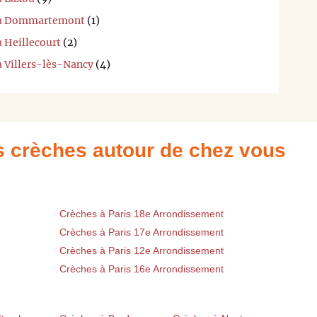
i à Dommartemont
(1)
à Heillecourt
(2)
à Villers-lès-Nancy
(4)
es crèches autour de chez vous
Crèches à Paris 18e Arrondissement
Crèches à Paris 17e Arrondissement
Crèches à Paris 12e Arrondissement
Crèches à Paris 16e Arrondissement