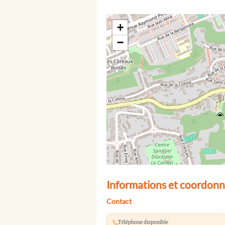
+
−
Informations et coordonn
Contact
Téléphone disponible