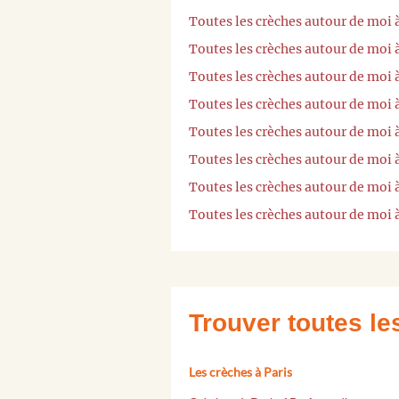
Toutes les crèches autour de moi
Toutes les crèches autour de moi 
Toutes les crèches autour de moi 
Toutes les crèches autour de moi
Toutes les crèches autour de moi
Toutes les crèches autour de moi 
Toutes les crèches autour de moi
Toutes les crèches autour de moi 
Trouver toutes l
Les crèches à Paris