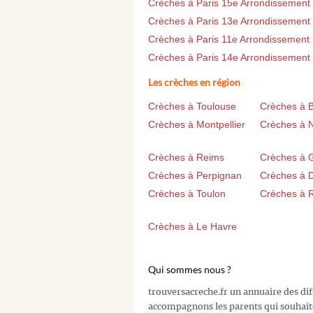
Crèches à Paris 15e Arrondissement
Crèches à Paris 13e Arrondissement
Crèches à Paris 11e Arrondissement
Crèches à Paris 14e Arrondissement
Les crèches en région
Crèches à Toulouse
Crèches à 
Crèches à Montpellier
Crèches à 
Crèches à Reims
Crèches à 
Crèches à Perpignan
Crèches à D
Crèches à Toulon
Crèches à 
Crèches à Le Havre
Qui sommes nous ?
trouversacreche.fr un annuaire des di
accompagnons les parents qui souhait