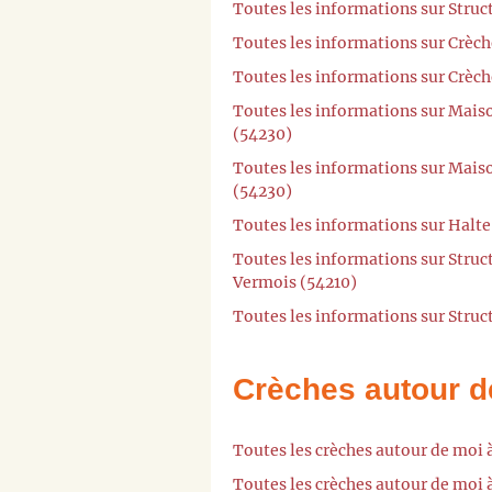
Toutes les informations sur Struc
Toutes les informations sur Crèch
Toutes les informations sur Crèch
Toutes les informations sur Mai
(54230)
Toutes les informations sur Mai
(54230)
Toutes les informations sur Halt
Toutes les informations sur Struc
Vermois (54210)
Toutes les informations sur Struc
Crèches autour d
Toutes les crèches autour de moi
Toutes les crèches autour de moi