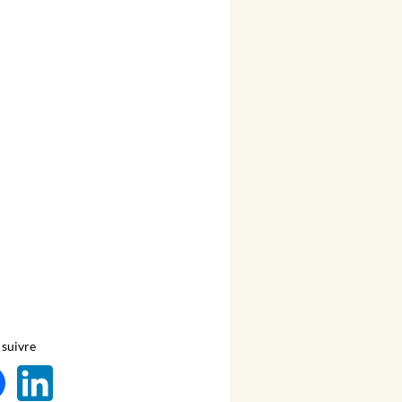
suivre