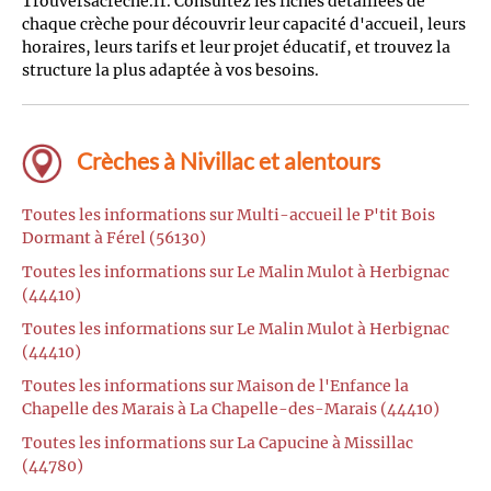
Trouversacreche.fr. Consultez les fiches détaillées de
chaque crèche pour découvrir leur capacité d'accueil, leurs
horaires, leurs tarifs et leur projet éducatif, et trouvez la
structure la plus adaptée à vos besoins.
Crèches à Nivillac et alentours
Toutes les informations sur Multi-accueil le P'tit Bois
Dormant à Férel (56130)
Toutes les informations sur Le Malin Mulot à Herbignac
(44410)
Toutes les informations sur Le Malin Mulot à Herbignac
(44410)
Toutes les informations sur Maison de l'Enfance la
Chapelle des Marais à La Chapelle-des-Marais (44410)
Toutes les informations sur La Capucine à Missillac
(44780)