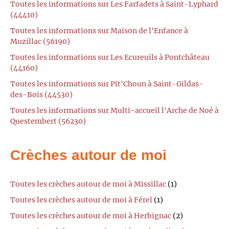
Toutes les informations sur Les Farfadets à Saint-Lyphard
(44410)
Toutes les informations sur Maison de l'Enfance à
Muzillac (56190)
Toutes les informations sur Les Ecureuils à Pontchâteau
(44160)
Toutes les informations sur Pit'Choun à Saint-Gildas-
des-Bois (44530)
Toutes les informations sur Multi-accueil l'Arche de Noé à
Questembert (56230)
Crèches autour de moi
Toutes les crèches autour de moi à Missillac
(1)
Toutes les crèches autour de moi à Férel
(1)
Toutes les crèches autour de moi à Herbignac
(2)