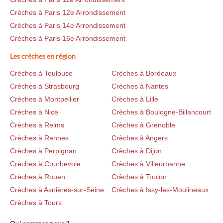
Crèches à Paris 12e Arrondissement
Crèches à Paris 14e Arrondissement
Crèches à Paris 16e Arrondissement
Les crèches en région
Crèches à Toulouse
Crèches à Bordeaux
Crèches à Strasbourg
Crèches à Nantes
Crèches à Montpellier
Crèches à Lille
Crèches à Nice
Crèches à Boulogne-Billancourt
Crèches à Reims
Crèches à Grenoble
Crèches à Rennes
Crèches à Angers
Crèches à Perpignan
Crèches à Dijon
Crèches à Courbevoie
Crèches à Villeurbanne
Crèches à Rouen
Crèches à Toulon
Crèches à Asnières-sur-Seine
Crèches à Issy-les-Moulineaux
Crèches à Tours