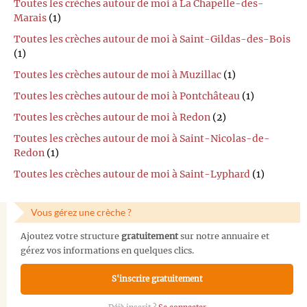
Toutes les crèches autour de moi à La Chapelle-des-
Marais
(1)
Toutes les crèches autour de moi à Saint-Gildas-des-Bois
(1)
Toutes les crèches autour de moi à Muzillac
(1)
Toutes les crèches autour de moi à Pontchâteau
(1)
Toutes les crèches autour de moi à Redon
(2)
Toutes les crèches autour de moi à Saint-Nicolas-de-
Redon
(1)
Toutes les crèches autour de moi à Saint-Lyphard
(1)
Vous gérez une crèche ?
Ajoutez votre structure
gratuitement
sur notre annuaire et
gérez vos informations en quelques clics.
S'inscrire gratuitement