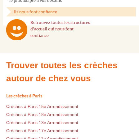
le plus adapté à vos besoins
Ils nous font confiance
Retrouvez toutes les structures
d'accueil qui nous font
confiance
Trouver toutes les crèches
autour de chez vous
Les crèches à Paris
Crèches à Paris 15e Arrondissement
Crèches à Paris 18e Arrondissement
Crèches à Paris 13e Arrondissement
Crèches à Paris 17e Arrondissement
Crèches à Paris 11e Arrondissement