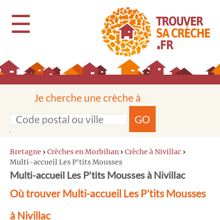
☰
Je cherche une crèche à
GO
Bretagne
›
Crèches en Morbihan
›
Crèche à Nivillac
›
Multi-accueil Les P'tits Mousses
Multi-accueil Les P'tits Mousses à Nivillac
Où trouver Multi-accueil Les P'tits Mousses
à Nivillac