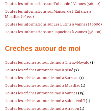
Toutes les informations sur Tohannic à Vannes (56000)
Toutes les informations sur Maison de l'Enfance à
Muzillac (56190)
Toutes les informations sur Les Lutins à Vannes (56000)
Toutes les informations sur Capucines à Vannes (56000)
Crèches autour de moi
Toutes les crèches autour de moi à Theix-Noyalo
(1)
Toutes les crèches autour de moi à Séné
(2)
Toutes les crèches autour de moi à Sarzeau
(1)
Toutes les crèches autour de moi à Muzillac
(1)
Toutes les crèches autour de moi à Vannes
(15)
Toutes les crèches autour de moi à Saint-Nolff
(1)
Toutes les crèches autour de moi à Arradon
(1)