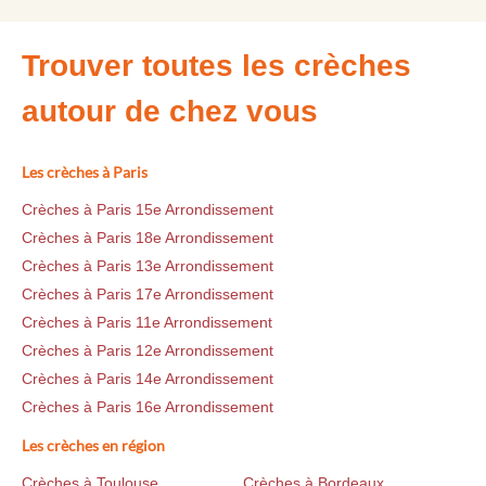
Trouver toutes les crèches
autour de chez vous
Les crèches à Paris
Crèches à Paris 15e Arrondissement
Crèches à Paris 18e Arrondissement
Crèches à Paris 13e Arrondissement
Crèches à Paris 17e Arrondissement
Crèches à Paris 11e Arrondissement
Crèches à Paris 12e Arrondissement
Crèches à Paris 14e Arrondissement
Crèches à Paris 16e Arrondissement
Les crèches en région
Crèches à Toulouse
Crèches à Bordeaux