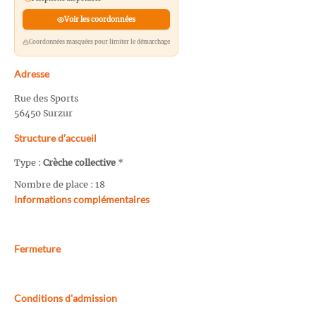
Voir les coordonnées
Coordonnées masquées pour limiter le démarchage
Adresse
Rue des Sports
56450 Surzur
Structure d’accueil
Type :
Crèche collective
*
Nombre de place : 18
Informations complémentaires
Fermeture
Conditions d'admission