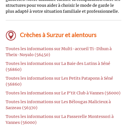
structures pour vous aider à choisir le mode de garde le
plus adapté à votre situation familiale et professionnelle.
Crèches à Surzur et alentours
Toutes les informations sur Multi-accueil Ti-Dihun à
Theix-Noyalo (56450)
Toutes les informations sur La Baie des Lutins à Séné
(56860)
Toutes les informations sur Les Petits Patapons à Séné
(56860)
Toutes les informations sur Le P'tit Club à Vannes (56000)
Toutes les informations sur Les Bélougas Malicieux à
Sarzeau (56370)
Toutes les informations sur La Passerelle Montessori à
Vannes (56000)