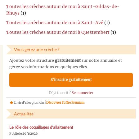
Toutes les crèches autour de moi à Saint-Gildas-de-
Rhuys
(1)
Toutes les crèches autour de moi à Saint-Avé
(1)
Toutes les crèches autour de moi à Questembert
(1)
Vous gérez une crèche ?
Ajoutez votre structure
gratuitement
sur notre annuaire et
gérez vos informations en quelques clics.
S'inscrire gratuitement
Déjà inscrit ?
Se connecter
Envie d'aller plus loin ?
Découvrez l'offre Premium
Actualités
Le rôle des coquillages d’allaitement
Publié le 29/1/2026