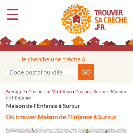
☰
Je cherche une crèche à
GO
Bretagne
›
Crèches en Morbihan
›
Crèche à Surzur
›
Maison
de l'Enfance
Maison de l'Enfance à Surzur
Où trouver Maison de l'Enfance à Surzur