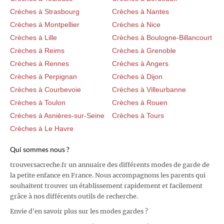
Crèches à Strasbourg
Crèches à Nantes
Crèches à Montpellier
Crèches à Nice
Crèches à Lille
Crèches à Boulogne-Billancourt
Crèches à Reims
Crèches à Grenoble
Crèches à Rennes
Crèches à Angers
Crèches à Perpignan
Crèches à Dijon
Crèches à Courbevoie
Crèches à Villeurbanne
Crèches à Toulon
Crèches à Rouen
Crèches à Asnières-sur-Seine
Crèches à Tours
Crèches à Le Havre
Qui sommes nous ?
trouversacreche.fr un annuaire des différents modes de garde de
la petite enfance en France. Nous accompagnons les parents qui
souhaitent trouver un établissement rapidement et facilement
grâce à nos différents outils de recherche.
Envie d'en savoir plus sur les modes gardes ?