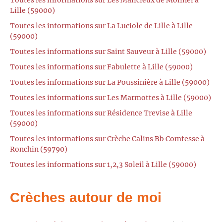
Lille (59000)
Toutes les informations sur La Luciole de Lille à Lille
(59000)
Toutes les informations sur Saint Sauveur à Lille (59000)
Toutes les informations sur Fabulette à Lille (59000)
Toutes les informations sur La Poussinière à Lille (59000)
Toutes les informations sur Les Marmottes à Lille (59000)
Toutes les informations sur Résidence Trevise à Lille
(59000)
Toutes les informations sur Crèche Calins Bb Comtesse à
Ronchin (59790)
Toutes les informations sur 1,2,3 Soleil à Lille (59000)
Crèches autour de moi