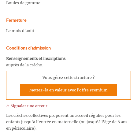
Boules de gomme.
Fermeture
Le mois d'août
Conditions d'admission
Renseignements et inscriptions
auprès de la crèche.
Vous gérez cette structure ?
Mettez-la en valeur avec l'offre Premium
⚠️ Signaler une erreur
Les crèches collectives proposent un accueil régulier pour les
enfants jusqu’à l’entrée en maternelle (ou jusqu’à l’âge de 6 ans
en périscolaire).