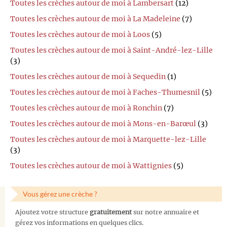
Toutes les crèches autour de moi à Lambersart
(12)
Toutes les crèches autour de moi à La Madeleine
(7)
Toutes les crèches autour de moi à Loos
(5)
Toutes les crèches autour de moi à Saint-André-lez-Lille
(3)
Toutes les crèches autour de moi à Sequedin
(1)
Toutes les crèches autour de moi à Faches-Thumesnil
(5)
Toutes les crèches autour de moi à Ronchin
(7)
Toutes les crèches autour de moi à Mons-en-Barœul
(3)
Toutes les crèches autour de moi à Marquette-lez-Lille
(3)
Toutes les crèches autour de moi à Wattignies
(5)
Vous gérez une crèche ?
Ajoutez votre structure
gratuitement
sur notre annuaire et
gérez vos informations en quelques clics.