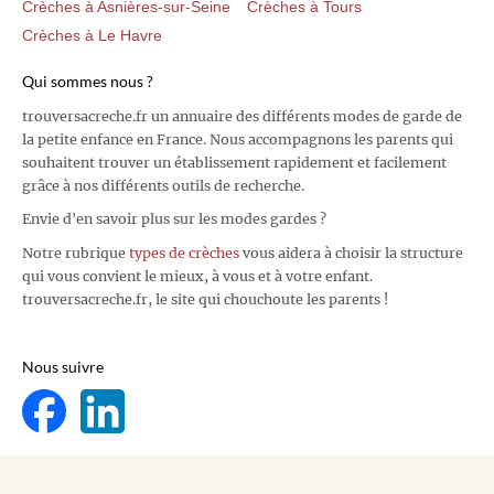
Crèches à Asnières-sur-Seine
Crèches à Tours
Crèches à Le Havre
Qui sommes nous ?
trouversacreche.fr un annuaire des différents modes de garde de
la petite enfance en France. Nous accompagnons les parents qui
souhaitent trouver un établissement rapidement et facilement
grâce à nos différents outils de recherche.
Envie d'en savoir plus sur les modes gardes ?
Notre rubrique
types de crèches
vous aidera à choisir la structure
qui vous convient le mieux, à vous et à votre enfant.
trouversacreche.fr, le site qui chouchoute les parents !
Nous suivre