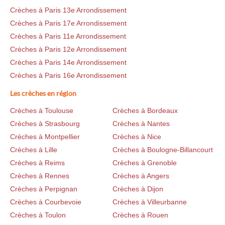
Crèches à Paris 13e Arrondissement
Crèches à Paris 17e Arrondissement
Crèches à Paris 11e Arrondissement
Crèches à Paris 12e Arrondissement
Crèches à Paris 14e Arrondissement
Crèches à Paris 16e Arrondissement
Les crèches en région
Crèches à Toulouse
Crèches à Bordeaux
Crèches à Strasbourg
Crèches à Nantes
Crèches à Montpellier
Crèches à Nice
Crèches à Lille
Crèches à Boulogne-Billancourt
Crèches à Reims
Crèches à Grenoble
Crèches à Rennes
Crèches à Angers
Crèches à Perpignan
Crèches à Dijon
Crèches à Courbevoie
Crèches à Villeurbanne
Crèches à Toulon
Crèches à Rouen