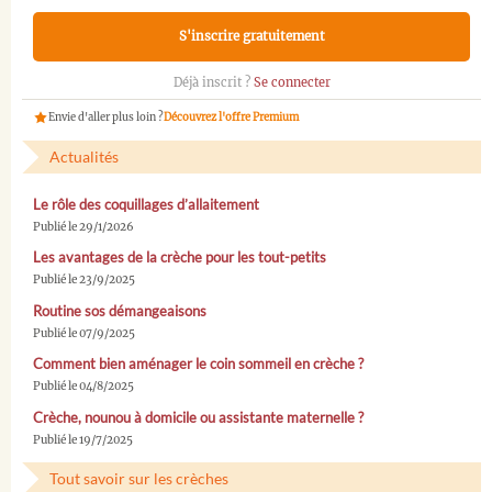
S'inscrire gratuitement
Déjà inscrit ?
Se connecter
Envie d'aller plus loin ?
Découvrez l'offre Premium
Actualités
Le rôle des coquillages d’allaitement
Publié le 29/1/2026
Les avantages de la crèche pour les tout-petits
Publié le 23/9/2025
Routine sos démangeaisons
Publié le 07/9/2025
Comment bien aménager le coin sommeil en crèche ?
Publié le 04/8/2025
Crèche, nounou à domicile ou assistante maternelle ?
Publié le 19/7/2025
Tout savoir sur les crèches