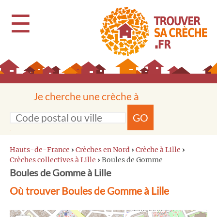
☰
Je cherche une crèche à
GO
Hauts-de-France
›
Crèches en Nord
›
Crèche à Lille
›
Crèches collectives à Lille
›
Boules de Gomme
Boules de Gomme à Lille
Où trouver Boules de Gomme à Lille