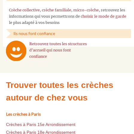
Crèche collective
,
crèche familiale
,
micro-crèche
, retrouvez les
informations qui vous permettrons de
choisir le mode de garde
le plus adapté à vos besoins
Ils nous font confiance
Retrouvez toutes les structures
d'accueil qui nous font
confiance
Trouver toutes les crèches
autour de chez vous
Les crèches à Paris
Crèches à Paris 15e Arrondissement
Crèches à Paris 18e Arrondissement