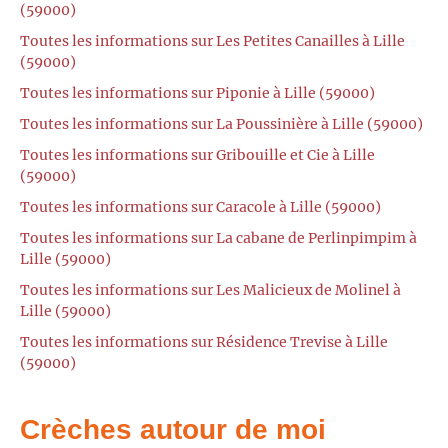
(59000)
Toutes les informations sur Les Petites Canailles à Lille
(59000)
Toutes les informations sur Piponie à Lille (59000)
Toutes les informations sur La Poussinière à Lille (59000)
Toutes les informations sur Gribouille et Cie à Lille
(59000)
Toutes les informations sur Caracole à Lille (59000)
Toutes les informations sur La cabane de Perlinpimpim à
Lille (59000)
Toutes les informations sur Les Malicieux de Molinel à
Lille (59000)
Toutes les informations sur Résidence Trevise à Lille
(59000)
Crèches autour de moi