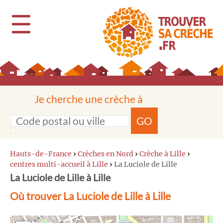
☰
Je cherche une crèche à
GO
Hauts-de-France
›
Crèches en Nord
›
Crèche à Lille
›
centres multi-accueil à Lille
›
La Luciole de Lille
La Luciole de Lille à Lille
Où trouver La Luciole de Lille à Lille