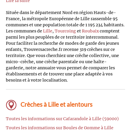
Lire la suite
Située dans le département Nord en région Hauts-de-
France, la métropole Européenne de Lille rassemble 95
communes et une population totale de 1 195 234 habitants.
Les communes de
Lille
,
Tourcoing
et
Roubaix
comptent
parmi les plus peuplées de ce territoire intercommunal.
Pour faciliter la recherche de modes de garde des jeunes
enfants, Trouversacreche.fr recense 319 crèches sur ce
territoire. Que vous cherchiez une crèche collective, une
micro-crèche, une crèche parentale ou une halte-
garderie, notre annuaire vous permet de comparer les
établissements et de trouver une place adaptée à vos
besoins et à votre localisation.
Crèches à Lille et alentours
Toutes les informations sur Cafarandole à Lille (59000)
Toutes les informations sur Boules de Gomme à Lille