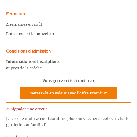
Fermeture
4 semaines en août
Entre noël et le nouvel an
Conditions d'admission
Informations et inscriptions
auprès de la crèche.
Vous gérez cette structure ?
Mettez-la en valeur avec l'offre Premium
⚠️ Signaler une erreur
La crèche multi accueil combine plusieurs accueils (collectif, halte
garderie, ou familial)