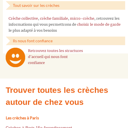
Tout savoir sur les crèches
Crèche collective
,
crèche familiale
,
micro-crèche
, retrouvez les
informations qui vous permettrons de
choisir le mode de garde
le plus adapté à vos besoins
Ils nous font confiance
Retrouvez toutes les structures
d'accueil qui nous font
confiance
Trouver toutes les crèches
autour de chez vous
Les crèches à Paris
Crèches à Paris 15e Arrondissement