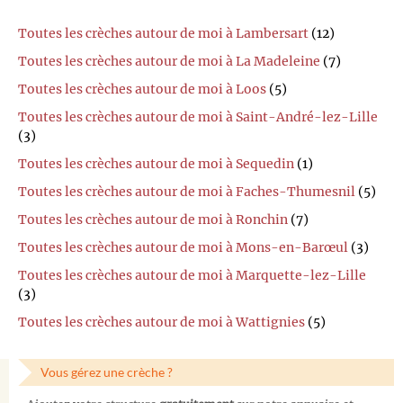
Toutes les crèches autour de moi à Lambersart
(12)
Toutes les crèches autour de moi à La Madeleine
(7)
Toutes les crèches autour de moi à Loos
(5)
Toutes les crèches autour de moi à Saint-André-lez-Lille
(3)
Toutes les crèches autour de moi à Sequedin
(1)
Toutes les crèches autour de moi à Faches-Thumesnil
(5)
Toutes les crèches autour de moi à Ronchin
(7)
Toutes les crèches autour de moi à Mons-en-Barœul
(3)
Toutes les crèches autour de moi à Marquette-lez-Lille
(3)
Toutes les crèches autour de moi à Wattignies
(5)
Vous gérez une crèche ?