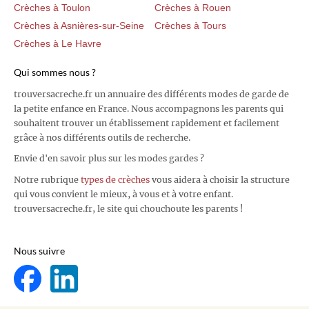
Crèches à Toulon
Crèches à Rouen
Crèches à Asnières-sur-Seine
Crèches à Tours
Crèches à Le Havre
Qui sommes nous ?
trouversacreche.fr un annuaire des différents modes de garde de
la petite enfance en France. Nous accompagnons les parents qui
souhaitent trouver un établissement rapidement et facilement
grâce à nos différents outils de recherche.
Envie d'en savoir plus sur les modes gardes ?
Notre rubrique
types de crèches
vous aidera à choisir la structure
qui vous convient le mieux, à vous et à votre enfant.
trouversacreche.fr, le site qui chouchoute les parents !
Nous suivre