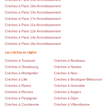
Crèches à Paris 18e Arrondissement
Crèches à Paris 13e Arrondissement
Crèches à Paris 17e Arrondissement
Crèches à Paris 11e Arrondissement
Crèches à Paris 12e Arrondissement
Crèches à Paris 14e Arrondissement
Crèches à Paris 16e Arrondissement
Les crèches en région
Crèches à Toulouse
Crèches à Bordeaux
Crèches à Strasbourg
Crèches à Nantes
Crèches à Montpellier
Crèches à Nice
Crèches à Lille
Crèches à Boulogne-Billancourt
Crèches à Reims
Crèches à Grenoble
Crèches à Rennes
Crèches à Angers
Crèches à Perpignan
Crèches à Dijon
Crèches à Courbevoie
Crèches à Villeurbanne