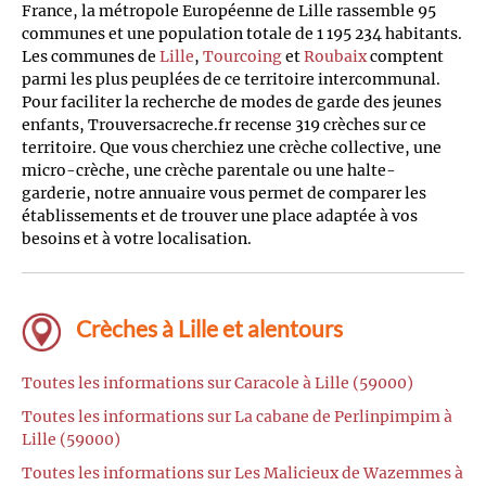
France, la métropole Européenne de Lille rassemble 95
communes et une population totale de 1 195 234 habitants.
Les communes de
Lille
,
Tourcoing
et
Roubaix
comptent
parmi les plus peuplées de ce territoire intercommunal.
Pour faciliter la recherche de modes de garde des jeunes
enfants, Trouversacreche.fr recense 319 crèches sur ce
territoire. Que vous cherchiez une crèche collective, une
micro-crèche, une crèche parentale ou une halte-
garderie, notre annuaire vous permet de comparer les
établissements et de trouver une place adaptée à vos
besoins et à votre localisation.
Crèches à Lille et alentours
Toutes les informations sur Caracole à Lille (59000)
Toutes les informations sur La cabane de Perlinpimpim à
Lille (59000)
Toutes les informations sur Les Malicieux de Wazemmes à