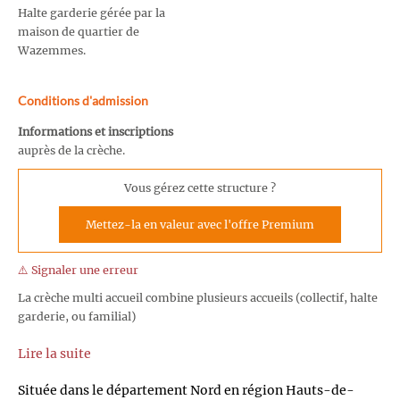
Halte garderie gérée par la
maison de quartier de
Wazemmes.
Conditions d'admission
Informations et inscriptions
auprès de la crèche.
Vous gérez cette structure ?
Mettez-la en valeur avec l'offre Premium
⚠️ Signaler une erreur
La crèche multi accueil combine plusieurs accueils (collectif, halte
garderie, ou familial)
Lire la suite
Située dans le département Nord en région Hauts-de-