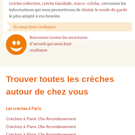
Crèche collective
,
crèche familiale
,
micro-crèche
, retrouvez les
informations qui vous permettrons de
choisir le mode de garde
le plus adapté à vos besoins
Ils nous font confiance
Retrouvez toutes les structures
d'accueil qui nous font
confiance
Trouver toutes les crèches
autour de chez vous
Les crèches à Paris
Crèches à Paris 15e Arrondissement
Crèches à Paris 18e Arrondissement
Crèches à Paris 13e Arrondissement