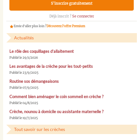
S'inscrire gratuitement
Déjà inscrit ?
Se connecter
Envie d'aller plus loin ?
Découvrez l'offre Premium
Actualités
Le rôle des coquillages d’allaitement
Publié le 29/1/2026
Les avantages de la crèche pour les tout-petits
Publié le 23/9/2025
Routine sos démangeaisons
Publié le 07/9/2025
Comment bien aménager le coin sommeil en crèche ?
Publié le 04/8/2025
Crèche, nounou à domicile ou assistante maternelle ?
Publié le 19/7/2025
Tout savoir sur les crèches