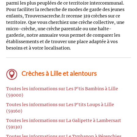
parmi les plus peuplées de ce territoire intercommunal.
Pour faciliter la recherche de modes de garde des jeunes
enfants, Trouversacreche.fr recense 319 crèches sur ce
territoire. Que vous cherchiez une crèche collective, une
micro-crèche, une crèche parentale ou une halte-
garderie, notre annuaire vous permet de comparer les
établissements et de trouver une place adaptée à vos
besoins et à votre localisation.
Crèches à Lille et alentours
Toutes les informations sur Les P'tis Bambins à Lille
(59000)
Toutes les informations sur Les P'tits Loups à Lille
(59160)
Toutes les informations sur La Galipette à Lambersart
(59130)
Toutes les informations sur Le Typhanon à Pérenchies