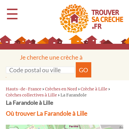
☰
Je cherche une crèche à
GO
Hauts-de-France
›
Crèches en Nord
›
Crèche à Lille
›
Crèches collectives à Lille
›
La Farandole
La Farandole à Lille
Où trouver La Farandole à Lille