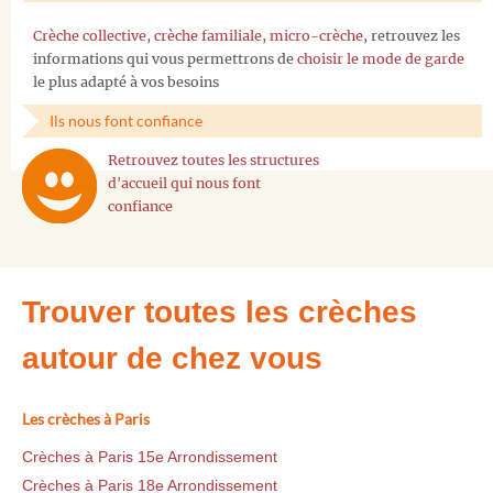
Crèche collective
,
crèche familiale
,
micro-crèche
, retrouvez les
informations qui vous permettrons de
choisir le mode de garde
le plus adapté à vos besoins
Ils nous font confiance
Retrouvez toutes les structures
d'accueil qui nous font
confiance
Trouver toutes les crèches
autour de chez vous
Les crèches à Paris
Crèches à Paris 15e Arrondissement
Crèches à Paris 18e Arrondissement