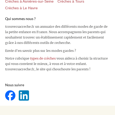
Crèches à Asnières-sur-Seine
Crèches à Tours
Crèches à Le Havre
Qui sommes nous ?
trouversacreche.fr un annuaire des différents modes de garde de
la petite enfance en France. Nous accompagnons les parents qui
souhaitent trouver un établissement rapidement et facilement
grâce à nos différents outils de recherche.
Envie d'en savoir plus sur les modes gardes ?
Notre rubrique
types de crèches
vous aidera à choisir la structure
qui vous convient le mieux, à vous et à votre enfant.
trouversacreche.fr, le site qui chouchoute les parents !
Nous suivre