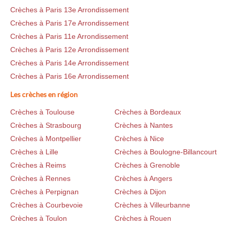
Crèches à Paris 13e Arrondissement
Crèches à Paris 17e Arrondissement
Crèches à Paris 11e Arrondissement
Crèches à Paris 12e Arrondissement
Crèches à Paris 14e Arrondissement
Crèches à Paris 16e Arrondissement
Les crèches en région
Crèches à Toulouse
Crèches à Bordeaux
Crèches à Strasbourg
Crèches à Nantes
Crèches à Montpellier
Crèches à Nice
Crèches à Lille
Crèches à Boulogne-Billancourt
Crèches à Reims
Crèches à Grenoble
Crèches à Rennes
Crèches à Angers
Crèches à Perpignan
Crèches à Dijon
Crèches à Courbevoie
Crèches à Villeurbanne
Crèches à Toulon
Crèches à Rouen