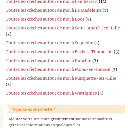
Toutes les crèches autour de moi à Lambersart
(12)
Toutes les crèches autour de moi à La Madeleine
(7)
Toutes les crèches autour de moi à Loos
(5)
Toutes les crèches autour de moi à Saint-André-lez-Lille
(3)
Toutes les crèches autour de moi à Sequedin
(1)
Toutes les crèches autour de moi à Faches-Thumesnil
(5)
Toutes les crèches autour de moi à Ronchin
(7)
Toutes les crèches autour de moi à Mons-en-Barœul
(3)
Toutes les crèches autour de moi à Marquette-lez-Lille
(3)
Toutes les crèches autour de moi à Wattignies
(5)
Vous gérez une crèche ?
Ajoutez votre structure
gratuitement
sur notre annuaire et
gérez vos informations en quelques clics.