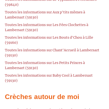
(59840)
Toutes les informations sur Aux p'tits mômes à
Lambersart (59130)
Toutes les informations sur Les Fées Clochettes à
Lambersart (59130)
Toutes les informations sur Les Bouts d'Chou à Lille
(59160)
Toutes les informations sur Chant'Accueil à Lambersart
(59130)
Toutes les informations sur Les Petits Princes à
Lambersart (59130)
Toutes les informations sur Baby Cool à Lambersart
(59130)
Crèches autour de moi