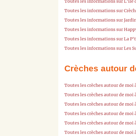
Toutes les informations sur L'île
Toutes les informations sur Crèch
Toutes les informations sur Jardin
Toutes les informations sur Happ
Toutes les informations sur La P'
Toutes les informations sur Les 
Crèches autour d
Toutes les crèches autour de moi 
Toutes les crèches autour de moi
Toutes les crèches autour de moi
Toutes les crèches autour de moi 
Toutes les crèches autour de mo
Toutes les crèches autour de moi 