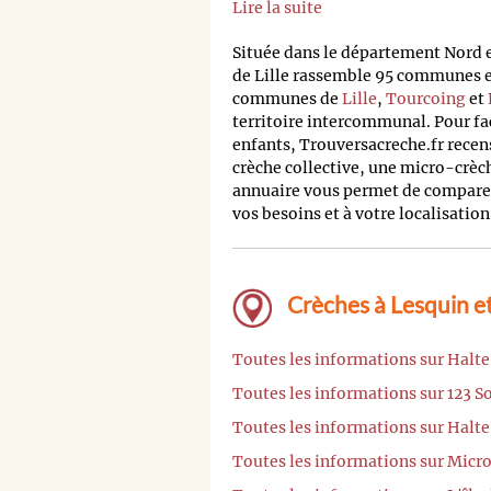
Lire la suite
Située dans le département Nord
de Lille rassemble 95 communes et
communes de
Lille
,
Tourcoing
et
territoire intercommunal. Pour fa
enfants, Trouversacreche.fr recens
crèche collective, une micro-crèc
annuaire vous permet de comparer 
vos besoins et à votre localisation
Crèches à Lesquin et
Toutes les informations sur Halte
Toutes les informations sur 123 So
Toutes les informations sur Halte
Toutes les informations sur Micr