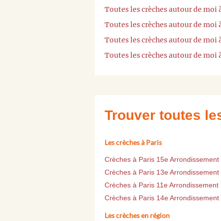
Toutes les crèches autour de moi
Toutes les crèches autour de moi 
Toutes les crèches autour de moi à
Toutes les crèches autour de moi 
Trouver toutes l
Les crèches à Paris
Crèches à Paris 15e Arrondissement
Crèches à Paris 13e Arrondissement
Crèches à Paris 11e Arrondissement
Crèches à Paris 14e Arrondissement
Les crèches en région