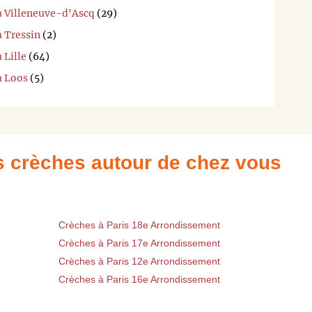
 à Villeneuve-d'Ascq
(29)
à Tressin
(2)
 Lille
(64)
à Loos
(5)
es crèches autour de chez vous
Crèches à Paris 18e Arrondissement
Crèches à Paris 17e Arrondissement
Crèches à Paris 12e Arrondissement
Crèches à Paris 16e Arrondissement