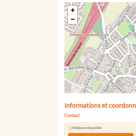
+
−
Informations et coordonn
Contact
Téléphone disponible