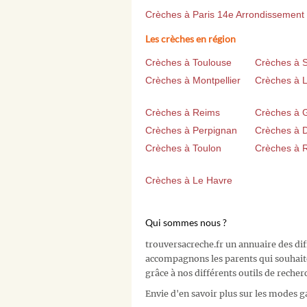
Crèches à Paris 14e Arrondissement
Les crèches en région
Crèches à Toulouse
Crèches à 
Crèches à Montpellier
Crèches à Li
Crèches à Reims
Crèches à 
Crèches à Perpignan
Crèches à D
Crèches à Toulon
Crèches à 
Crèches à Le Havre
Qui sommes nous ?
trouversacreche.fr un annuaire des di
accompagnons les parents qui souhait
grâce à nos différents outils de recher
Envie d'en savoir plus sur les modes g