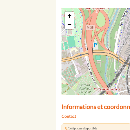
+
−
Informations et coordonn
Contact
Téléphone disponible