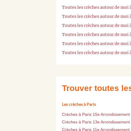
Toutes les crèches autour de moi
Toutes les crèches autour de moi
Toutes les crèches autour de mo
Toutes les crèches autour de moi
Toutes les crèches autour de moi
Toutes les crèches autour de moi
Trouver toutes l
Les crèches à Paris
Crèches à Paris 15e Arrondissement
Crèches à Paris 13e Arrondissement
Crèches à Paris 11e Arrondissement