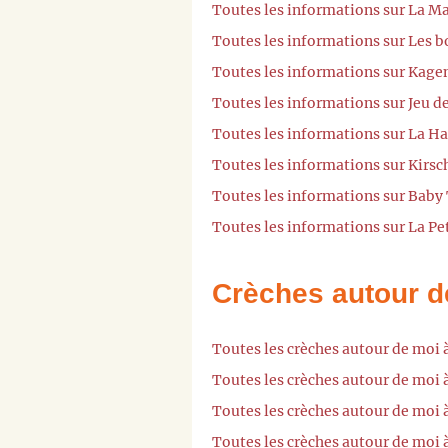
Toutes les informations sur La Ma
Toutes les informations sur Les b
Toutes les informations sur Kage
Toutes les informations sur Jeu d
Toutes les informations sur La Ha
Toutes les informations sur Kirsc
Toutes les informations sur Baby 
Toutes les informations sur La Pe
Crèches autour d
Toutes les crèches autour de moi 
Toutes les crèches autour de moi 
Toutes les crèches autour de moi
Toutes les crèches autour de moi 