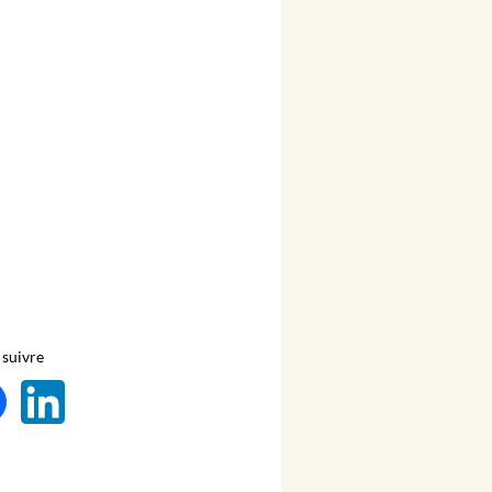
suivre