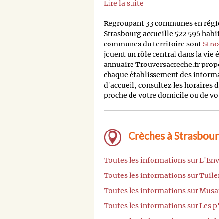
Lire la suite
Regroupant 33 communes en régio
Strasbourg accueille 522 596 habi
communes du territoire sont
Stra
jouent un rôle central dans la vi
annuaire Trouversacreche.fr propos
chaque établissement des informat
d'accueil, consultez les horaires d
proche de votre domicile ou de votr
Crèches à Strasbour
Toutes les informations sur L'Env
Toutes les informations sur Tuile
Toutes les informations sur Musa
Toutes les informations sur Les p'