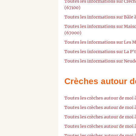
Toutes les informations sur Crèc
(67100)
Toutes les informations sur Bâle 
Toutes les informations sur Mais
(67000)
Toutes les informations sur Les 
Toutes les informations sur La P'
Toutes les informations sur Neud
Crèches autour d
Toutes les crèches autour de moi 
Toutes les crèches autour de moi 
Toutes les crèches autour de moi
Toutes les crèches autour de moi 
Toutes les crèches autour de moi