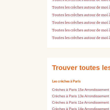
Toutes les crèches autour de moi
Toutes les crèches autour de mo
Toutes les crèches autour de moi
Toutes les crèches autour de moi
Toutes les crèches autour de moi
Trouver toutes l
Les crèches à Paris
Crèches à Paris 15e Arrondissement
Crèches à Paris 13e Arrondissement
Crèches à Paris 11e Arrondissement
Crèches à Paris 14e Arrondissement