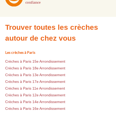
confiance
Trouver toutes les crèches
autour de chez vous
Les crèches à Paris
Crèches à Paris 15e Arrondissement
Crèches à Paris 18e Arrondissement
Crèches à Paris 13e Arrondissement
Crèches à Paris 17e Arrondissement
Crèches à Paris 11e Arrondissement
Crèches à Paris 12e Arrondissement
Crèches à Paris 14e Arrondissement
Crèches à Paris 16e Arrondissement