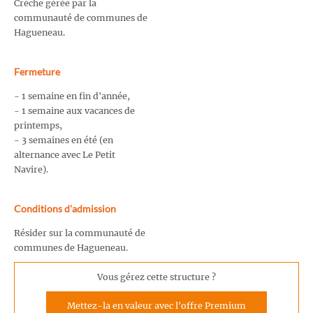
Crèche gérée par la
communauté de communes de
Hagueneau.
Fermeture
- 1 semaine en fin d'année,
- 1 semaine aux vacances de
printemps,
- 3 semaines en été (en
alternance avec Le Petit
Navire).
Conditions d'admission
Résider sur la communauté de
communes de Hagueneau.
Vous gérez cette structure ?
Mettez-la en valeur avec l'offre Premium