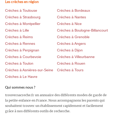
Les crèches en région
Crèches à Toulouse
Crèches à Bordeaux
Crèches à Strasbourg
Crèches à Nantes
Crèches à Montpellier
Crèches à Nice
Crèches à Lille
Crèches à Boulogne-Billancourt
Crèches à Reims
Crèches à Grenoble
Crèches à Rennes
Crèches à Angers
Crèches à Perpignan
Crèches à Dijon
Crèches à Courbevoie
Crèches à Villeurbanne
Crèches à Toulon
Crèches à Rouen
Crèches à Asnières-sur-Seine
Crèches à Tours
Crèches à Le Havre
Qui sommes nous ?
trouversacreche.fr un annuaire des différents modes de garde de
la petite enfance en France. Nous accompagnons les parents qui
souhaitent trouver un établissement rapidement et facilement
grâce à nos différents outils de recherche.