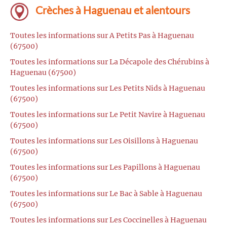
Crèches à Haguenau et alentours
Toutes les informations sur A Petits Pas à Haguenau
(67500)
Toutes les informations sur La Décapole des Chérubins à
Haguenau (67500)
Toutes les informations sur Les Petits Nids à Haguenau
(67500)
Toutes les informations sur Le Petit Navire à Haguenau
(67500)
Toutes les informations sur Les Oisillons à Haguenau
(67500)
Toutes les informations sur Les Papillons à Haguenau
(67500)
Toutes les informations sur Le Bac à Sable à Haguenau
(67500)
Toutes les informations sur Les Coccinelles à Haguenau