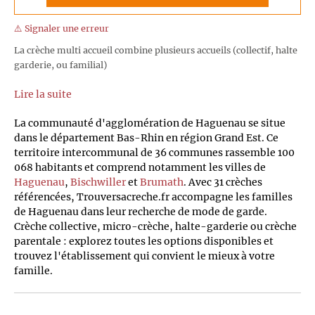
⚠️ Signaler une erreur
La crèche multi accueil combine plusieurs accueils (collectif, halte
garderie, ou familial)
Lire la suite
La communauté d'agglomération de Haguenau se situe
dans le département Bas-Rhin en région Grand Est. Ce
territoire intercommunal de 36 communes rassemble 100
068 habitants et comprend notamment les villes de
Haguenau
,
Bischwiller
et
Brumath
. Avec 31 crèches
référencées, Trouversacreche.fr accompagne les familles
de Haguenau dans leur recherche de mode de garde.
Crèche collective, micro-crèche, halte-garderie ou crèche
parentale : explorez toutes les options disponibles et
trouvez l'établissement qui convient le mieux à votre
famille.