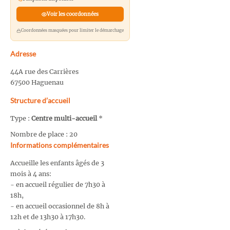
Voir les coordonnées
Coordonnées masquées pour limiter le démarchage
Adresse
44A rue des Carrières
67500 Haguenau
Structure d’accueil
Type :
Centre multi-accueil
*
Nombre de place : 20
Informations complémentaires
Accueille les enfants âgés de 3
mois à 4 ans:
- en accueil régulier de 7h30 à
18h,
- en accueil occasionnel de 8h à
12h et de 13h30 à 17h30.