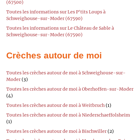
(67500)
Toutes les informations sur Les P'tits Loups à
Schweighouse-sur-Moder (67590)
Toutes les informations sur Le Château de Sable à
Schweighouse-sur-Moder (67590)
Crèches autour de moi
Toutes les crèches autour de moi à Schweighouse-sur-
Moder
(3)
Toutes les crèches autour de moi à Oberhoffen-sur-Moder
(4)
Toutes les crèches autour de moi à Weitbruch
(1)
Toutes les crèches autour de moi à Niederschaeffolsheim
(1)
Toutes les crèches autour de moi à Bischwiller
(2)