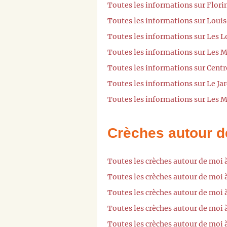
Toutes les informations sur Flor
Toutes les informations sur Loui
Toutes les informations sur Les 
Toutes les informations sur Les 
Toutes les informations sur Centr
Toutes les informations sur Le Ja
Toutes les informations sur Les M
Crèches autour d
Toutes les crèches autour de moi
Toutes les crèches autour de moi
Toutes les crèches autour de moi
Toutes les crèches autour de moi
Toutes les crèches autour de moi 