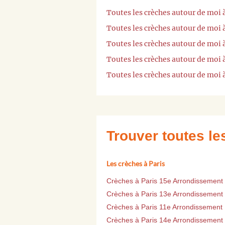
Toutes les crèches autour de moi
Toutes les crèches autour de moi
Toutes les crèches autour de moi
Toutes les crèches autour de moi 
Toutes les crèches autour de moi 
Trouver toutes l
Les crèches à Paris
Crèches à Paris 15e Arrondissement
Crèches à Paris 13e Arrondissement
Crèches à Paris 11e Arrondissement
Crèches à Paris 14e Arrondissement