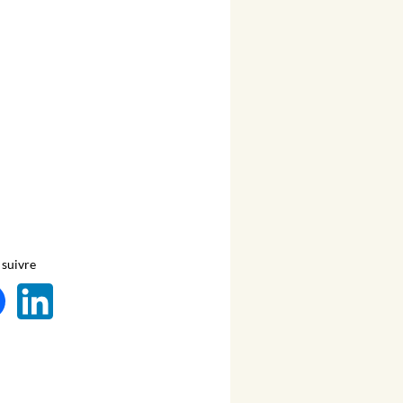
suivre