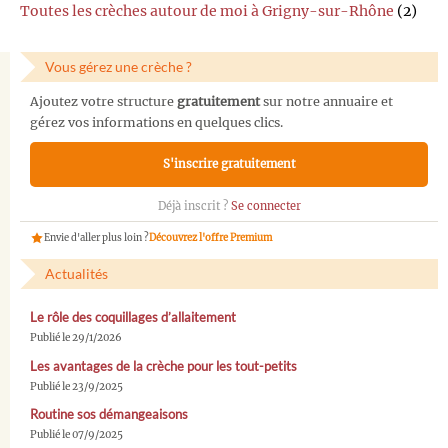
Toutes les crèches autour de moi à Grigny-sur-Rhône
(2)
Vous gérez une crèche ?
Ajoutez votre structure
gratuitement
sur notre annuaire et
gérez vos informations en quelques clics.
S'inscrire gratuitement
Déjà inscrit ?
Se connecter
Envie d'aller plus loin ?
Découvrez l'offre Premium
Actualités
Le rôle des coquillages d’allaitement
Publié le 29/1/2026
Les avantages de la crèche pour les tout-petits
Publié le 23/9/2025
Routine sos démangeaisons
Publié le 07/9/2025