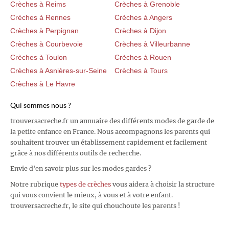
Crèches à Reims
Crèches à Grenoble
Crèches à Rennes
Crèches à Angers
Crèches à Perpignan
Crèches à Dijon
Crèches à Courbevoie
Crèches à Villeurbanne
Crèches à Toulon
Crèches à Rouen
Crèches à Asnières-sur-Seine
Crèches à Tours
Crèches à Le Havre
Qui sommes nous ?
trouversacreche.fr un annuaire des différents modes de garde de
la petite enfance en France. Nous accompagnons les parents qui
souhaitent trouver un établissement rapidement et facilement
grâce à nos différents outils de recherche.
Envie d'en savoir plus sur les modes gardes ?
Notre rubrique
types de crèches
vous aidera à choisir la structure
qui vous convient le mieux, à vous et à votre enfant.
trouversacreche.fr, le site qui chouchoute les parents !