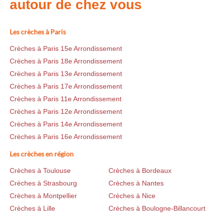
autour de chez vous
Les crèches à Paris
Crèches à Paris 15e Arrondissement
Crèches à Paris 18e Arrondissement
Crèches à Paris 13e Arrondissement
Crèches à Paris 17e Arrondissement
Crèches à Paris 11e Arrondissement
Crèches à Paris 12e Arrondissement
Crèches à Paris 14e Arrondissement
Crèches à Paris 16e Arrondissement
Les crèches en région
Crèches à Toulouse
Crèches à Bordeaux
Crèches à Strasbourg
Crèches à Nantes
Crèches à Montpellier
Crèches à Nice
Crèches à Lille
Crèches à Boulogne-Billancourt