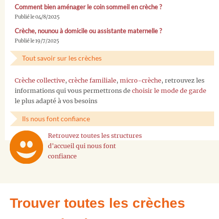
Comment bien aménager le coin sommeil en crèche ?
Publié le 04/8/2025
Crèche, nounou à domicile ou assistante maternelle ?
Publié le 19/7/2025
Tout savoir sur les crèches
Crèche collective
,
crèche familiale
,
micro-crèche
, retrouvez les
informations qui vous permettrons de
choisir le mode de garde
le plus adapté à vos besoins
Ils nous font confiance
Retrouvez toutes les structures
d'accueil qui nous font
confiance
Trouver toutes les crèches