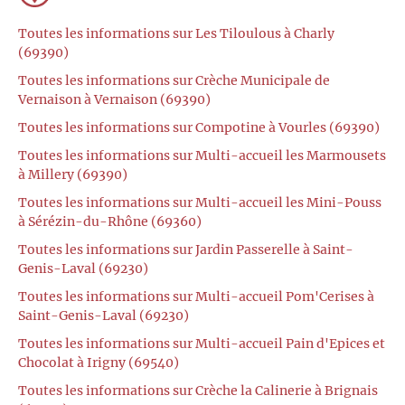
Toutes les informations sur Les Tiloulous à Charly
(69390)
Toutes les informations sur Crèche Municipale de
Vernaison à Vernaison (69390)
Toutes les informations sur Compotine à Vourles (69390)
Toutes les informations sur Multi-accueil les Marmousets
à Millery (69390)
Toutes les informations sur Multi-accueil les Mini-Pouss
à Sérézin-du-Rhône (69360)
Toutes les informations sur Jardin Passerelle à Saint-
Genis-Laval (69230)
Toutes les informations sur Multi-accueil Pom'Cerises à
Saint-Genis-Laval (69230)
Toutes les informations sur Multi-accueil Pain d'Epices et
Chocolat à Irigny (69540)
Toutes les informations sur Crèche la Calinerie à Brignais