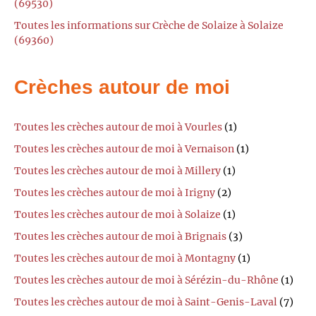
(69530)
Toutes les informations sur Crèche de Solaize à Solaize
(69360)
Crèches autour de moi
Toutes les crèches autour de moi à Vourles
(1)
Toutes les crèches autour de moi à Vernaison
(1)
Toutes les crèches autour de moi à Millery
(1)
Toutes les crèches autour de moi à Irigny
(2)
Toutes les crèches autour de moi à Solaize
(1)
Toutes les crèches autour de moi à Brignais
(3)
Toutes les crèches autour de moi à Montagny
(1)
Toutes les crèches autour de moi à Sérézin-du-Rhône
(1)
Toutes les crèches autour de moi à Saint-Genis-Laval
(7)