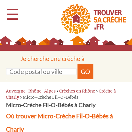
☰
Je cherche une crèche à
GO
Auvergne-Rhône-Alpes
›
Crèches en Rhône
›
Crèche à
Charly
›
Micro-Crèche Fil-O-Bébés
Micro-Crèche Fil-O-Bébés à Charly
Où trouver Micro-Crèche Fil-O-Bébés à
Charly