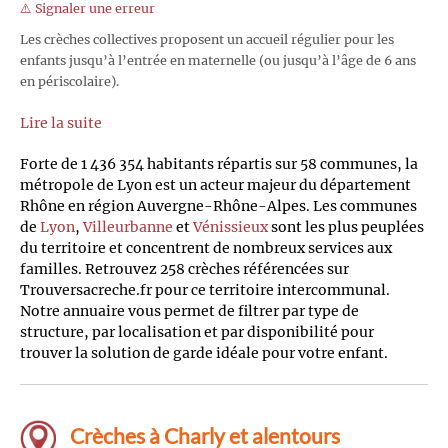
⚠️ Signaler une erreur
Les crèches collectives proposent un accueil régulier pour les
enfants jusqu’à l’entrée en maternelle (ou jusqu’à l’âge de 6 ans
en périscolaire).
Lire la suite
Forte de 1 436 354 habitants répartis sur 58 communes, la
métropole de Lyon est un acteur majeur du département
Rhône en région Auvergne-Rhône-Alpes. Les communes
de
Lyon
,
Villeurbanne
et
Vénissieux
sont les plus peuplées
du territoire et concentrent de nombreux services aux
familles. Retrouvez 258 crèches référencées sur
Trouversacreche.fr pour ce territoire intercommunal.
Notre annuaire vous permet de filtrer par type de
structure, par localisation et par disponibilité pour
trouver la solution de garde idéale pour votre enfant.
Crèches à Charly et alentours