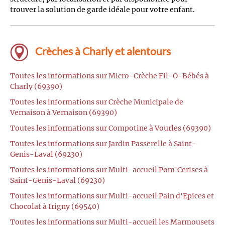
trouver la solution de garde idéale pour votre enfant.
Crèches à Charly et alentours
Toutes les informations sur Micro-Crèche Fil-O-Bébés à
Charly (69390)
Toutes les informations sur Crèche Municipale de
Vernaison à Vernaison (69390)
Toutes les informations sur Compotine à Vourles (69390)
Toutes les informations sur Jardin Passerelle à Saint-
Genis-Laval (69230)
Toutes les informations sur Multi-accueil Pom'Cerises à
Saint-Genis-Laval (69230)
Toutes les informations sur Multi-accueil Pain d'Epices et
Chocolat à Irigny (69540)
Toutes les informations sur Multi-accueil les Marmousets