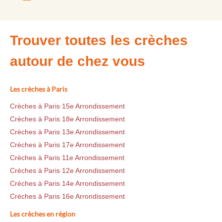
Trouver toutes les crèches
autour de chez vous
Les crèches à Paris
Crèches à Paris 15e Arrondissement
Crèches à Paris 18e Arrondissement
Crèches à Paris 13e Arrondissement
Crèches à Paris 17e Arrondissement
Crèches à Paris 11e Arrondissement
Crèches à Paris 12e Arrondissement
Crèches à Paris 14e Arrondissement
Crèches à Paris 16e Arrondissement
Les crèches en région