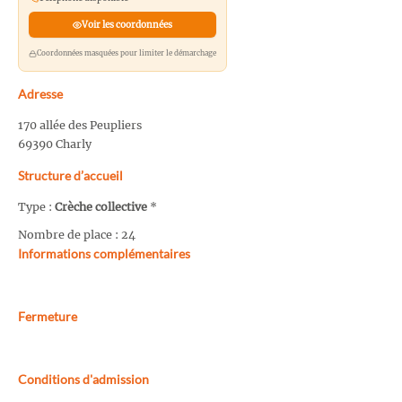
Voir les coordonnées
Coordonnées masquées pour limiter le démarchage
Adresse
170 allée des Peupliers
69390 Charly
Structure d’accueil
Type :
Crèche collective
*
Nombre de place : 24
Informations complémentaires
Fermeture
Conditions d'admission