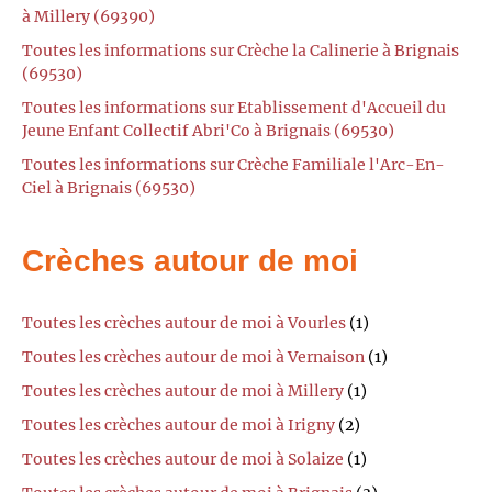
à Millery (69390)
Toutes les informations sur Crèche la Calinerie à Brignais
(69530)
Toutes les informations sur Etablissement d'Accueil du
Jeune Enfant Collectif Abri'Co à Brignais (69530)
Toutes les informations sur Crèche Familiale l'Arc-En-
Ciel à Brignais (69530)
Crèches autour de moi
Toutes les crèches autour de moi à Vourles
(1)
Toutes les crèches autour de moi à Vernaison
(1)
Toutes les crèches autour de moi à Millery
(1)
Toutes les crèches autour de moi à Irigny
(2)
Toutes les crèches autour de moi à Solaize
(1)