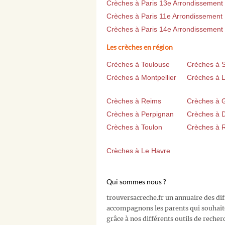
Crèches à Paris 13e Arrondissement
Crèches à Paris 11e Arrondissement
Crèches à Paris 14e Arrondissement
Les crèches en région
Crèches à Toulouse
Crèches à 
Crèches à Montpellier
Crèches à Li
Crèches à Reims
Crèches à 
Crèches à Perpignan
Crèches à D
Crèches à Toulon
Crèches à 
Crèches à Le Havre
Qui sommes nous ?
trouversacreche.fr un annuaire des di
accompagnons les parents qui souhait
grâce à nos différents outils de recher