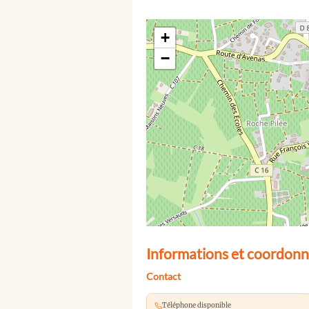
+
−
Informations et coordonn
Contact
Téléphone disponible