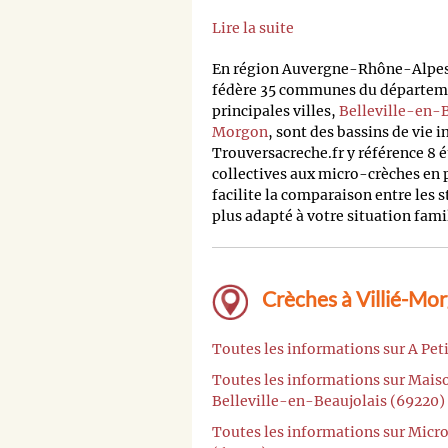
Lire la suite
En région Auvergne-Rhône-Alpe
fédère 35 communes du départemen
principales villes,
Belleville-en-
Morgon
, sont des bassins de vie 
Trouversacreche.fr y référence 8 
collectives aux micro-crèches en 
facilite la comparaison entre les 
plus adapté à votre situation fami
Crèches à Villié-Mor
Toutes les informations sur A Pet
Toutes les informations sur Mais
Belleville-en-Beaujolais (69220)
Toutes les informations sur Micro