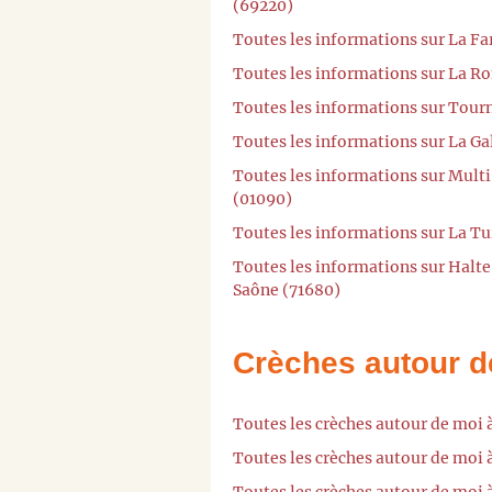
(69220)
Toutes les informations sur La Fa
Toutes les informations sur La Ro
Toutes les informations sur Tourni
Toutes les informations sur La Ga
Toutes les informations sur Mult
(01090)
Toutes les informations sur La T
Toutes les informations sur Halte
Saône (71680)
Crèches autour d
Toutes les crèches autour de moi
Toutes les crèches autour de moi 