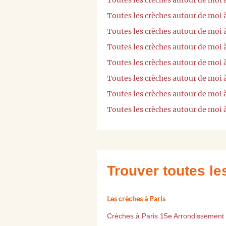
Toutes les crèches autour de moi 
Toutes les crèches autour de moi
Toutes les crèches autour de moi
Toutes les crèches autour de moi
Toutes les crèches autour de moi
Toutes les crèches autour de moi à
Toutes les crèches autour de moi
Toutes les crèches autour de moi 
Trouver toutes l
Les crèches à Paris
Crèches à Paris 15e Arrondissement