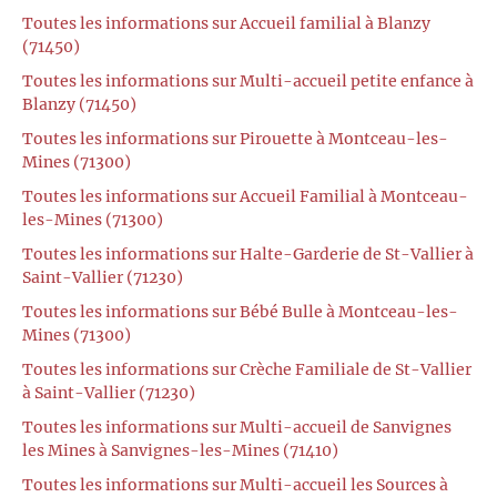
Toutes les informations sur Accueil familial à Blanzy
(71450)
Toutes les informations sur Multi-accueil petite enfance à
Blanzy (71450)
Toutes les informations sur Pirouette à Montceau-les-
Mines (71300)
Toutes les informations sur Accueil Familial à Montceau-
les-Mines (71300)
Toutes les informations sur Halte-Garderie de St-Vallier à
Saint-Vallier (71230)
Toutes les informations sur Bébé Bulle à Montceau-les-
Mines (71300)
Toutes les informations sur Crèche Familiale de St-Vallier
à Saint-Vallier (71230)
Toutes les informations sur Multi-accueil de Sanvignes
les Mines à Sanvignes-les-Mines (71410)
Toutes les informations sur Multi-accueil les Sources à