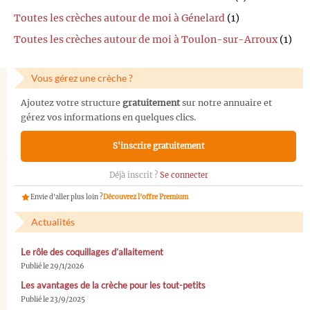
Toutes les crèches autour de moi à Génelard
(1)
Toutes les crèches autour de moi à Toulon-sur-Arroux
(1)
Vous gérez une crèche ?
Ajoutez votre structure
gratuitement
sur notre annuaire et
gérez vos informations en quelques clics.
S'inscrire gratuitement
Déjà inscrit ?
Se connecter
Envie d'aller plus loin ?
Découvrez l'offre Premium
Actualités
Le rôle des coquillages d’allaitement
Publié le 29/1/2026
Les avantages de la crèche pour les tout-petits
Publié le 23/9/2025