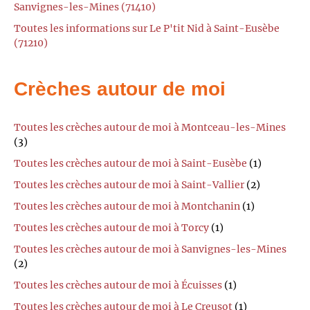
Sanvignes-les-Mines (71410)
Toutes les informations sur Le P'tit Nid à Saint-Eusèbe
(71210)
Crèches autour de moi
Toutes les crèches autour de moi à Montceau-les-Mines
(3)
Toutes les crèches autour de moi à Saint-Eusèbe
(1)
Toutes les crèches autour de moi à Saint-Vallier
(2)
Toutes les crèches autour de moi à Montchanin
(1)
Toutes les crèches autour de moi à Torcy
(1)
Toutes les crèches autour de moi à Sanvignes-les-Mines
(2)
Toutes les crèches autour de moi à Écuisses
(1)
Toutes les crèches autour de moi à Le Creusot
(1)