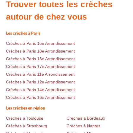
Trouver toutes les crèches
autour de chez vous
Les crèches à Paris
Crèches à Paris 15e Arrondissement
Crèches à Paris 18e Arrondissement
Crèches à Paris 13e Arrondissement
Crèches à Paris 17e Arrondissement
Crèches à Paris 11e Arrondissement
Crèches à Paris 12e Arrondissement
Crèches à Paris 14e Arrondissement
Crèches à Paris 16e Arrondissement
Les crèches en région
Crèches à Toulouse
Crèches à Bordeaux
Crèches à Strasbourg
Crèches à Nantes