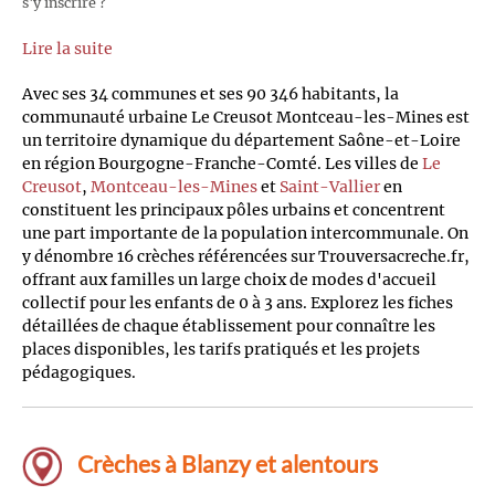
s'y inscrire ?
Lire la suite
Avec ses 34 communes et ses 90 346 habitants, la
communauté urbaine Le Creusot Montceau-les-Mines est
un territoire dynamique du département Saône-et-Loire
en région Bourgogne-Franche-Comté. Les villes de
Le
Creusot
,
Montceau-les-Mines
et
Saint-Vallier
en
constituent les principaux pôles urbains et concentrent
une part importante de la population intercommunale. On
y dénombre 16 crèches référencées sur Trouversacreche.fr,
offrant aux familles un large choix de modes d'accueil
collectif pour les enfants de 0 à 3 ans. Explorez les fiches
détaillées de chaque établissement pour connaître les
places disponibles, les tarifs pratiqués et les projets
pédagogiques.
Crèches à Blanzy et alentours