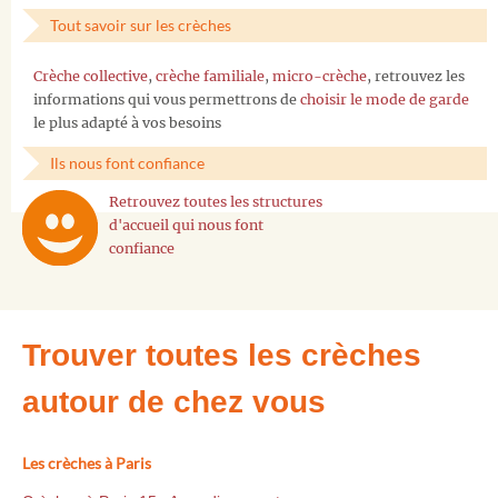
Tout savoir sur les crèches
Crèche collective
,
crèche familiale
,
micro-crèche
, retrouvez les
informations qui vous permettrons de
choisir le mode de garde
le plus adapté à vos besoins
Ils nous font confiance
Retrouvez toutes les structures
d'accueil qui nous font
confiance
Trouver toutes les crèches
autour de chez vous
Les crèches à Paris