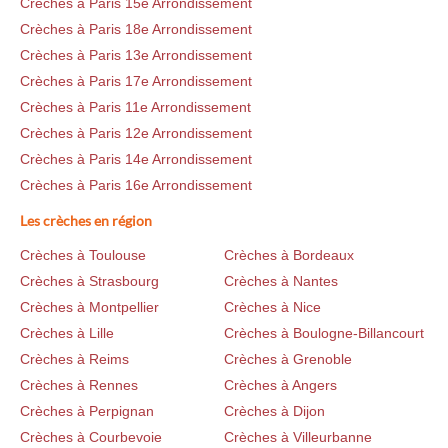
Crèches à Paris 15e Arrondissement
Crèches à Paris 18e Arrondissement
Crèches à Paris 13e Arrondissement
Crèches à Paris 17e Arrondissement
Crèches à Paris 11e Arrondissement
Crèches à Paris 12e Arrondissement
Crèches à Paris 14e Arrondissement
Crèches à Paris 16e Arrondissement
Les crèches en région
Crèches à Toulouse
Crèches à Bordeaux
Crèches à Strasbourg
Crèches à Nantes
Crèches à Montpellier
Crèches à Nice
Crèches à Lille
Crèches à Boulogne-Billancourt
Crèches à Reims
Crèches à Grenoble
Crèches à Rennes
Crèches à Angers
Crèches à Perpignan
Crèches à Dijon
Crèches à Courbevoie
Crèches à Villeurbanne