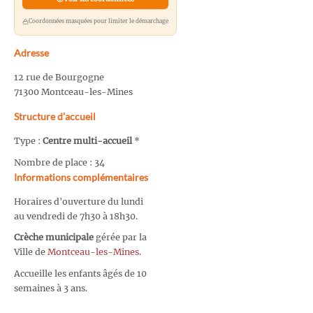
Coordonnées masquées pour limiter le démarchage
Adresse
12 rue de Bourgogne
71300 Montceau-les-Mines
Structure d’accueil
Type :
Centre multi-accueil
*
Nombre de place : 34
Informations complémentaires
Horaires d'ouverture du lundi
au vendredi de 7h30 à 18h30.
Crèche municipale
gérée par la
Ville de
Montceau-les-Mines
.
Accueille les enfants âgés de 10
semaines à 3 ans.