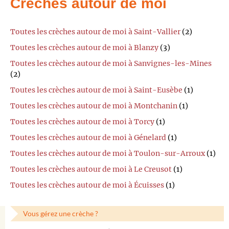
Crèches autour de moi
Toutes les crèches autour de moi à Saint-Vallier
(2)
Toutes les crèches autour de moi à Blanzy
(3)
Toutes les crèches autour de moi à Sanvignes-les-Mines
(2)
Toutes les crèches autour de moi à Saint-Eusèbe
(1)
Toutes les crèches autour de moi à Montchanin
(1)
Toutes les crèches autour de moi à Torcy
(1)
Toutes les crèches autour de moi à Génelard
(1)
Toutes les crèches autour de moi à Toulon-sur-Arroux
(1)
Toutes les crèches autour de moi à Le Creusot
(1)
Toutes les crèches autour de moi à Écuisses
(1)
Vous gérez une crèche ?