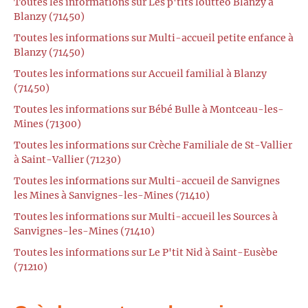
Toutes les informations sur Les p'tits loutteo Blanzy à
Blanzy (71450)
Toutes les informations sur Multi-accueil petite enfance à
Blanzy (71450)
Toutes les informations sur Accueil familial à Blanzy
(71450)
Toutes les informations sur Bébé Bulle à Montceau-les-
Mines (71300)
Toutes les informations sur Crèche Familiale de St-Vallier
à Saint-Vallier (71230)
Toutes les informations sur Multi-accueil de Sanvignes
les Mines à Sanvignes-les-Mines (71410)
Toutes les informations sur Multi-accueil les Sources à
Sanvignes-les-Mines (71410)
Toutes les informations sur Le P'tit Nid à Saint-Eusèbe
(71210)