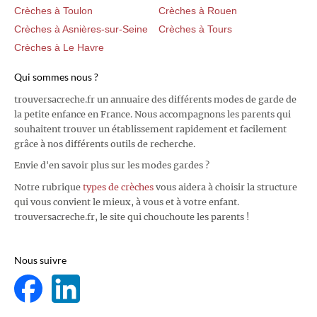
Crèches à Toulon
Crèches à Rouen
Crèches à Asnières-sur-Seine
Crèches à Tours
Crèches à Le Havre
Qui sommes nous ?
trouversacreche.fr un annuaire des différents modes de garde de
la petite enfance en France. Nous accompagnons les parents qui
souhaitent trouver un établissement rapidement et facilement
grâce à nos différents outils de recherche.
Envie d'en savoir plus sur les modes gardes ?
Notre rubrique
types de crèches
vous aidera à choisir la structure
qui vous convient le mieux, à vous et à votre enfant.
trouversacreche.fr, le site qui chouchoute les parents !
Nous suivre