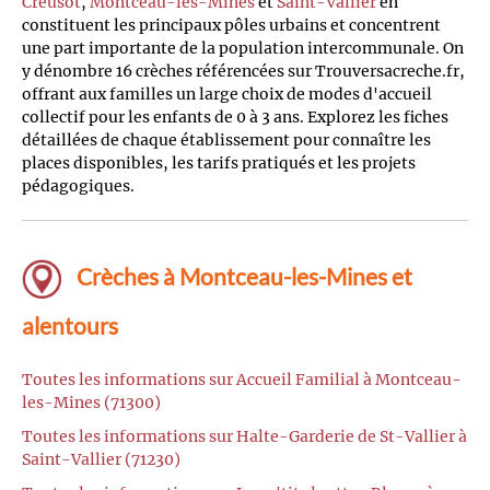
Creusot
,
Montceau-les-Mines
et
Saint-Vallier
en
constituent les principaux pôles urbains et concentrent
une part importante de la population intercommunale. On
y dénombre 16 crèches référencées sur Trouversacreche.fr,
offrant aux familles un large choix de modes d'accueil
collectif pour les enfants de 0 à 3 ans. Explorez les fiches
détaillées de chaque établissement pour connaître les
places disponibles, les tarifs pratiqués et les projets
pédagogiques.
Crèches à Montceau-les-Mines et
alentours
Toutes les informations sur Accueil Familial à Montceau-
les-Mines (71300)
Toutes les informations sur Halte-Garderie de St-Vallier à
Saint-Vallier (71230)