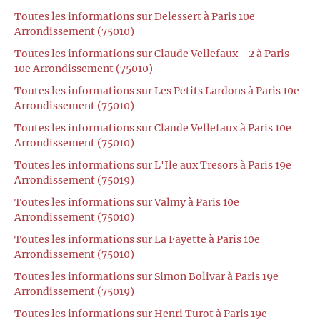
Toutes les informations sur Delessert à Paris 10e
Arrondissement (75010)
Toutes les informations sur Claude Vellefaux - 2 à Paris
10e Arrondissement (75010)
Toutes les informations sur Les Petits Lardons à Paris 10e
Arrondissement (75010)
Toutes les informations sur Claude Vellefaux à Paris 10e
Arrondissement (75010)
Toutes les informations sur L'Ile aux Tresors à Paris 19e
Arrondissement (75019)
Toutes les informations sur Valmy à Paris 10e
Arrondissement (75010)
Toutes les informations sur La Fayette à Paris 10e
Arrondissement (75010)
Toutes les informations sur Simon Bolivar à Paris 19e
Arrondissement (75019)
Toutes les informations sur Henri Turot à Paris 19e