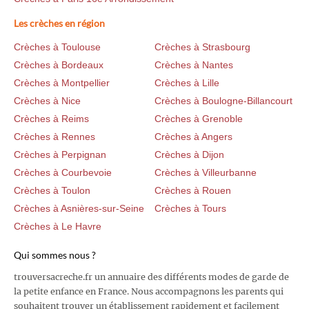
Les crèches en région
Crèches à Toulouse
Crèches à Strasbourg
Crèches à Bordeaux
Crèches à Nantes
Crèches à Montpellier
Crèches à Lille
Crèches à Nice
Crèches à Boulogne-Billancourt
Crèches à Reims
Crèches à Grenoble
Crèches à Rennes
Crèches à Angers
Crèches à Perpignan
Crèches à Dijon
Crèches à Courbevoie
Crèches à Villeurbanne
Crèches à Toulon
Crèches à Rouen
Crèches à Asnières-sur-Seine
Crèches à Tours
Crèches à Le Havre
Qui sommes nous ?
trouversacreche.fr un annuaire des différents modes de garde de
la petite enfance en France. Nous accompagnons les parents qui
souhaitent trouver un établissement rapidement et facilement