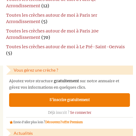
Arrondissement
(12)
Toutes les crèches autour de moi à Paris 1er
Arrondissement
(5)
Toutes les crèches autour de moi à Paris 20e
Arrondissement
(70)
Toutes les crèches autour de moi à Le Pré-Saint-Gervais
(5)
Vous gérez une crèche ?
Ajoutez votre structure
gratuitement
sur notre annuaire et
gérez vos informations en quelques clics.
S'inscrire gratuitement
Déjà inscrit ?
Se connecter
Envie d'aller plus loin ?
Découvrez l'offre Premium
Actualités