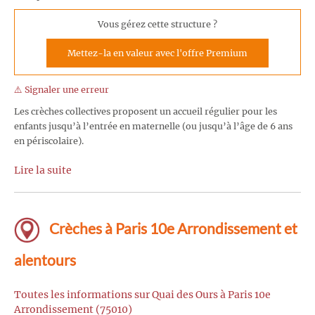
Vous gérez cette structure ?
Mettez-la en valeur avec l'offre Premium
⚠️ Signaler une erreur
Les crèches collectives proposent un accueil régulier pour les
enfants jusqu’à l’entrée en maternelle (ou jusqu’à l’âge de 6 ans
en périscolaire).
Lire la suite
Crèches à Paris 10e Arrondissement et
alentours
Toutes les informations sur Quai des Ours à Paris 10e
Arrondissement (75010)