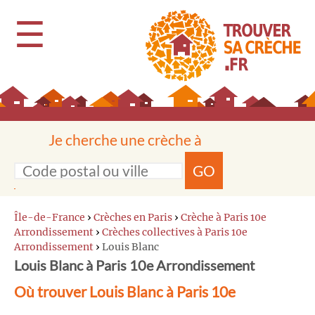
☰
Je cherche une crèche à
GO
Île-de-France
›
Crèches en Paris
›
Crèche à Paris 10e
Arrondissement
›
Crèches collectives à Paris 10e
Arrondissement
›
Louis Blanc
Louis Blanc à Paris 10e Arrondissement
Où trouver Louis Blanc à Paris 10e