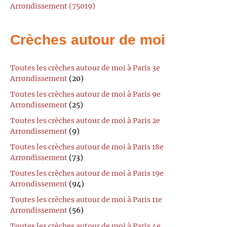
Arrondissement (75019)
Crèches autour de moi
Toutes les crèches autour de moi à Paris 3e
Arrondissement
(20)
Toutes les crèches autour de moi à Paris 9e
Arrondissement
(25)
Toutes les crèches autour de moi à Paris 2e
Arrondissement
(9)
Toutes les crèches autour de moi à Paris 18e
Arrondissement
(73)
Toutes les crèches autour de moi à Paris 19e
Arrondissement
(94)
Toutes les crèches autour de moi à Paris 11e
Arrondissement
(56)
Toutes les crèches autour de moi à Paris 4e