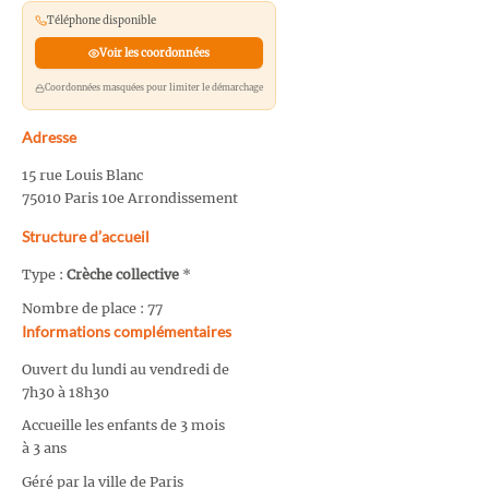
Téléphone disponible
Voir les coordonnées
Coordonnées masquées pour limiter le démarchage
Adresse
15 rue Louis Blanc
75010 Paris 10e Arrondissement
Structure d’accueil
Type :
Crèche collective
*
Nombre de place : 77
Informations complémentaires
Ouvert du lundi au vendredi de
7h30 à 18h30
Accueille les enfants de 3 mois
à 3 ans
Géré par la ville de Paris