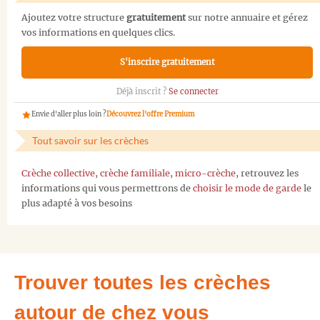
Ajoutez votre structure
gratuitement
sur notre annuaire et gérez
vos informations en quelques clics.
S'inscrire gratuitement
Déjà inscrit ?
Se connecter
Envie d'aller plus loin ?
Découvrez l'offre Premium
Tout savoir sur les crèches
Crèche collective
,
crèche familiale
,
micro-crèche
, retrouvez les
informations qui vous permettrons de
choisir le mode de garde
le
plus adapté à vos besoins
Trouver toutes les crèches
autour de chez vous