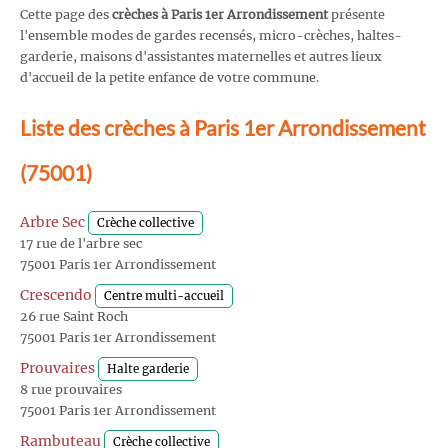
Cette page des
crèches à Paris 1er Arrondissement
présente
l'ensemble modes de gardes recensés, micro-crèches, haltes-
garderie, maisons d'assistantes maternelles et autres lieux
d'accueil de la petite enfance de votre commune.
Liste des crèches à Paris 1er Arrondissement
(75001)
Arbre Sec
Crèche collective
17 rue de l'arbre sec
75001 Paris 1er Arrondissement
Crescendo
Centre multi-accueil
26 rue Saint Roch
75001 Paris 1er Arrondissement
Prouvaires
Halte garderie
8 rue prouvaires
75001 Paris 1er Arrondissement
Rambuteau
Crèche collective