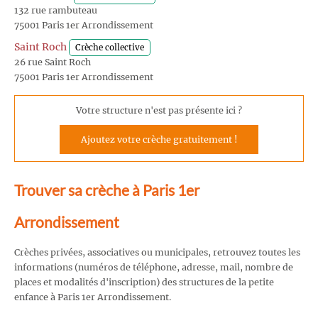
132 rue rambuteau
75001 Paris 1er Arrondissement
Saint Roch
Crèche collective
26 rue Saint Roch
75001 Paris 1er Arrondissement
Votre structure n'est pas présente ici ?
Ajoutez votre crèche gratuitement !
Trouver sa crèche à Paris 1er
Arrondissement
Crèches privées, associatives ou municipales, retrouvez toutes les
informations (numéros de téléphone, adresse, mail, nombre de
places et modalités d'inscription) des structures de la petite
enfance à Paris 1er Arrondissement.