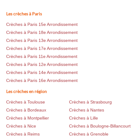
Les crèches à Paris
Crèches à Paris 15e Arrondissement
Crèches à Paris 18e Arrondissement
Crèches à Paris 13e Arrondissement
Crèches à Paris 17e Arrondissement
Crèches à Paris 11e Arrondissement
Crèches à Paris 12e Arrondissement
Crèches à Paris 14e Arrondissement
Crèches à Paris 16e Arrondissement
Les crèches en région
Crèches à Toulouse
Crèches à Strasbourg
Crèches à Bordeaux
Crèches à Nantes
Crèches à Montpellier
Crèches à Lille
Crèches à Nice
Crèches à Boulogne-Billancourt
Crèches à Reims
Crèches à Grenoble