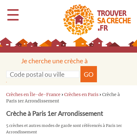
☰
Je cherche une crèche à
GO
Crèches en Île-de-France
›
Crèches en Paris
›
Crèche à
Paris 1er Arrondissement
Crèche à Paris 1er Arrondissement
5 crèches et autres modes de garde sont référencés à Paris 1er
Arrondissement