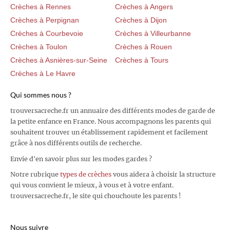
Crèches à Rennes
Crèches à Angers
Crèches à Perpignan
Crèches à Dijon
Crèches à Courbevoie
Crèches à Villeurbanne
Crèches à Toulon
Crèches à Rouen
Crèches à Asnières-sur-Seine
Crèches à Tours
Crèches à Le Havre
Qui sommes nous ?
trouversacreche.fr un annuaire des différents modes de garde de
la petite enfance en France. Nous accompagnons les parents qui
souhaitent trouver un établissement rapidement et facilement
grâce à nos différents outils de recherche.
Envie d'en savoir plus sur les modes gardes ?
Notre rubrique
types de crèches
vous aidera à choisir la structure
qui vous convient le mieux, à vous et à votre enfant.
trouversacreche.fr, le site qui chouchoute les parents !
Nous suivre