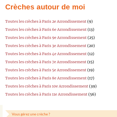
Crèches autour de moi
Toutes les crèches à Paris 2e Arrondissement
(9)
Toutes les crèches à Paris 6e Arrondissement
(13)
Toutes les crèches à Paris 9e Arrondissement
(25)
Toutes les crèches à Paris 3e Arrondissement
(20)
Toutes les crèches à Paris 4e Arrondissement
(12)
Toutes les crèches à Paris 7e Arrondissement
(15)
Toutes les crèches à Paris 5e Arrondissement
(19)
Toutes les crèches à Paris 8e Arrondissement
(17)
Toutes les crèches à Paris 10e Arrondissement
(39)
Toutes les crèches à Paris 11e Arrondissement
(56)
Vous gérez une crèche ?